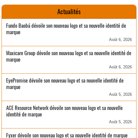
Actualités
Fundo Baobá dévoile son nouveau logo et sa nouvelle identité de
marque
Août 6, 2026
Maxicare Group dévoile son nouveau logo et sa nouvelle identité de
marque
Août 6, 2026
EyePromise dévoile son nouveau logo et sa nouvelle identité de
marque
Août 5, 2026
ACE Resource Network dévoile son nouveau logo et sa nouvelle
identité de marque
Août 5, 2026
Fyxer dévoile son nouveau logo et sa nouvelle identité de marque