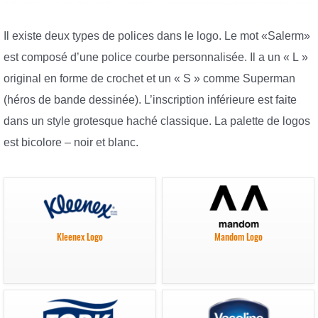
Il existe deux types de polices dans le logo. Le mot «Salerm»
est composé d’une police courbe personnalisée. Il a un « L »
original en forme de crochet et un « S » comme Superman
(héros de bande dessinée). L’inscription inférieure est faite
dans un style grotesque haché classique. La palette de logos
est bicolore – noir et blanc.
Kleenex Logo
Mandom Logo