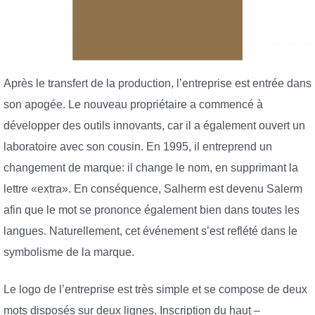
Après le transfert de la production, l’entreprise est entrée dans
son apogée. Le nouveau propriétaire a commencé à
développer des outils innovants, car il a également ouvert un
laboratoire avec son cousin. En 1995, il entreprend un
changement de marque: il change le nom, en supprimant la
lettre «extra». En conséquence, Salherm est devenu Salerm
afin que le mot se prononce également bien dans toutes les
langues. Naturellement, cet événement s’est reflété dans le
symbolisme de la marque.
Le logo de l’entreprise est très simple et se compose de deux
mots disposés sur deux lignes. Inscription du haut –