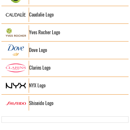
Caudalie Logo
Yves Rocher Logo
Dove Logo
Clarins Logo
NYX Logo
Shiseido Logo