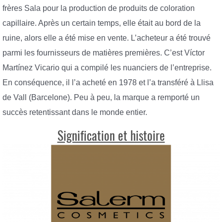
frères Sala pour la production de produits de coloration
capillaire. Après un certain temps, elle était au bord de la
ruine, alors elle a été mise en vente. L’acheteur a été trouvé
parmi les fournisseurs de matières premières. C’est Víctor
Martínez Vicario qui a compilé les nuanciers de l’entreprise.
En conséquence, il l’a acheté en 1978 et l’a transféré à Llisa
de Vall (Barcelone). Peu à peu, la marque a remporté un
succès retentissant dans le monde entier.
Signification et histoire