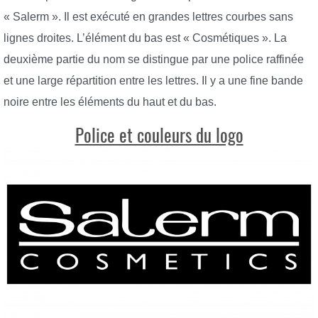
« Salerm ». Il est exécuté en grandes lettres courbes sans
lignes droites. L’élément du bas est « Cosmétiques ». La
deuxième partie du nom se distingue par une police raffinée
et une large répartition entre les lettres. Il y a une fine bande
noire entre les éléments du haut et du bas.
Police et couleurs du logo