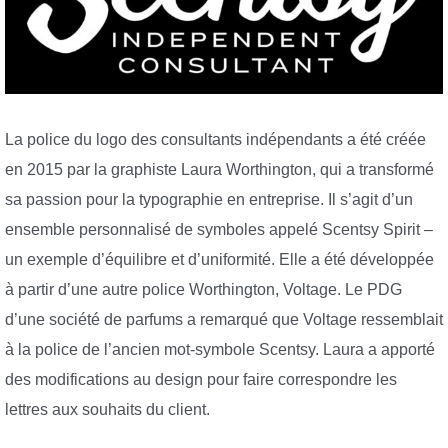
La police du logo des consultants indépendants a été créée
en 2015 par la graphiste Laura Worthington, qui a transformé
sa passion pour la typographie en entreprise. Il s’agit d’un
ensemble personnalisé de symboles appelé Scentsy Spirit –
un exemple d’équilibre et d’uniformité. Elle a été développée
à partir d’une autre police Worthington, Voltage. Le PDG
d’une société de parfums a remarqué que Voltage ressemblait
à la police de l’ancien mot-symbole Scentsy. Laura a apporté
des modifications au design pour faire correspondre les
lettres aux souhaits du client.