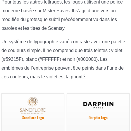
Pour tous les autres lettrages, les logos utilisent une police
moderne basée sur Mister Eaves. Il s’agit d’une version
modifiée du grotesque subtil précédemment vu dans les
paroles et les titres de Scentsy.
Un système de typographie varié contraste avec une palette
de couleurs simple. Il ne comprend que trois teintes : violet
(#59315F), blanc (#FFFFFF) et noir (#000000). Les
emblèmes de l’entreprise peuvent être peints dans l’une de
ces couleurs, mais le violet est la priorité.
Sanoflore Logo
Darphin Logo