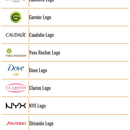
Garnier Logo
Caudalie Logo
Yves Rocher Logo
Dove Logo
Clarins Logo
NYX Logo
Shiseido Logo