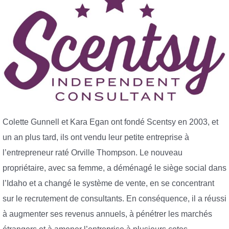
Colette Gunnell et Kara Egan ont fondé Scentsy en 2003, et
un an plus tard, ils ont vendu leur petite entreprise à
l’entrepreneur raté Orville Thompson. Le nouveau
propriétaire, avec sa femme, a déménagé le siège social dans
l’Idaho et a changé le système de vente, en se concentrant
sur le recrutement de consultants. En conséquence, il a réussi
à augmenter ses revenus annuels, à pénétrer les marchés