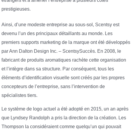
étrangers et à amener l’entreprise à plusieurs cotes
prestigieuses.
Ainsi, d’une modeste entreprise au sous-sol, Scentsy est
devenu l’un des principaux détaillants au monde. Les
premiers supports marketing de la marque ont été développés
par Ann Dalton Design Inc. – ScentsySuccès. En 2008, le
fabricant de produits aromatiques rachète cette organisation
et l’intègre dans sa structure. Par conséquent, tous les
éléments d’identification visuelle sont créés par les propres
concepteurs de l’entreprise, sans l’intervention de
spécialistes tiers.
Le système de logo actuel a été adopté en 2015, un an après
que Lyndsey Randolph a pris la direction de la création. Les
Thompson la considéraient comme quelqu’un qui pouvait