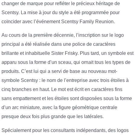
changer de marque pour refléter le précieux héritage de
Scentsy. La mise à jour du style a été programmée pour
coïncider avec l’événement Scentsy Family Reunion.
Au cours de la première décennie, l’inscription sur le logo
principal a été réalisée dans une police de caractères
brillante et inhabituelle Sister Frisky. Plus tard, un symbole est
apparu sous la forme d’un sceau, qui ornait tous les types de
produits. C’est lui qui a servi de base au nouveau mot-
symbole Scentsy : le nom de l’entreprise avec trois étoiles à
cinq branches en haut. Le mot est écrit en caractères fins
sans empattement et les étoiles sont disposées sous la forme
d’un arc miniature, avec la figure géométrique centrale
presque deux fois plus grande que les latérales.
Spécialement pour les consultants indépendants, des logos