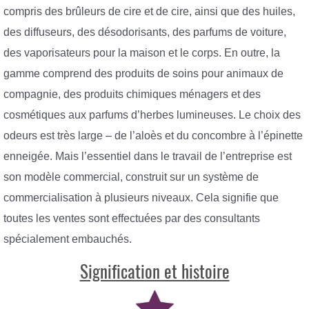
compris des brûleurs de cire et de cire, ainsi que des huiles,
des diffuseurs, des désodorisants, des parfums de voiture,
des vaporisateurs pour la maison et le corps. En outre, la
gamme comprend des produits de soins pour animaux de
compagnie, des produits chimiques ménagers et des
cosmétiques aux parfums d’herbes lumineuses. Le choix des
odeurs est très large – de l’aloès et du concombre à l’épinette
enneigée. Mais l’essentiel dans le travail de l’entreprise est
son modèle commercial, construit sur un système de
commercialisation à plusieurs niveaux. Cela signifie que
toutes les ventes sont effectuées par des consultants
spécialement embauchés.
Signification et histoire