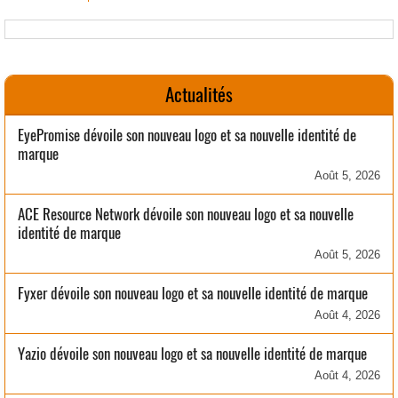
Actualités
EyePromise dévoile son nouveau logo et sa nouvelle identité de
marque
Août 5, 2026
ACE Resource Network dévoile son nouveau logo et sa nouvelle
identité de marque
Août 5, 2026
Fyxer dévoile son nouveau logo et sa nouvelle identité de marque
Août 4, 2026
Yazio dévoile son nouveau logo et sa nouvelle identité de marque
Août 4, 2026