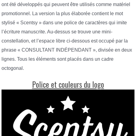
ont été développés qui peuvent être utilisés comme matériel
promotionnel. La version la plus élaborée contient le mot
stylisé « Scentsy » dans une police de caractères qui imite
l’écriture manuscrite. Au-dessus se trouve une mini-
constellation, et l’espace libre ci-dessous est occupé par la
phrase « CONSULTANT INDÉPENDANT », divisée en deux
lignes. Tous les éléments sont placés dans un cadre
octogonal.
Police et couleurs du logo