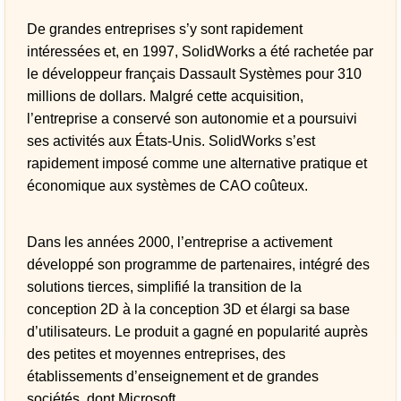
De grandes entreprises s’y sont rapidement
intéressées et, en 1997, SolidWorks a été rachetée par
le développeur français Dassault Systèmes pour 310
millions de dollars. Malgré cette acquisition,
l’entreprise a conservé son autonomie et a poursuivi
ses activités aux États-Unis. SolidWorks s’est
rapidement imposé comme une alternative pratique et
économique aux systèmes de CAO coûteux.
Dans les années 2000, l’entreprise a activement
développé son programme de partenaires, intégré des
solutions tierces, simplifié la transition de la
conception 2D à la conception 3D et élargi sa base
d’utilisateurs. Le produit a gagné en popularité auprès
des petites et moyennes entreprises, des
établissements d’enseignement et de grandes
sociétés, dont Microsoft.