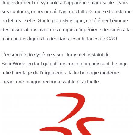
fluides forment un symbole à l’apparence manuscrite. Dans
ses contours, on reconnaît l’arc du chiffre 3, qui se transforme
en lettres D et S. Sur le plan stylistique, cet élément évoque
des associations avec des croquis d’ingénierie dessinés à la
main ou des lignes fluides dans les interfaces de CAO.
L’ensemble du système visuel transmet le statut de
SolidWorks en tant qu’outil de conception puissant. Le logo
relie l’héritage de l’ingénierie à la technologie moderne,
créant une marque reconnaissable et actuelle.