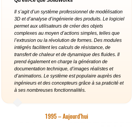
Qu’est-ce que SolidWorks
Il s’agit d’un système professionnel de modélisation
3D et d’analyse d’ingénierie des produits. Le logiciel
permet aux utilisateurs de créer des objets
complexes au moyen d’actions simples, telles que
l’extrusion ou la révolution de formes. Des modules
intégrés facilitent les calculs de résistance, de
transfert de chaleur et de dynamique des fluides. Il
prend également en charge la génération de
documentation technique, d’images réalistes et
d’animations. Le système est populaire auprès des
ingénieurs et des concepteurs grâce à sa praticité et
à ses nombreuses fonctionnalités.
1995 – Aujourd’hui