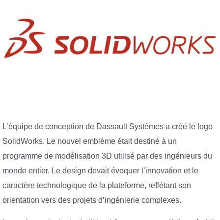
L’équipe de conception de Dassault Systèmes a créé le logo
SolidWorks. Le nouvel emblème était destiné à un
programme de modélisation 3D utilisé par des ingénieurs du
monde entier. Le design devait évoquer l’innovation et le
caractère technologique de la plateforme, reflétant son
orientation vers des projets d’ingénierie complexes.