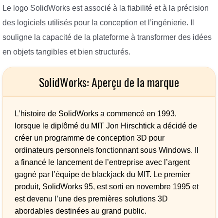
Le logo SolidWorks est associé à la fiabilité et à la précision
des logiciels utilisés pour la conception et l’ingénierie. Il
souligne la capacité de la plateforme à transformer des idées
en objets tangibles et bien structurés.
SolidWorks: Aperçu de la marque
L’histoire de SolidWorks a commencé en 1993
,
lorsque le diplômé du MIT Jon Hirschtick a décidé de
créer un programme de conception 3D pour
ordinateurs personnels fonctionnant sous Windows. Il
a financé le lancement de l’entreprise avec l’argent
gagné par l’équipe de blackjack du MIT. Le premier
produit, SolidWorks 95, est sorti en novembre 1995 et
est devenu l’une des premières solutions 3D
abordables destinées au grand public.