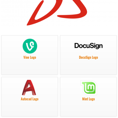
Vine Logo
DocuSign Logo
Autocad Logo
Mint Logo