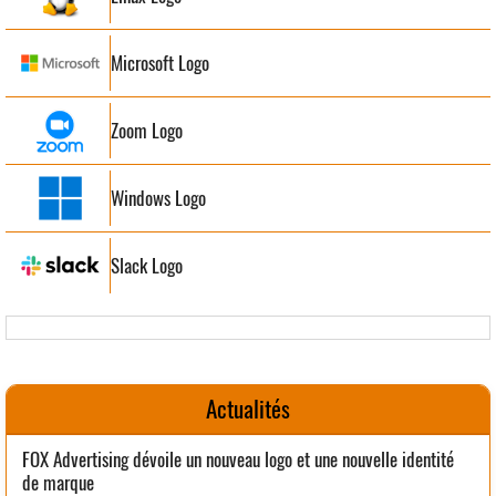
Microsoft Logo
Zoom Logo
Windows Logo
Slack Logo
Actualités
FOX Advertising dévoile un nouveau logo et une nouvelle identité
de marque