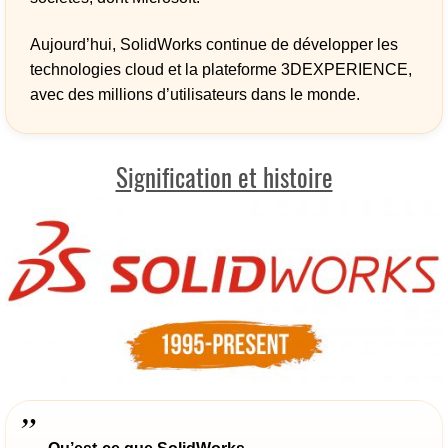
Aujourd’hui, SolidWorks continue de développer les
technologies cloud et la plateforme 3DEXPERIENCE,
avec des millions d’utilisateurs dans le monde.
Signification et histoire