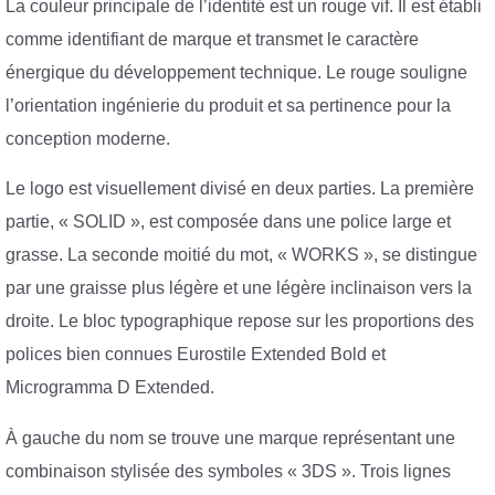
La couleur principale de l’identité est un rouge vif. Il est établi
comme identifiant de marque et transmet le caractère
énergique du développement technique. Le rouge souligne
l’orientation ingénierie du produit et sa pertinence pour la
conception moderne.
Le logo est visuellement divisé en deux parties. La première
partie, « SOLID », est composée dans une police large et
grasse. La seconde moitié du mot, « WORKS », se distingue
par une graisse plus légère et une légère inclinaison vers la
droite. Le bloc typographique repose sur les proportions des
polices bien connues Eurostile Extended Bold et
Microgramma D Extended.
À gauche du nom se trouve une marque représentant une
combinaison stylisée des symboles « 3DS ». Trois lignes