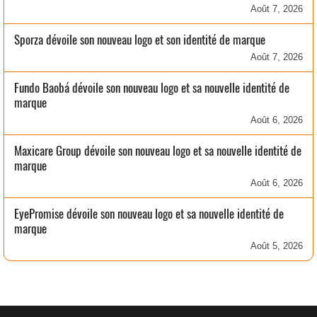
Août 7, 2026
Sporza dévoile son nouveau logo et son identité de marque
Août 7, 2026
Fundo Baobá dévoile son nouveau logo et sa nouvelle identité de
marque
Août 6, 2026
Maxicare Group dévoile son nouveau logo et sa nouvelle identité de
marque
Août 6, 2026
EyePromise dévoile son nouveau logo et sa nouvelle identité de
marque
Août 5, 2026