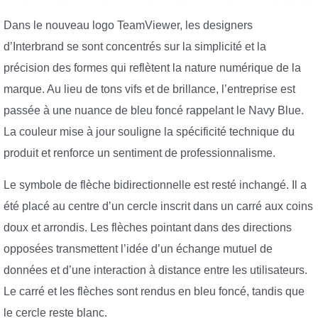
Dans le nouveau logo TeamViewer, les designers
d’Interbrand se sont concentrés sur la simplicité et la
précision des formes qui reflètent la nature numérique de la
marque. Au lieu de tons vifs et de brillance, l’entreprise est
passée à une nuance de bleu foncé rappelant le Navy Blue.
La couleur mise à jour souligne la spécificité technique du
produit et renforce un sentiment de professionnalisme.
Le symbole de flèche bidirectionnelle est resté inchangé. Il a
été placé au centre d’un cercle inscrit dans un carré aux coins
doux et arrondis. Les flèches pointant dans des directions
opposées transmettent l’idée d’un échange mutuel de
données et d’une interaction à distance entre les utilisateurs.
Le carré et les flèches sont rendus en bleu foncé, tandis que
le cercle reste blanc.