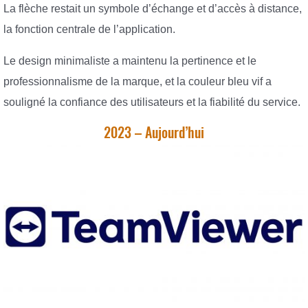
La flèche restait un symbole d’échange et d’accès à distance,
la fonction centrale de l’application.
Le design minimaliste a maintenu la pertinence et le
professionnalisme de la marque, et la couleur bleu vif a
souligné la confiance des utilisateurs et la fiabilité du service.
2023 – Aujourd’hui