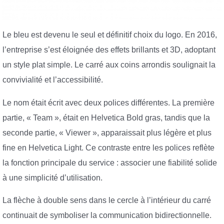
Le bleu est devenu le seul et définitif choix du logo. En 2016,
l’entreprise s’est éloignée des effets brillants et 3D, adoptant
un style plat simple. Le carré aux coins arrondis soulignait la
convivialité et l’accessibilité.
Le nom était écrit avec deux polices différentes. La première
partie, « Team », était en Helvetica Bold gras, tandis que la
seconde partie, « Viewer », apparaissait plus légère et plus
fine en Helvetica Light. Ce contraste entre les polices reflète
la fonction principale du service : associer une fiabilité solide
à une simplicité d’utilisation.
La flèche à double sens dans le cercle à l’intérieur du carré
continuait de symboliser la communication bidirectionnelle.