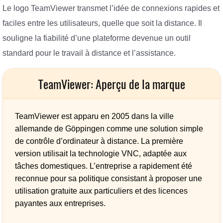
Le logo TeamViewer transmet l’idée de connexions rapides et
faciles entre les utilisateurs, quelle que soit la distance. Il
souligne la fiabilité d’une plateforme devenue un outil
standard pour le travail à distance et l’assistance.
TeamViewer: Aperçu de la marque
TeamViewer est apparu en 2005 dans la ville
allemande de Göppingen comme une solution simple
de contrôle d’ordinateur à distance. La première
version utilisait la technologie VNC, adaptée aux
tâches domestiques. L’entreprise a rapidement été
reconnue pour sa politique consistant à proposer une
utilisation gratuite aux particuliers et des licences
payantes aux entreprises.