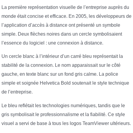
La première représentation visuelle de l’entreprise auprès du
monde était concise et efficace. En 2005, les développeurs de
l’application d’accès à distance ont présenté un symbole
simple. Deux flèches noires dans un cercle symbolisaient
l’essence du logiciel : une connexion à distance.
Un cercle blanc à l’intérieur d’un carré bleu représentait la
stabilité de la connexion. Le nom apparaissait sur le côté
gauche, en texte blanc sur un fond gris calme. La police
simple et soignée Helvetica Bold soutenait le style technique
de l’entreprise.
Le bleu reflétait les technologies numériques, tandis que le
gris symbolisait le professionnalisme et la fiabilité. Ce style
visuel a servi de base à tous les logos TeamViewer ultérieurs.