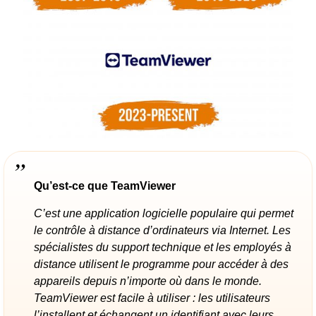
Qu’est-ce que TeamViewer
C’est une application logicielle populaire qui permet
le contrôle à distance d’ordinateurs via Internet. Les
spécialistes du support technique et les employés à
distance utilisent le programme pour accéder à des
appareils depuis n’importe où dans le monde.
TeamViewer est facile à utiliser : les utilisateurs
l’installent et échangent un identifiant avec leurs