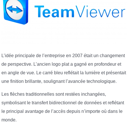
L’idée principale de l’entreprise en 2007 était un changement
de perspective. L’ancien logo plat a gagné en profondeur et
en angle de vue. Le carré bleu reflétait la lumière et présentait
une finition brillante, soulignant l’avancée technologique.
Les flèches traditionnelles sont restées inchangées,
symbolisant le transfert bidirectionnel de données et reflétant
le principal avantage de l’accès depuis n’importe où dans le
monde.