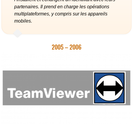
partenaires. Il prend en charge les opérations
multiplateformes, y compris sur les appareils
mobiles.
2005 – 2006