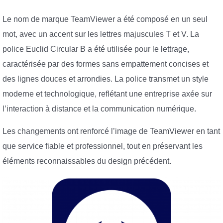
Le nom de marque TeamViewer a été composé en un seul
mot, avec un accent sur les lettres majuscules T et V. La
police Euclid Circular B a été utilisée pour le lettrage,
caractérisée par des formes sans empattement concises et
des lignes douces et arrondies. La police transmet un style
moderne et technologique, reflétant une entreprise axée sur
l’interaction à distance et la communication numérique.
Les changements ont renforcé l’image de TeamViewer en tant
que service fiable et professionnel, tout en préservant les
éléments reconnaissables du design précédent.