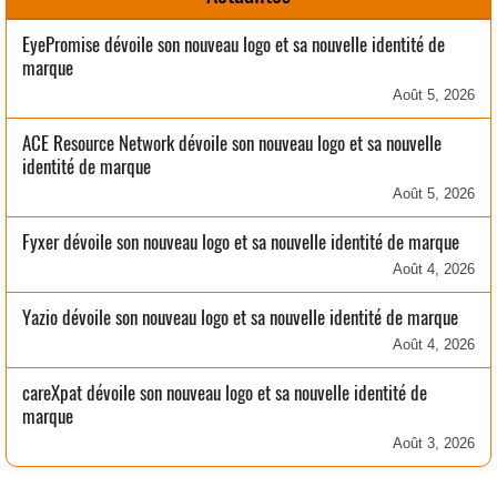
EyePromise dévoile son nouveau logo et sa nouvelle identité de
marque
Août 5, 2026
ACE Resource Network dévoile son nouveau logo et sa nouvelle
identité de marque
Août 5, 2026
Fyxer dévoile son nouveau logo et sa nouvelle identité de marque
Août 4, 2026
Yazio dévoile son nouveau logo et sa nouvelle identité de marque
Août 4, 2026
careXpat dévoile son nouveau logo et sa nouvelle identité de
marque
Août 3, 2026