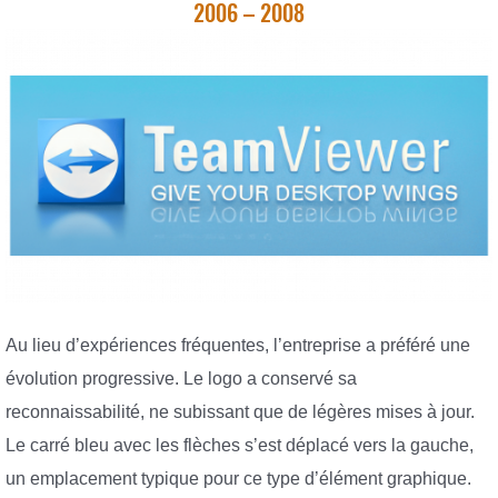
2006 – 2008
Au lieu d’expériences fréquentes, l’entreprise a préféré une
évolution progressive. Le logo a conservé sa
reconnaissabilité, ne subissant que de légères mises à jour.
Le carré bleu avec les flèches s’est déplacé vers la gauche,
un emplacement typique pour ce type d’élément graphique.