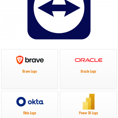
Brave Logo
Oracle Logo
Okta Logo
Power BI Logo