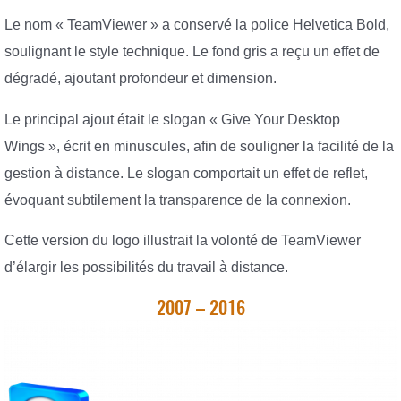
Le nom « TeamViewer » a conservé la police Helvetica Bold,
soulignant le style technique. Le fond gris a reçu un effet de
dégradé, ajoutant profondeur et dimension.
Le principal ajout était le slogan « Give Your Desktop
Wings », écrit en minuscules, afin de souligner la facilité de la
gestion à distance. Le slogan comportait un effet de reflet,
évoquant subtilement la transparence de la connexion.
Cette version du logo illustrait la volonté de TeamViewer
d’élargir les possibilités du travail à distance.
2007 – 2016