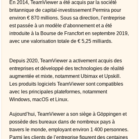
En 2014, TeamViewer a été acquis par la société
britannique de capital-investissement Permira pour
environ € 870 millions. Sous sa direction, l’entreprise
est passée à un modèle d’abonnement et a été
introduite à la Bourse de Francfort en septembre 2019,
avec une valorisation totale de € 5,25 milliards.
Depuis 2020, TeamViewer a activement acquis des
entreprises et développé des technologies de réalité
augmentée et mixte, notamment Ubimax et Upskill.
Les produits logiciels TeamViewer sont compatibles
avec les principales plateformes, notamment
Windows, macOS et Linux.
Aujourd’hui, TeamViewer a son siège à Göppingen et
possède des bureaux dans de nombreux pays à
travers le monde, employant environ 1 400 personnes.
Parmi les clients de l’entreprise figurent des centaines