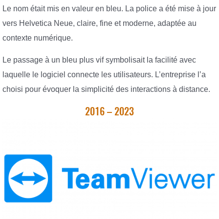
Le nom était mis en valeur en bleu. La police a été mise à jour
vers Helvetica Neue, claire, fine et moderne, adaptée au
contexte numérique.
Le passage à un bleu plus vif symbolisait la facilité avec
laquelle le logiciel connecte les utilisateurs. L’entreprise l’a
choisi pour évoquer la simplicité des interactions à distance.
2016 – 2023