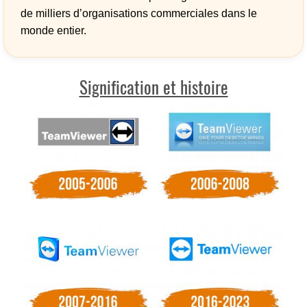
de milliers d’organisations commerciales dans le
monde entier.
Signification et histoire