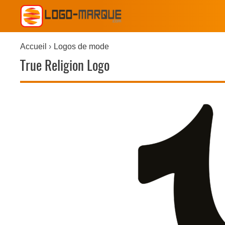
Accueil
Logos de mode
True Religion Logo