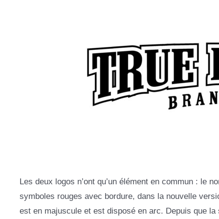
Les deux logos n’ont qu’un élément en commun : le no
symboles rouges avec bordure, dans la nouvelle versio
est en majuscule et est disposé en arc. Depuis que la 