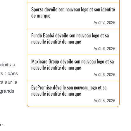
Sporza dévoile son nouveau logo et son identité
de marque
Août 7, 2026
Fundo Baobá dévoile son nouveau logo et sa
nouvelle identité de marque
Août 6, 2026
Maxicare Group dévoile son nouveau logo et sa
oduits a
nouvelle identité de marque
ts : dans
Août 6, 2026
s sur le
EyePromise dévoile son nouveau logo et sa
 grands
nouvelle identité de marque
Août 5, 2026
e.