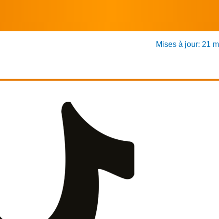
Mises à jour: 21 