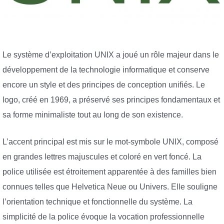
Le système d’exploitation UNIX a joué un rôle majeur dans le
développement de la technologie informatique et conserve
encore un style et des principes de conception unifiés. Le
logo, créé en 1969, a préservé ses principes fondamentaux et
sa forme minimaliste tout au long de son existence.
L’accent principal est mis sur le mot-symbole UNIX, composé
en grandes lettres majuscules et coloré en vert foncé. La
police utilisée est étroitement apparentée à des familles bien
connues telles que Helvetica Neue ou Univers. Elle souligne
l’orientation technique et fonctionnelle du système. La
simplicité de la police évoque la vocation professionnelle