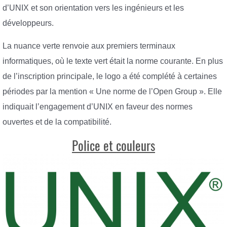
d’UNIX et son orientation vers les ingénieurs et les
développeurs.
La nuance verte renvoie aux premiers terminaux
informatiques, où le texte vert était la norme courante. En plus
de l’inscription principale, le logo a été complété à certaines
périodes par la mention « Une norme de l’Open Group ». Elle
indiquait l’engagement d’UNIX en faveur des normes
ouvertes et de la compatibilité.
Police et couleurs