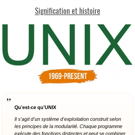
Signification et histoire
Qu’est-ce qu’UNIX
Il s’agit d’un système d’exploitation construit selon
les principes de la modularité. Chaque programme
exécute des fonctions distinctes et peut se combiner