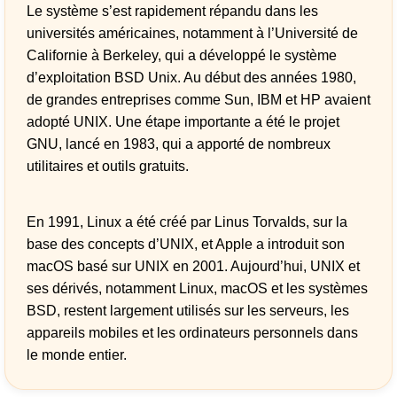
Le système s’est rapidement répandu dans les
universités américaines, notamment à l’Université de
Californie à Berkeley, qui a développé le système
d’exploitation BSD Unix. Au début des années 1980,
de grandes entreprises comme Sun, IBM et HP avaient
adopté UNIX. Une étape importante a été le projet
GNU, lancé en 1983, qui a apporté de nombreux
utilitaires et outils gratuits.
En 1991, Linux a été créé par Linus Torvalds, sur la
base des concepts d’UNIX, et Apple a introduit son
macOS basé sur UNIX en 2001. Aujourd’hui, UNIX et
ses dérivés, notamment Linux, macOS et les systèmes
BSD, restent largement utilisés sur les serveurs, les
appareils mobiles et les ordinateurs personnels dans
le monde entier.