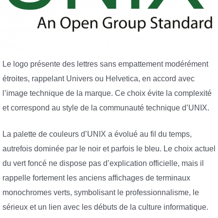
Le logo présente des lettres sans empattement modérément
étroites, rappelant Univers ou Helvetica, en accord avec
l’image technique de la marque. Ce choix évite la complexité
et correspond au style de la communauté technique d’UNIX.
La palette de couleurs d’UNIX a évolué au fil du temps,
autrefois dominée par le noir et parfois le bleu. Le choix actuel
du vert foncé ne dispose pas d’explication officielle, mais il
rappelle fortement les anciens affichages de terminaux
monochromes verts, symbolisant le professionnalisme, le
sérieux et un lien avec les débuts de la culture informatique.