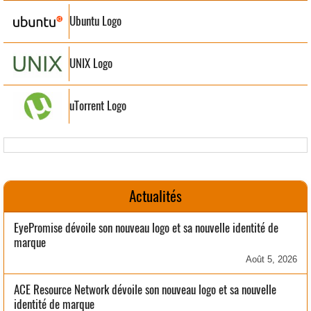
Ubuntu Logo
UNIX Logo
uTorrent Logo
Actualités
EyePromise dévoile son nouveau logo et sa nouvelle identité de
marque
Août 5, 2026
ACE Resource Network dévoile son nouveau logo et sa nouvelle
identité de marque