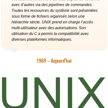
avec d’autres via des pipelines de commandes.
Toutes les ressources du système sont présentées
sous forme de fichiers organisés selon une
hiérarchie stricte. UNIX prend en charge l’accès
multi-utilisateur avec des autorisations. Son
utilisation du C a permis la compatibilité avec
diverses plateformes informatiques.
1969 – Aujourd’hui