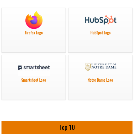
Firefox Logo
HubSpot Logo
Smartsheet Logo
Notre Dame Logo
Top 10