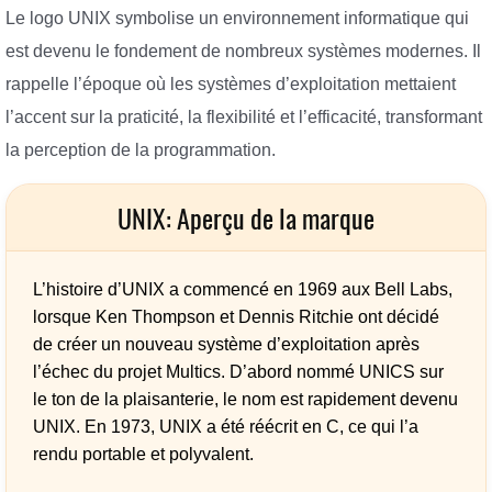
Le logo UNIX symbolise un environnement informatique qui
est devenu le fondement de nombreux systèmes modernes. Il
rappelle l’époque où les systèmes d’exploitation mettaient
l’accent sur la praticité, la flexibilité et l’efficacité, transformant
la perception de la programmation.
UNIX: Aperçu de la marque
L’histoire d’UNIX a commencé en 1969 aux Bell Labs,
lorsque Ken Thompson et Dennis Ritchie ont décidé
de créer un nouveau système d’exploitation après
l’échec du projet Multics. D’abord nommé UNICS sur
le ton de la plaisanterie, le nom est rapidement devenu
UNIX. En 1973, UNIX a été réécrit en C, ce qui l’a
rendu portable et polyvalent.