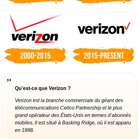
Qu’est-ce que Verizon ?
Verizon est la branche commerciale du géant des
télécommunications Cellco Partnership et le plus
grand opérateur des États-Unis en termes d’abonnés
mobiles. Il est situé à Basking Ridge, où il est apparu
en 1998.