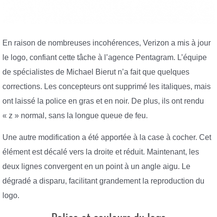
En raison de nombreuses incohérences, Verizon a mis à jour
le logo, confiant cette tâche à l’agence Pentagram. L’équipe
de spécialistes de Michael Bierut n’a fait que quelques
corrections. Les concepteurs ont supprimé les italiques, mais
ont laissé la police en gras et en noir. De plus, ils ont rendu
« z » normal, sans la longue queue de feu.
Une autre modification a été apportée à la case à cocher. Cet
élément est décalé vers la droite et réduit. Maintenant, les
deux lignes convergent en un point à un angle aigu. Le
dégradé a disparu, facilitant grandement la reproduction du
logo.