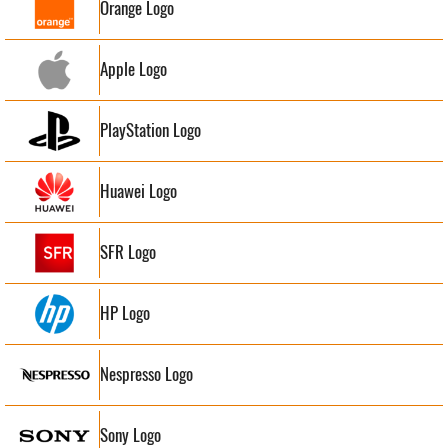
Orange Logo
Apple Logo
PlayStation Logo
Huawei Logo
SFR Logo
HP Logo
Nespresso Logo
Sony Logo