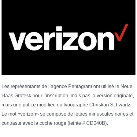
Les représentants de l’agence Pentagram ont utilisé le Neue
Haas Grotesk pour l’inscription, mais pas la version originale,
mais une police modifiée du typographe Christian Schwartz.
Le mot «verizon» se compose de lettres minuscules noires et
contraste avec la coche rouge (teinte # CD040B).