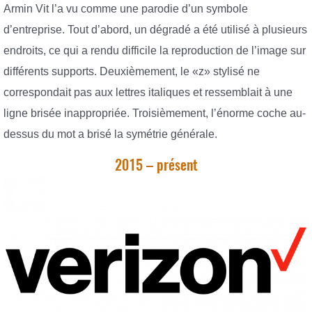
Armin Vit l’a vu comme une parodie d’un symbole
d’entreprise. Tout d’abord, un dégradé a été utilisé à plusieurs
endroits, ce qui a rendu difficile la reproduction de l’image sur
différents supports. Deuxièmement, le «z» stylisé ne
correspondait pas aux lettres italiques et ressemblait à une
ligne brisée inappropriée. Troisièmement, l’énorme coche au-
dessus du mot a brisé la symétrie générale.
2015 – présent