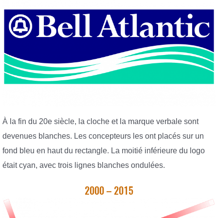
À la fin du 20e siècle, la cloche et la marque verbale sont
devenues blanches. Les concepteurs les ont placés sur un
fond bleu en haut du rectangle. La moitié inférieure du logo
était cyan, avec trois lignes blanches ondulées.
2000 – 2015