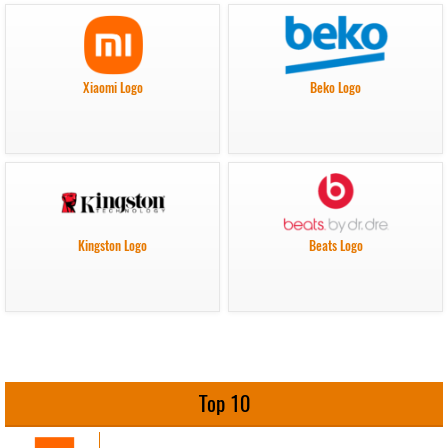
Xiaomi Logo
Beko Logo
Kingston Logo
Beats Logo
Top 10