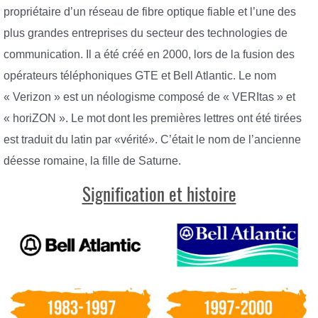
propriétaire d’un réseau de fibre optique fiable et l’une des
plus grandes entreprises du secteur des technologies de
communication. Il a été créé en 2000, lors de la fusion des
opérateurs téléphoniques GTE et Bell Atlantic. Le nom
« Verizon » est un néologisme composé de « VERItas » et
« horiZON ». Le mot dont les premières lettres ont été tirées
est traduit du latin par «vérité». C’était le nom de l’ancienne
déesse romaine, la fille de Saturne.
Signification et histoire