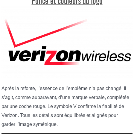
Police et couleurs du logo
Après la refonte, l’essence de l’emblème n’a pas changé. Il
s’agit, comme auparavant, d’une marque verbale, complétée
par une coche rouge. Le symbole V confirme la fiabilité de
Verizon. Tous les détails sont équilibrés et alignés pour
garder l’image symétrique.