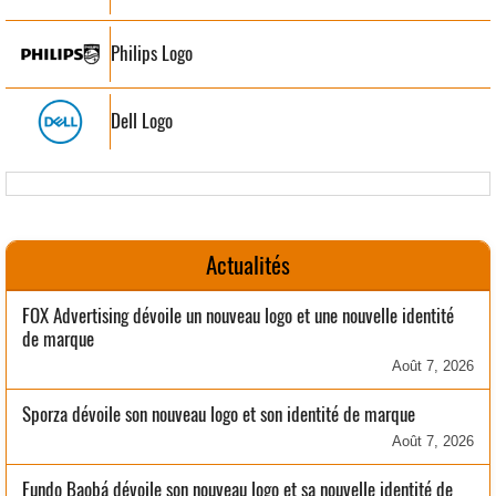
Philips Logo
Dell Logo
Actualités
FOX Advertising dévoile un nouveau logo et une nouvelle identité
de marque
Août 7, 2026
Sporza dévoile son nouveau logo et son identité de marque
Août 7, 2026
Fundo Baobá dévoile son nouveau logo et sa nouvelle identité de