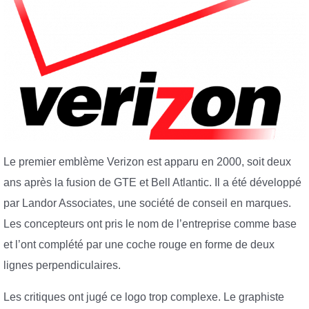
Le premier emblème Verizon est apparu en 2000, soit deux
ans après la fusion de GTE et Bell Atlantic. Il a été développé
par Landor Associates, une société de conseil en marques.
Les concepteurs ont pris le nom de l’entreprise comme base
et l’ont complété par une coche rouge en forme de deux
lignes perpendiculaires.
Les critiques ont jugé ce logo trop complexe. Le graphiste