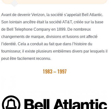
Avant de devenir Verizon, la société s’appelait Bell Atlantic.
Son lointain ancêtre était la société AT&T, créée sur la base
de Bell Telephone Company en 1899. De nombreux
changements de marque, divisions et fusions ont affecté
l’identité. Cela a conduit au fait que dans l’histoire du
fournisseur, il existe plusieurs emblèmes divers par lesquels il
peut être facilement reconnu.
1983 – 1997