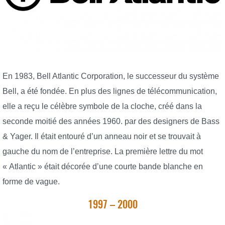
En 1983, Bell Atlantic Corporation, le successeur du système
Bell, a été fondée. En plus des lignes de télécommunication,
elle a reçu le célèbre symbole de la cloche, créé dans la
seconde moitié des années 1960. par des designers de Bass
& Yager. Il était entouré d’un anneau noir et se trouvait à
gauche du nom de l’entreprise. La première lettre du mot
« Atlantic » était décorée d’une courte bande blanche en
forme de vague.
1997 – 2000