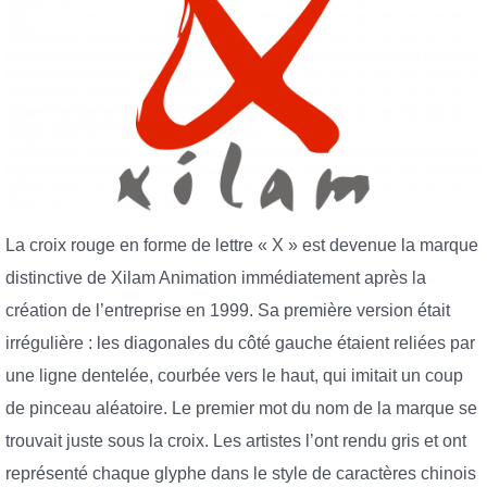
La croix rouge en forme de lettre « X » est devenue la marque
distinctive de Xilam Animation immédiatement après la
création de l’entreprise en 1999. Sa première version était
irrégulière : les diagonales du côté gauche étaient reliées par
une ligne dentelée, courbée vers le haut, qui imitait un coup
de pinceau aléatoire. Le premier mot du nom de la marque se
trouvait juste sous la croix. Les artistes l’ont rendu gris et ont
représenté chaque glyphe dans le style de caractères chinois