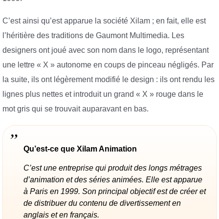
C’est ainsi qu’est apparue la société Xilam ; en fait, elle est
l’héritière des traditions de Gaumont Multimedia. Les
designers ont joué avec son nom dans le logo, représentant
une lettre « X » autonome en coups de pinceau négligés. Par
la suite, ils ont légèrement modifié le design : ils ont rendu les
lignes plus nettes et introduit un grand « X » rouge dans le
mot gris qui se trouvait auparavant en bas.
Qu’est-ce que Xilam Animation
C’est une entreprise qui produit des longs métrages
d’animation et des séries animées. Elle est apparue
à Paris en 1999. Son principal objectif est de créer et
de distribuer du contenu de divertissement en
anglais et en français.