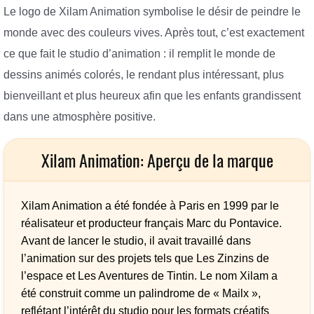
Le logo de Xilam Animation symbolise le désir de peindre le
monde avec des couleurs vives. Après tout, c’est exactement
ce que fait le studio d’animation : il remplit le monde de
dessins animés colorés, le rendant plus intéressant, plus
bienveillant et plus heureux afin que les enfants grandissent
dans une atmosphère positive.
Xilam Animation: Aperçu de la marque
Xilam Animation a été fondée à Paris en 1999 par le
réalisateur et producteur français Marc du Pontavice.
Avant de lancer le studio, il avait travaillé dans
l’animation sur des projets tels que Les Zinzins de
l’espace et Les Aventures de Tintin. Le nom Xilam a
été construit comme un palindrome de « Mailx »,
reflétant l’intérêt du studio pour les formats créatifs