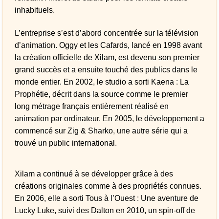
inhabituels.
L’entreprise s’est d’abord concentrée sur la télévision
d’animation. Oggy et les Cafards, lancé en 1998 avant
la création officielle de Xilam, est devenu son premier
grand succès et a ensuite touché des publics dans le
monde entier. En 2002, le studio a sorti Kaena : La
Prophétie, décrit dans la source comme le premier
long métrage français entièrement réalisé en
animation par ordinateur. En 2005, le développement a
commencé sur Zig & Sharko, une autre série qui a
trouvé un public international.
Xilam a continué à se développer grâce à des
créations originales comme à des propriétés connues.
En 2006, elle a sorti Tous à l’Ouest : Une aventure de
Lucky Luke, suivi des Dalton en 2010, un spin-off de