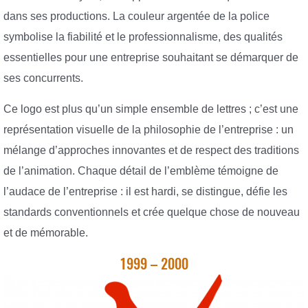
dans ses productions. La couleur argentée de la police
symbolise la fiabilité et le professionnalisme, des qualités
essentielles pour une entreprise souhaitant se démarquer de
ses concurrents.
Ce logo est plus qu’un simple ensemble de lettres ; c’est une
représentation visuelle de la philosophie de l’entreprise : un
mélange d’approches innovantes et de respect des traditions
de l’animation. Chaque détail de l’emblème témoigne de
l’audace de l’entreprise : il est hardi, se distingue, défie les
standards conventionnels et crée quelque chose de nouveau
et de mémorable.
1999 – 2000