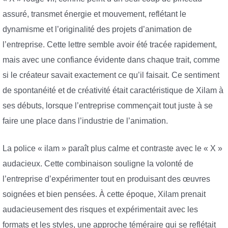
assuré, transmet énergie et mouvement, reflétant le
dynamisme et l’originalité des projets d’animation de
l’entreprise. Cette lettre semble avoir été tracée rapidement,
mais avec une confiance évidente dans chaque trait, comme
si le créateur savait exactement ce qu’il faisait. Ce sentiment
de spontanéité et de créativité était caractéristique de Xilam à
ses débuts, lorsque l’entreprise commençait tout juste à se
faire une place dans l’industrie de l’animation.
La police « ilam » paraît plus calme et contraste avec le « X »
audacieux. Cette combinaison souligne la volonté de
l’entreprise d’expérimenter tout en produisant des œuvres
soignées et bien pensées. À cette époque, Xilam prenait
audacieusement des risques et expérimentait avec les
formats et les styles, une approche téméraire qui se reflétait