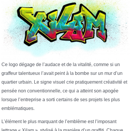
Ce logo dégage de l’audace et de la vitalité, comme si un
graffeur talentueux l’avait peint à la bombe sur un mur d’un
quartier urbain. Le signe visuel crie pratiquement créativité et
pensée non conventionnelle, ce qui a atteint son apogée
lorsque l’entreprise a sorti certains de ses projets les plus
emblématiques.
L’élément le plus marquant de l’emblème est l’imposant
lettrage « Xilam », stylisé à la manière d’un graffiti. Chaque