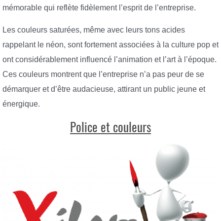
mémorable qui reflète fidèlement l’esprit de l’entreprise.
Les couleurs saturées, même avec leurs tons acides
rappelant le néon, sont fortement associées à la culture pop et
ont considérablement influencé l’animation et l’art à l’époque.
Ces couleurs montrent que l’entreprise n’a pas peur de se
démarquer et d’être audacieuse, attirant un public jeune et
énergique.
Police et couleurs