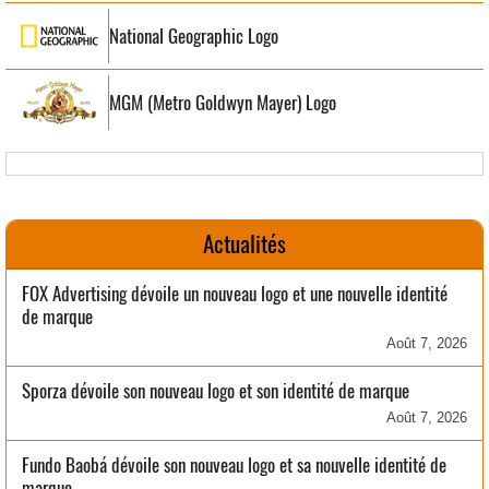
National Geographic Logo
MGM (Metro Goldwyn Mayer) Logo
Actualités
FOX Advertising dévoile un nouveau logo et une nouvelle identité
de marque
Août 7, 2026
Sporza dévoile son nouveau logo et son identité de marque
Août 7, 2026
Fundo Baobá dévoile son nouveau logo et sa nouvelle identité de
marque