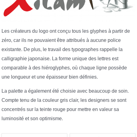
Les créateurs du logo ont conçu tous les glyphes à partir de
zéro, car ils ne pouvaient être attribués à aucune police
existante. De plus, le travail des typographes rappelle la
calligraphie japonaise. La forme unique des lettres est
comparable à des hiéroglyphes, où chaque ligne possède
une longueur et une épaisseur bien définies.
La palette a également été choisie avec beaucoup de soin.
Compte tenu de la couleur gris clair, les designers se sont
concentrés sur la teinte rouge pour mettre en valeur sa
luminosité et son optimisme.