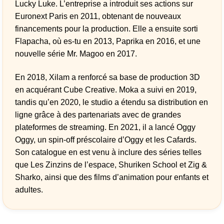
Lucky Luke. L’entreprise a introduit ses actions sur
Euronext Paris en 2011, obtenant de nouveaux
financements pour la production. Elle a ensuite sorti
Flapacha, où es-tu en 2013, Paprika en 2016, et une
nouvelle série Mr. Magoo en 2017.
En 2018, Xilam a renforcé sa base de production 3D
en acquérant Cube Creative. Moka a suivi en 2019,
tandis qu’en 2020, le studio a étendu sa distribution en
ligne grâce à des partenariats avec de grandes
plateformes de streaming. En 2021, il a lancé Oggy
Oggy, un spin-off préscolaire d’Oggy et les Cafards.
Son catalogue en est venu à inclure des séries telles
que Les Zinzins de l’espace, Shuriken School et Zig &
Sharko, ainsi que des films d’animation pour enfants et
adultes.