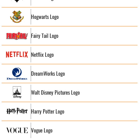
Hogwarts Logo
Fairy Tail Logo
Netflix Logo
DreamWorks Logo
Walt Disney Pictures Logo
Harry Potter Logo
Vogue Logo