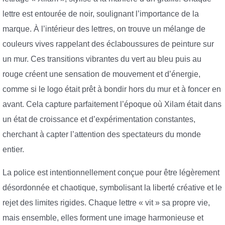
lettre est entourée de noir, soulignant l’importance de la
marque. À l’intérieur des lettres, on trouve un mélange de
couleurs vives rappelant des éclaboussures de peinture sur
un mur. Ces transitions vibrantes du vert au bleu puis au
rouge créent une sensation de mouvement et d’énergie,
comme si le logo était prêt à bondir hors du mur et à foncer en
avant. Cela capture parfaitement l’époque où Xilam était dans
un état de croissance et d’expérimentation constantes,
cherchant à capter l’attention des spectateurs du monde
entier.
La police est intentionnellement conçue pour être légèrement
désordonnée et chaotique, symbolisant la liberté créative et le
rejet des limites rigides. Chaque lettre « vit » sa propre vie,
mais ensemble, elles forment une image harmonieuse et