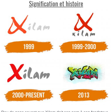
Signification et histoire