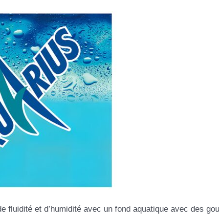
de fluidité et d’humidité avec un fond aquatique avec des gou