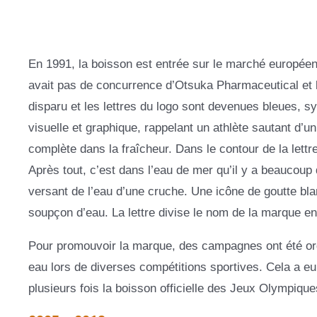
En 1991, la boisson est entrée sur le marché européen
avait pas de concurrence d’Otsuka Pharmaceutical et l
disparu et les lettres du logo sont devenues bleues, sy
visuelle et graphique, rappelant un athlète sautant d’
complète dans la fraîcheur. Dans le contour de la lettre
Après tout, c’est dans l’eau de mer qu’il y a beaucoup 
versant de l’eau d’une cruche. Une icône de goutte bla
soupçon d’eau. La lettre divise le nom de la marque en 
Pour promouvoir la marque, des campagnes ont été organ
eau lors de diverses compétitions sportives. Cela a eu
plusieurs fois la boisson officielle des Jeux Olympiqu