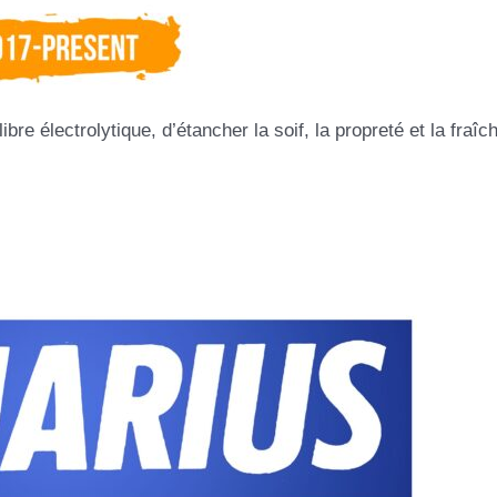
bre électrolytique, d’étancher la soif, la propreté et la fraîc