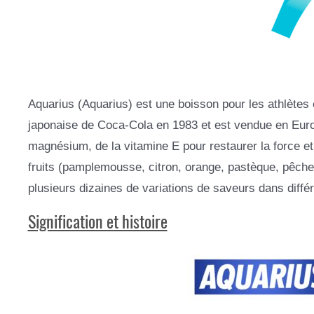
Aquarius (Aquarius) est une boisson pour les athlètes 
japonaise de Coca-Cola en 1983 et est vendue en Euro
magnésium, de la vitamine E pour restaurer la force et
fruits (pamplemousse, citron, orange, pastèque, pêche, 
plusieurs dizaines de variations de saveurs dans diffé
Signification et histoire