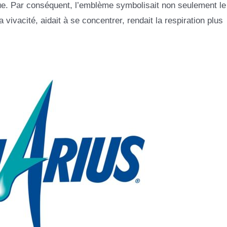
e. Par conséquent, l’emblème symbolisait non seulement le 
 vivacité, aidait à se concentrer, rendait la respiration plus