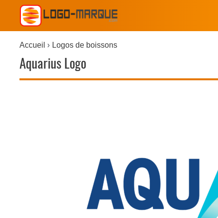
Accueil
Logos de boissons
Aquarius Logo