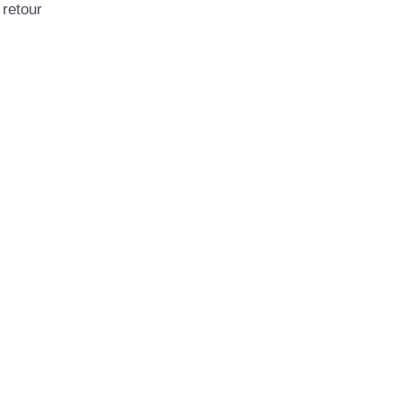
retour