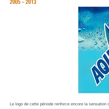
2005 – 2013
Le logo de cette période renforce encore la sensation 