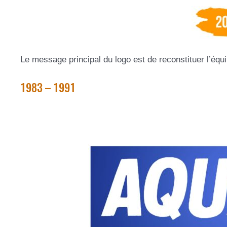
Le message principal du logo est de reconstituer l’équili
1983 – 1991