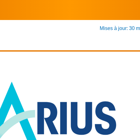
Mises à jour: 30 