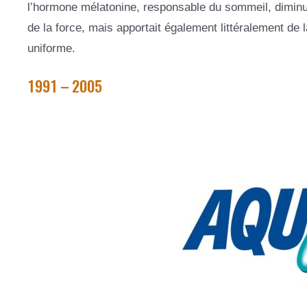
l’hormone mélatonine, responsable du sommeil, diminu
de la force, mais apportait également littéralement de la
uniforme.
1991 – 2005