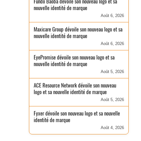
Fundo Baobá dévoile son nouveau logo et sa
nouvelle identité de marque
Août 6, 2026
Maxicare Group dévoile son nouveau logo et sa
nouvelle identité de marque
Août 6, 2026
EyePromise dévoile son nouveau logo et sa
nouvelle identité de marque
Août 5, 2026
ACE Resource Network dévoile son nouveau
logo et sa nouvelle identité de marque
Août 5, 2026
Fyxer dévoile son nouveau logo et sa nouvelle
identité de marque
Août 4, 2026