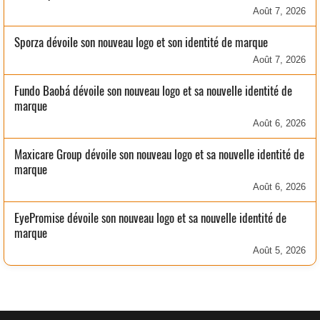
Août 7, 2026
Sporza dévoile son nouveau logo et son identité de marque
Août 7, 2026
Fundo Baobá dévoile son nouveau logo et sa nouvelle identité de
marque
Août 6, 2026
Maxicare Group dévoile son nouveau logo et sa nouvelle identité de
marque
Août 6, 2026
EyePromise dévoile son nouveau logo et sa nouvelle identité de
marque
Août 5, 2026