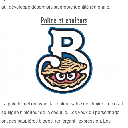
qui développe désormais sa propre identité régionale.
Police et couleurs
La palette met en avant la couleur sable de l’huître. Le corail
souligne l’intérieur de la coquille. Les yeux du personnage
ont des paupières bleues, renforçant l’expression. Les