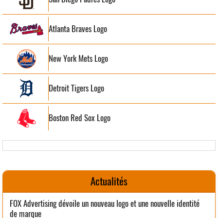
Atlanta Braves Logo
New York Mets Logo
Detroit Tigers Logo
Boston Red Sox Logo
Actualités
FOX Advertising dévoile un nouveau logo et une nouvelle identité
de marque