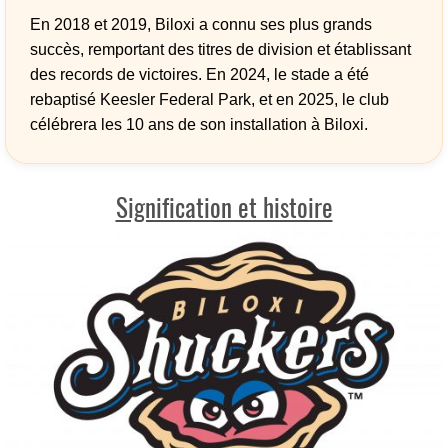
En 2018 et 2019, Biloxi a connu ses plus grands
succès, remportant des titres de division et établissant
des records de victoires. En 2024, le stade a été
rebaptisé Keesler Federal Park, et en 2025, le club
célébrera les 10 ans de son installation à Biloxi.
Signification et histoire