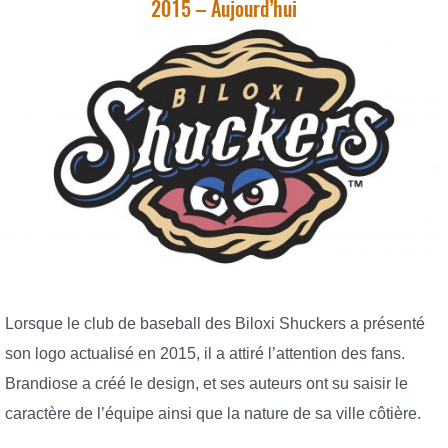
2015 – Aujourd’hui
Lorsque le club de baseball des Biloxi Shuckers a présenté
son logo actualisé en 2015, il a attiré l’attention des fans.
Brandiose a créé le design, et ses auteurs ont su saisir le
caractère de l’équipe ainsi que la nature de sa ville côtière.