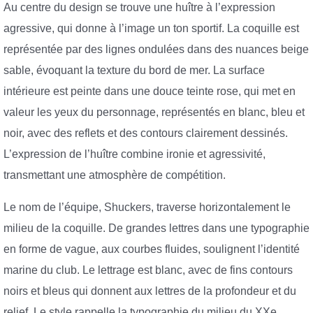
Au centre du design se trouve une huître à l’expression
agressive, qui donne à l’image un ton sportif. La coquille est
représentée par des lignes ondulées dans des nuances beige
sable, évoquant la texture du bord de mer. La surface
intérieure est peinte dans une douce teinte rose, qui met en
valeur les yeux du personnage, représentés en blanc, bleu et
noir, avec des reflets et des contours clairement dessinés.
L’expression de l’huître combine ironie et agressivité,
transmettant une atmosphère de compétition.
Le nom de l’équipe, Shuckers, traverse horizontalement le
milieu de la coquille. De grandes lettres dans une typographie
en forme de vague, aux courbes fluides, soulignent l’identité
marine du club. Le lettrage est blanc, avec de fins contours
noirs et bleus qui donnent aux lettres de la profondeur et du
relief. Le style rappelle la typographie du milieu du XXe