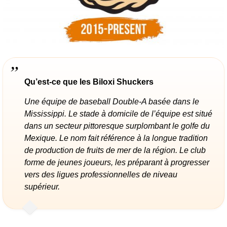
Qu’est-ce que les Biloxi Shuckers
Une équipe de baseball Double-A basée dans le
Mississippi. Le stade à domicile de l’équipe est situé
dans un secteur pittoresque surplombant le golfe du
Mexique. Le nom fait référence à la longue tradition
de production de fruits de mer de la région. Le club
forme de jeunes joueurs, les préparant à progresser
vers des ligues professionnelles de niveau
supérieur.