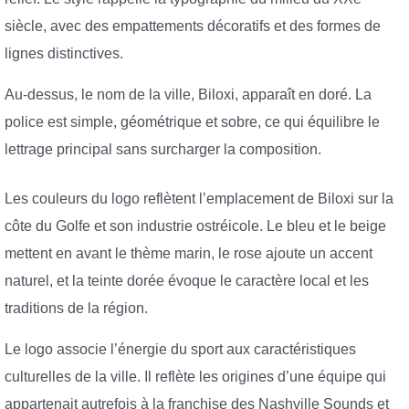
siècle, avec des empattements décoratifs et des formes de
lignes distinctives.
Au-dessus, le nom de la ville, Biloxi, apparaît en doré. La
police est simple, géométrique et sobre, ce qui équilibre le
lettrage principal sans surcharger la composition.
Les couleurs du logo reflètent l’emplacement de Biloxi sur la
côte du Golfe et son industrie ostréicole. Le bleu et le beige
mettent en avant le thème marin, le rose ajoute un accent
naturel, et la teinte dorée évoque le caractère local et les
traditions de la région.
Le logo associe l’énergie du sport aux caractéristiques
culturelles de la ville. Il reflète les origines d’une équipe qui
appartenait autrefois à la franchise des Nashville Sounds et