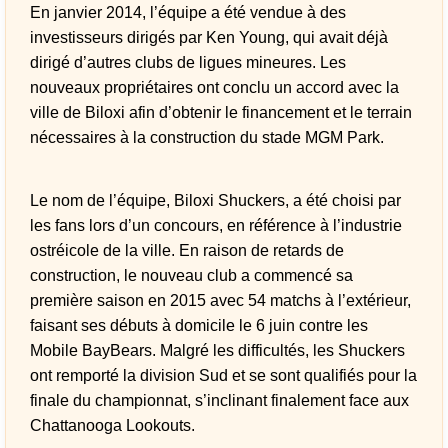
En janvier 2014, l’équipe a été vendue à des
investisseurs dirigés par Ken Young, qui avait déjà
dirigé d’autres clubs de ligues mineures. Les
nouveaux propriétaires ont conclu un accord avec la
ville de Biloxi afin d’obtenir le financement et le terrain
nécessaires à la construction du stade MGM Park.
Le nom de l’équipe, Biloxi Shuckers, a été choisi par
les fans lors d’un concours, en référence à l’industrie
ostréicole de la ville. En raison de retards de
construction, le nouveau club a commencé sa
première saison en 2015 avec 54 matchs à l’extérieur,
faisant ses débuts à domicile le 6 juin contre les
Mobile BayBears. Malgré les difficultés, les Shuckers
ont remporté la division Sud et se sont qualifiés pour la
finale du championnat, s’inclinant finalement face aux
Chattanooga Lookouts.