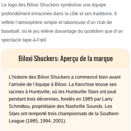
Le logo des Biloxi Shuckers symbolise une équipe
profondément enracinée dans la côte et ses traditions. Il
reflète l’atmosphère simple et laborieuse d’un club de
baseball, où le jeu relève davantage du quotidien que d’un
spectacle tape-à-l’œil.
Biloxi Shuckers: Aperçu de la marque
L’histoire des Biloxi Shuckers a commencé bien avant
l’arrivée de l’équipe à Biloxi. La franchise trouve ses
racines à Huntsville, où les Huntsville Stars ont joué
pendant trois décennies, fondés en 1985 par Larry
Schmittou, propriétaire des Nashville Sounds. Les
Stars ont remporté trois championnats de la Southern
League (1985, 1994, 2001).