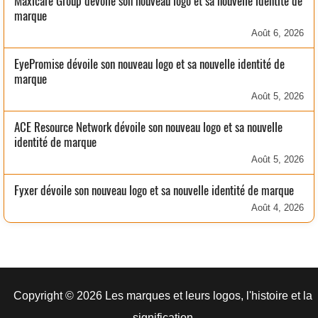
Maxicare Group dévoile son nouveau logo et sa nouvelle identité de
marque
Août 6, 2026
EyePromise dévoile son nouveau logo et sa nouvelle identité de
marque
Août 5, 2026
ACE Resource Network dévoile son nouveau logo et sa nouvelle
identité de marque
Août 5, 2026
Fyxer dévoile son nouveau logo et sa nouvelle identité de marque
Août 4, 2026
Copyright © 2026 Les marques et leurs logos, l'histoire et la
signification