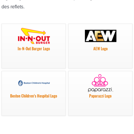
des reflets.
In-N-Out Burger Logo
AEW Logo
Boston Children’s Hospital Logo
Paparazzi Logo