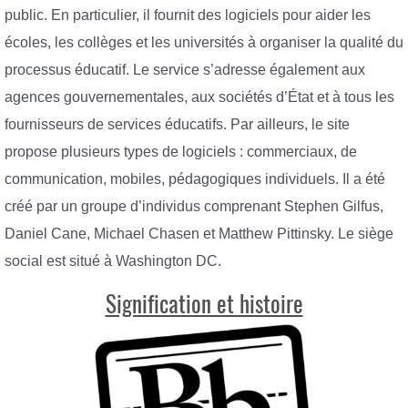
public. En particulier, il fournit des logiciels pour aider les
écoles, les collèges et les universités à organiser la qualité du
processus éducatif. Le service s’adresse également aux
agences gouvernementales, aux sociétés d’État et à tous les
fournisseurs de services éducatifs. Par ailleurs, le site
propose plusieurs types de logiciels : commerciaux, de
communication, mobiles, pédagogiques individuels. Il a été
créé par un groupe d’individus comprenant Stephen Gilfus,
Daniel Cane, Michael Chasen et Matthew Pittinsky. Le siège
social est situé à Washington DC.
Signification et histoire