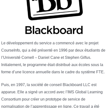
Le développement du service a commencé avec le projet
CourseInfo, qui a été présenté en 1996 par deux étudiants de
l’Université Cornell – Daniel Cane et Stephen Gilfus.
Initialement, le programme était distribué aux écoles sous la
forme d’une licence annuelle dans le cadre du système FTE.
Puis, en 1997, la société de conseil Blackboard LLC est
apparue. Elle a signé un accord avec l’IMS Global Learning
Consortium pour créer un prototype de service de
normalisation de l’apprentissage en ligne. Ce travail a été