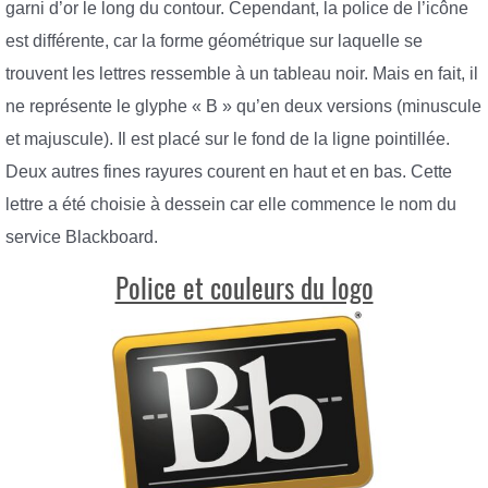
garni d’or le long du contour. Cependant, la police de l’icône
est différente, car la forme géométrique sur laquelle se
trouvent les lettres ressemble à un tableau noir. Mais en fait, il
ne représente le glyphe « B » qu’en deux versions (minuscule
et majuscule). Il est placé sur le fond de la ligne pointillée.
Deux autres fines rayures courent en haut et en bas. Cette
lettre a été choisie à dessein car elle commence le nom du
service Blackboard.
Police et couleurs du logo