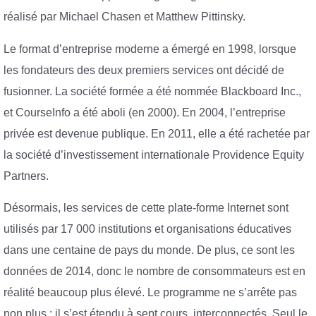
réalisé par Michael Chasen et Matthew Pittinsky.
Le format d’entreprise moderne a émergé en 1998, lorsque
les fondateurs des deux premiers services ont décidé de
fusionner. La société formée a été nommée Blackboard Inc.,
et CourseInfo a été aboli (en 2000). En 2004, l’entreprise
privée est devenue publique. En 2011, elle a été rachetée par
la société d’investissement internationale Providence Equity
Partners.
Désormais, les services de cette plate-forme Internet sont
utilisés par 17 000 institutions et organisations éducatives
dans une centaine de pays du monde. De plus, ce sont les
données de 2014, donc le nombre de consommateurs est en
réalité beaucoup plus élevé. Le programme ne s’arrête pas
non plus : il s’est étendu à sept cours, interconnectés. Seul le