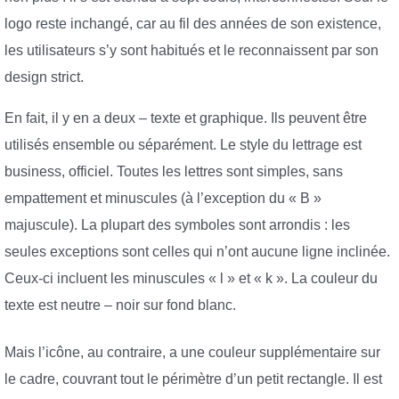
logo reste inchangé, car au fil des années de son existence,
les utilisateurs s’y sont habitués et le reconnaissent par son
design strict.
En fait, il y en a deux – texte et graphique. Ils peuvent être
utilisés ensemble ou séparément. Le style du lettrage est
business, officiel. Toutes les lettres sont simples, sans
empattement et minuscules (à l’exception du « B »
majuscule). La plupart des symboles sont arrondis : les
seules exceptions sont celles qui n’ont aucune ligne inclinée.
Ceux-ci incluent les minuscules « l » et « k ». La couleur du
texte est neutre – noir sur fond blanc.
Mais l’icône, au contraire, a une couleur supplémentaire sur
le cadre, couvrant tout le périmètre d’un petit rectangle. Il est