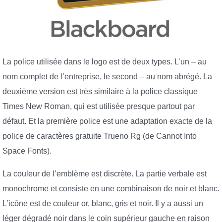
La police utilisée dans le logo est de deux types. L’un – au
nom complet de l’entreprise, le second – au nom abrégé. La
deuxième version est très similaire à la police classique
Times New Roman, qui est utilisée presque partout par
défaut. Et la première police est une adaptation exacte de la
police de caractères gratuite Trueno Rg (de Cannot Into
Space Fonts).
La couleur de l’emblème est discrète. La partie verbale est
monochrome et consiste en une combinaison de noir et blanc.
L’icône est de couleur or, blanc, gris et noir. Il y a aussi un
léger dégradé noir dans le coin supérieur gauche en raison