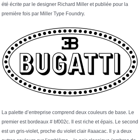
été écrite par le designer Richard Miller et publiée pour la
première fois par Miller Type Foundry.
La palette d’entreprise comprend deux couleurs de base. Le
premier est bordeaux # bf002c. Il est riche et épais. Le second
est un gris-violet, proche du violet clair #aaacac. Il y a deux