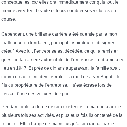
conceptuelles, car elles ont immédiatement conquis tout le
monde avec leur beauté et leurs nombreuses victoires en
course.
Cependant, une brillante carrière a été ralentie par la mort
inattendue du fondateur, principal inspirateur et designer
créatif. Avec lui, l’entreprise est décédée, ce qui a remis en
question la carrière automobile de l’entreprise. Le drame a eu
lieu en 1947. Et près de dix ans auparavant, la famille avait
connu un autre incident terrible – la mort de Jean Bugatti, le
fils du propriétaire de l’entreprise. Il s’est écrasé lors de
l’essai d’une des voitures de sport.
Pendant toute la durée de son existence, la marque a arrêté
plusieurs fois ses activités, et plusieurs fois ils ont tenté de la
relancer. Elle change de mains jusqu’à son rachat par le