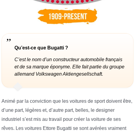
Qu’est-ce que Bugatti ?
C’est le nom d’un constructeur automobile français
et de sa marque éponyme. Elle fait partie du groupe
allemand Volkswagen Aktiengesellschaft.
Animé par la conviction que les voitures de sport doivent être,
d’une part, légères et, d’autre part, belles, le designer
industriel s’est mis au travail pour créer la voiture de ses
rêves. Les voitures Ettore Bugatti se sont avérées vraiment