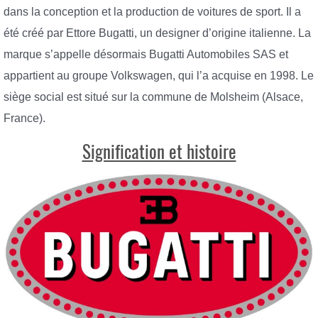
dans la conception et la production de voitures de sport. Il a
été créé par Ettore Bugatti, un designer d’origine italienne. La
marque s’appelle désormais Bugatti Automobiles SAS et
appartient au groupe Volkswagen, qui l’a acquise en 1998. Le
siège social est situé sur la commune de Molsheim (Alsace,
France).
Signification et histoire