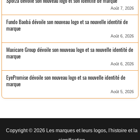
Sporza dévoile son nouveau logo et son identité de marque
Août 7, 2026
Fundo Baobá dévoile son nouveau logo et sa nouvelle identité de
marque
Août 6, 2026
Maxicare Group dévoile son nouveau logo et sa nouvelle identité de
marque
Août 6, 2026
EyePromise dévoile son nouveau logo et sa nouvelle identité de
marque
Août 5, 2026
Copyright © 2026 Les marques et leurs logos, l'histoire et la