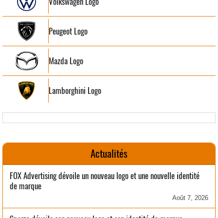
Volkswagen Logo
Peugeot Logo
Mazda Logo
Lamborghini Logo
Actualités
FOX Advertising dévoile un nouveau logo et une nouvelle identité
de marque
Août 7, 2026