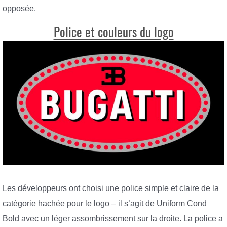
opposée.
Police et couleurs du logo
Les développeurs ont choisi une police simple et claire de la
catégorie hachée pour le logo – il s’agit de Uniform Cond
Bold avec un léger assombrissement sur la droite. La police a