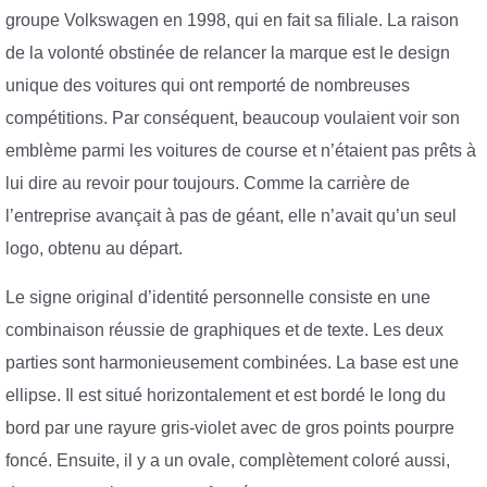
groupe Volkswagen en 1998, qui en fait sa filiale. La raison
de la volonté obstinée de relancer la marque est le design
unique des voitures qui ont remporté de nombreuses
compétitions. Par conséquent, beaucoup voulaient voir son
emblème parmi les voitures de course et n’étaient pas prêts à
lui dire au revoir pour toujours. Comme la carrière de
l’entreprise avançait à pas de géant, elle n’avait qu’un seul
logo, obtenu au départ.
Le signe original d’identité personnelle consiste en une
combinaison réussie de graphiques et de texte. Les deux
parties sont harmonieusement combinées. La base est une
ellipse. Il est situé horizontalement et est bordé le long du
bord par une rayure gris-violet avec de gros points pourpre
foncé. Ensuite, il y a un ovale, complètement coloré aussi,