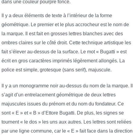
dans une couleur pourpre foncé.
Il y a deux éléments de texte à l’intérieur de la forme
géométrique. Le premier et le plus accrocheur est le nom de
la marque. Il est fait en grosses lettres blanches avec des
ombres claires sur le côté droit. Cette technique artistique les
fait s’élever au-dessus de la surface. Le mot « Bugatti » est
écrit en gros caractères imprimés légèrement allongés. La
police est simple, grotesque (sans serif), majuscule.
Il y a un monogramme noir au-dessus du nom de la marque. Il
s’agit d’un entrelacement géométrique de deux lettres
majuscules issues du prénom et du nom du fondateur. Ce
sont « E » et « B » d’Ettore Bugatti. De plus, les signes se
tournent « le dos » les uns aux autres. Les lettres sont reliées
par une ligne commune, car le « E » fait face dans la direction