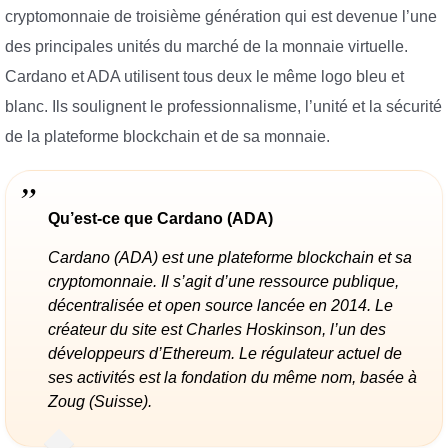
cryptomonnaie de troisième génération qui est devenue l’une
des principales unités du marché de la monnaie virtuelle.
Cardano et ADA utilisent tous deux le même logo bleu et
blanc. Ils soulignent le professionnalisme, l’unité et la sécurité
de la plateforme blockchain et de sa monnaie.
Qu’est-ce que Cardano (ADA)
Cardano (ADA) est une plateforme blockchain et sa
cryptomonnaie. Il s’agit d’une ressource publique,
décentralisée et open source lancée en 2014. Le
créateur du site est Charles Hoskinson, l’un des
développeurs d’Ethereum. Le régulateur actuel de
ses activités est la fondation du même nom, basée à
Zoug (Suisse).