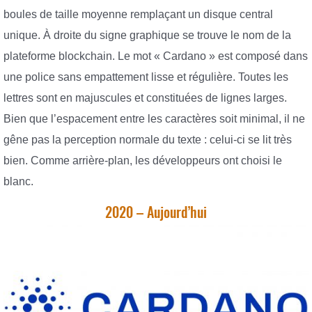
boules de taille moyenne remplaçant un disque central
unique. À droite du signe graphique se trouve le nom de la
plateforme blockchain. Le mot « Cardano » est composé dans
une police sans empattement lisse et régulière. Toutes les
lettres sont en majuscules et constituées de lignes larges.
Bien que l’espacement entre les caractères soit minimal, il ne
gêne pas la perception normale du texte : celui-ci se lit très
bien. Comme arrière-plan, les développeurs ont choisi le
blanc.
2020 – Aujourd’hui