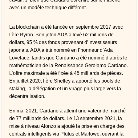
avec un modèle technique différent.
La blockchain a été lancée en septembre 2017 avec
l’ère Byron. Son jeton ADA a levé 62 millions de
dollars, 95 % des fonds provenant d’investisseurs
japonais. ADA a été nommé en l’honneur d’Ada
Lovelace, tandis que Cardano a été nommé d’après le
mathématicien de la Renaissance Gerolamo Cardano.
L’offre maximale a été fixée à 45 milliards de pièces.
En juillet 2020, l’ère Shelley a apporté les pools de
staking, la délégation et un virage plus large vers la
décentralisation.
En mai 2021, Cardano a atteint une valeur de marché
de 77 milliards de dollars. Le 13 septembre 2021, la
mise à niveau Alonzo a ajouté la prise en charge des
contrats intelligents via Plutus et Marlowe, ouvrant la