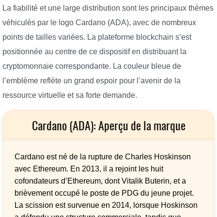
La fiabilité et une large distribution sont les principaux thèmes
véhiculés par le logo Cardano (ADA), avec de nombreux
points de tailles variées. La plateforme blockchain s’est
positionnée au centre de ce dispositif en distribuant la
cryptomonnaie correspondante. La couleur bleue de
l’emblème reflète un grand espoir pour l’avenir de la
ressource virtuelle et sa forte demande.
Cardano (ADA): Aperçu de la marque
Cardano est né de la rupture de Charles Hoskinson
avec Ethereum. En 2013, il a rejoint les huit
cofondateurs d’Ethereum, dont Vitalik Buterin, et a
brièvement occupé le poste de PDG du jeune projet.
La scission est survenue en 2014, lorsque Hoskinson