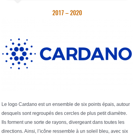
2017 – 2020
Le logo Cardano est un ensemble de six points épais, autour
desquels sont regroupés des cercles de plus petit diamètre.
Ils forment une sorte de rayons, divergeant dans toutes les
directions. Ainsi, l’icône ressemble à un soleil bleu, avec six