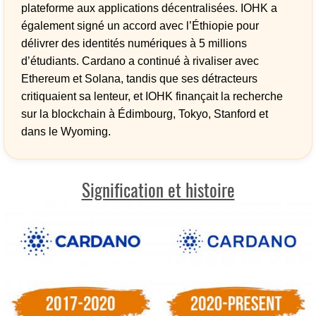
plateforme aux applications décentralisées. IOHK a
également signé un accord avec l’Éthiopie pour
délivrer des identités numériques à 5 millions
d’étudiants. Cardano a continué à rivaliser avec
Ethereum et Solana, tandis que ses détracteurs
critiquaient sa lenteur, et IOHK finançait la recherche
sur la blockchain à Édimbourg, Tokyo, Stanford et
dans le Wyoming.
Signification et histoire