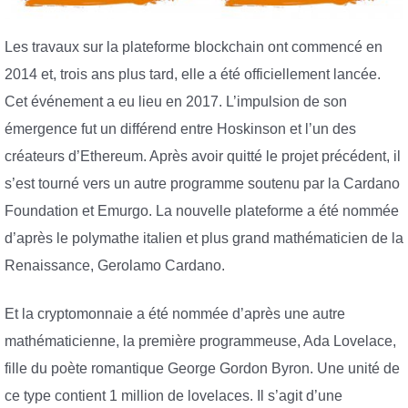
Les travaux sur la plateforme blockchain ont commencé en
2014 et, trois ans plus tard, elle a été officiellement lancée.
Cet événement a eu lieu en 2017. L’impulsion de son
émergence fut un différend entre Hoskinson et l’un des
créateurs d’Ethereum. Après avoir quitté le projet précédent, il
s’est tourné vers un autre programme soutenu par la Cardano
Foundation et Emurgo. La nouvelle plateforme a été nommée
d’après le polymathe italien et plus grand mathématicien de la
Renaissance, Gerolamo Cardano.
Et la cryptomonnaie a été nommée d’après une autre
mathématicienne, la première programmeuse, Ada Lovelace,
fille du poète romantique George Gordon Byron. Une unité de
ce type contient 1 million de lovelaces. Il s’agit d’une