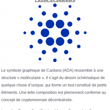
Le symbole graphique de Cardano (ADA) ressemble à une
structure « moléculaire ». Il s’agit du dessin schématique de
quelque chose d’unique, qui forme un tout constitué de petits
éléments. Une telle composition est pleinement conforme au
concept de cryptomonnaie décentralisée.