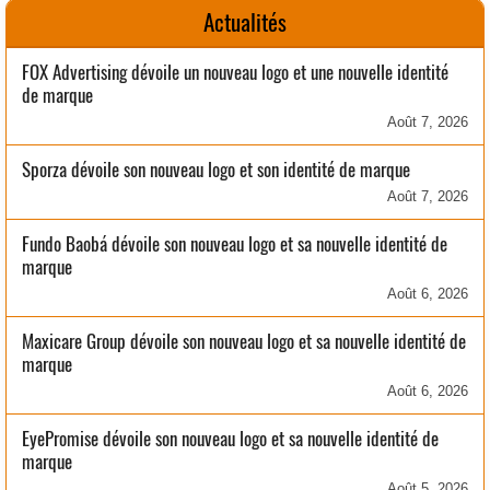
Actualités
FOX Advertising dévoile un nouveau logo et une nouvelle identité
de marque
Août 7, 2026
Sporza dévoile son nouveau logo et son identité de marque
Août 7, 2026
Fundo Baobá dévoile son nouveau logo et sa nouvelle identité de
marque
Août 6, 2026
Maxicare Group dévoile son nouveau logo et sa nouvelle identité de
marque
Août 6, 2026
EyePromise dévoile son nouveau logo et sa nouvelle identité de
marque
Août 5, 2026