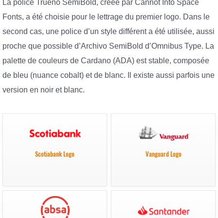
La police Trueno SemiBold, créée par Cannot Into Space
Fonts, a été choisie pour le lettrage du premier logo. Dans le
second cas, une police d’un style différent a été utilisée, aussi
proche que possible d’Archivo SemiBold d’Omnibus Type. La
palette de couleurs de Cardano (ADA) est stable, composée
de bleu (nuance cobalt) et de blanc. Il existe aussi parfois une
version en noir et blanc.
Scotiabank Logo
Vanguard Logo