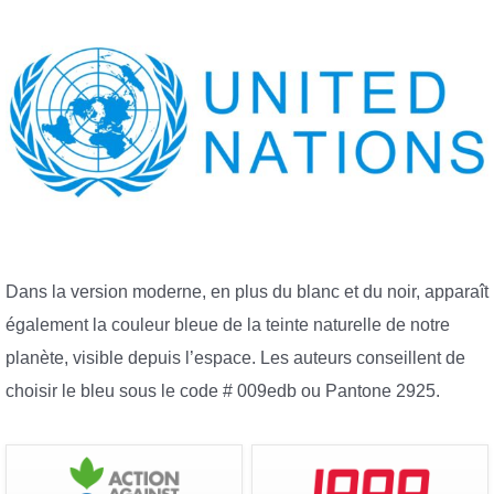
Dans la version moderne, en plus du blanc et du noir, apparaît
également la couleur bleue de la teinte naturelle de notre
planète, visible depuis l’espace. Les auteurs conseillent de
choisir le bleu sous le code # 009edb ou Pantone 2925.