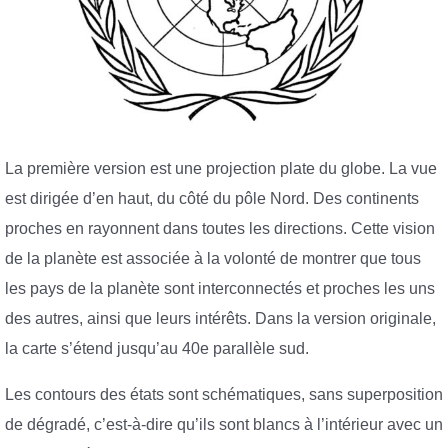
La première version est une projection plate du globe. La vue
est dirigée d’en haut, du côté du pôle Nord. Des continents
proches en rayonnent dans toutes les directions. Cette vision
de la planète est associée à la volonté de montrer que tous
les pays de la planète sont interconnectés et proches les uns
des autres, ainsi que leurs intérêts. Dans la version originale,
la carte s’étend jusqu’au 40e parallèle sud.
Les contours des états sont schématiques, sans superposition
de dégradé, c’est-à-dire qu’ils sont blancs à l’intérieur avec un