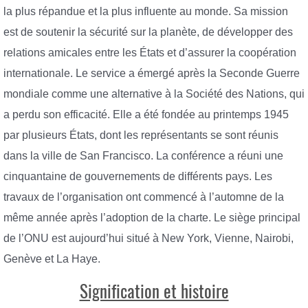
la plus répandue et la plus influente au monde. Sa mission
est de soutenir la sécurité sur la planète, de développer des
relations amicales entre les États et d’assurer la coopération
internationale. Le service a émergé après la Seconde Guerre
mondiale comme une alternative à la Société des Nations, qui
a perdu son efficacité. Elle a été fondée au printemps 1945
par plusieurs États, dont les représentants se sont réunis
dans la ville de San Francisco. La conférence a réuni une
cinquantaine de gouvernements de différents pays. Les
travaux de l’organisation ont commencé à l’automne de la
même année après l’adoption de la charte. Le siège principal
de l’ONU est aujourd’hui situé à New York, Vienne, Nairobi,
Genève et La Haye.
Signification et histoire