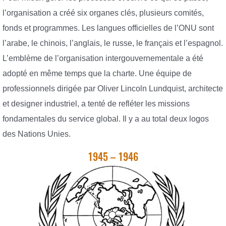
l’organisation a créé six organes clés, plusieurs comités,
fonds et programmes. Les langues officielles de l’ONU sont
l’arabe, le chinois, l’anglais, le russe, le français et l’espagnol.
L’emblème de l’organisation intergouvernementale a été
adopté en même temps que la charte. Une équipe de
professionnels dirigée par Oliver Lincoln Lundquist, architecte
et designer industriel, a tenté de refléter les missions
fondamentales du service global. Il y a au total deux logos
des Nations Unies.
1945 – 1946