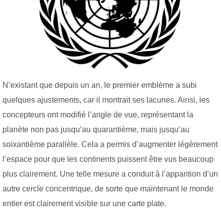
N’existant que depuis un an, le premier emblème a subi
quelques ajustements, car il montrait ses lacunes. Ainsi, les
concepteurs ont modifié l’angle de vue, représentant la
planète non pas jusqu’au quarantième, mais jusqu’au
soixantième parallèle. Cela a permis d’augmenter légèrement
l’espace pour que les continents puissent être vus beaucoup
plus clairement. Une telle mesure a conduit à l’apparition d’un
autre cercle concentrique, de sorte que maintenant le monde
entier est clairement visible sur une carte plate.