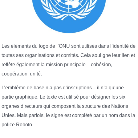
Les éléments du logo de l’ONU sont utilisés dans l’identité de
toutes ses organisations et comités. Cela souligne leur lien et
reflète également la mission principale – cohésion,
coopération, unité.
L’emblème de base n’a pas d’inscriptions – il n’a qu’une
partie graphique. Le texte est utilisé pour désigner les six
organes directeurs qui composent la structure des Nations
Unies. Mais parfois, le signe est complété par un nom dans la
police Roboto.