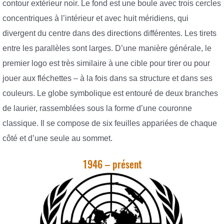
contour extérieur noir. Le fond est une boule avec trois cercles
concentriques à l’intérieur et avec huit méridiens, qui
divergent du centre dans des directions différentes. Les tirets
entre les parallèles sont larges. D’une manière générale, le
premier logo est très similaire à une cible pour tirer ou pour
jouer aux fléchettes – à la fois dans sa structure et dans ses
couleurs. Le globe symbolique est entouré de deux branches
de laurier, rassemblées sous la forme d’une couronne
classique. Il se compose de six feuilles appariées de chaque
côté et d’une seule au sommet.
1946 – présent