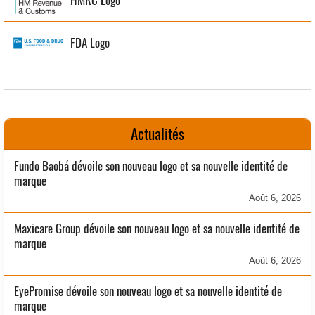
FDA Logo
Actualités
Fundo Baobá dévoile son nouveau logo et sa nouvelle identité de
marque
Août 6, 2026
Maxicare Group dévoile son nouveau logo et sa nouvelle identité de
marque
Août 6, 2026
EyePromise dévoile son nouveau logo et sa nouvelle identité de
marque