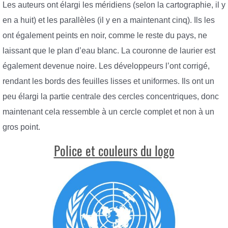
Les auteurs ont élargi les méridiens (selon la cartographie, il y
en a huit) et les parallèles (il y en a maintenant cinq). Ils les
ont également peints en noir, comme le reste du pays, ne
laissant que le plan d’eau blanc. La couronne de laurier est
également devenue noire. Les développeurs l’ont corrigé,
rendant les bords des feuilles lisses et uniformes. Ils ont un
peu élargi la partie centrale des cercles concentriques, donc
maintenant cela ressemble à un cercle complet et non à un
gros point.
Police et couleurs du logo