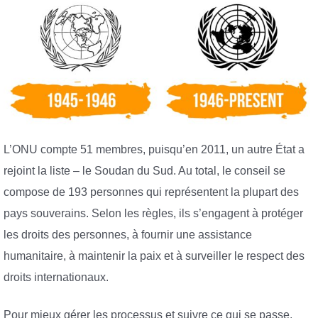
L’ONU compte 51 membres, puisqu’en 2011, un autre État a
rejoint la liste – le Soudan du Sud. Au total, le conseil se
compose de 193 personnes qui représentent la plupart des
pays souverains. Selon les règles, ils s’engagent à protéger
les droits des personnes, à fournir une assistance
humanitaire, à maintenir la paix et à surveiller le respect des
droits internationaux.
Pour mieux gérer les processus et suivre ce qui se passe,