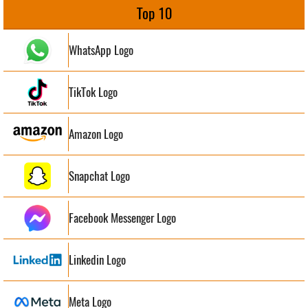
Top 10
WhatsApp Logo
TikTok Logo
Amazon Logo
Snapchat Logo
Facebook Messenger Logo
Linkedin Logo
Meta Logo