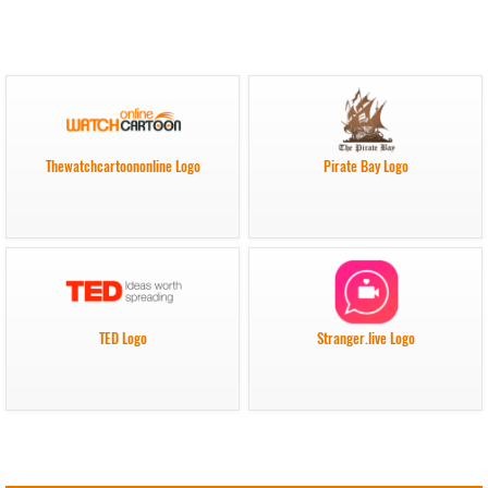
Thewatchcartoononline Logo
Pirate Bay Logo
TED Logo
Stranger.live Logo