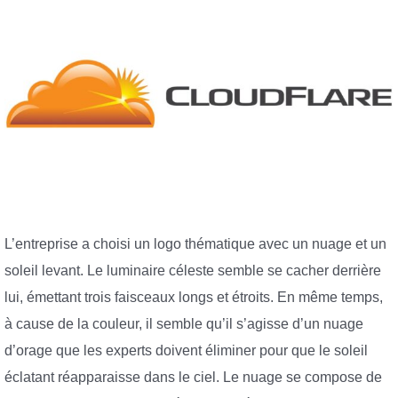
L’entreprise a choisi un logo thématique avec un nuage et un
soleil levant. Le luminaire céleste semble se cacher derrière
lui, émettant trois faisceaux longs et étroits. En même temps,
à cause de la couleur, il semble qu’il s’agisse d’un nuage
d’orage que les experts doivent éliminer pour que le soleil
éclatant réapparaisse dans le ciel. Le nuage se compose de