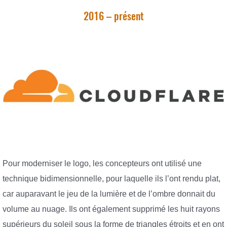
2016 – présent
Pour moderniser le logo, les concepteurs ont utilisé une
technique bidimensionnelle, pour laquelle ils l’ont rendu plat,
car auparavant le jeu de la lumière et de l’ombre donnait du
volume au nuage. Ils ont également supprimé les huit rayons
supérieurs du soleil sous la forme de triangles étroits et en ont