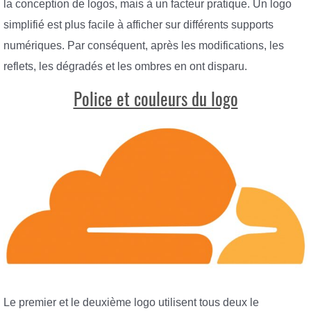
la conception de logos, mais à un facteur pratique. Un logo
simplifié est plus facile à afficher sur différents supports
numériques. Par conséquent, après les modifications, les
reflets, les dégradés et les ombres en ont disparu.
Police et couleurs du logo
Le premier et le deuxième logo utilisent tous deux le