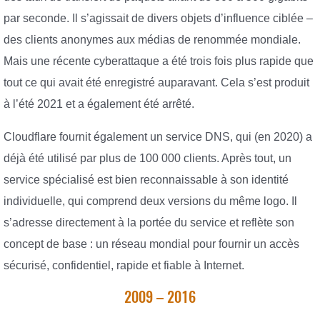
par seconde. Il s’agissait de divers objets d’influence ciblée –
des clients anonymes aux médias de renommée mondiale.
Mais une récente cyberattaque a été trois fois plus rapide que
tout ce qui avait été enregistré auparavant. Cela s’est produit
à l’été 2021 et a également été arrêté.
Cloudflare fournit également un service DNS, qui (en 2020) a
déjà été utilisé par plus de 100 000 clients. Après tout, un
service spécialisé est bien reconnaissable à son identité
individuelle, qui comprend deux versions du même logo. Il
s’adresse directement à la portée du service et reflète son
concept de base : un réseau mondial pour fournir un accès
sécurisé, confidentiel, rapide et fiable à Internet.
2009 – 2016