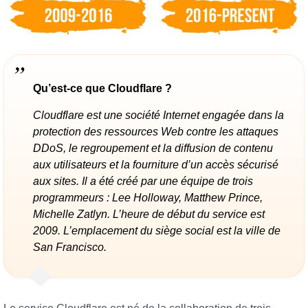
Qu’est-ce que Cloudflare ?
Cloudflare est une société Internet engagée dans la
protection des ressources Web contre les attaques
DDoS, le regroupement et la diffusion de contenu
aux utilisateurs et la fourniture d’un accès sécurisé
aux sites. Il a été créé par une équipe de trois
programmeurs : Lee Holloway, Matthew Prince,
Michelle Zatlyn. L’heure de début du service est
2009. L’emplacement du siège social est la ville de
San Francisco.