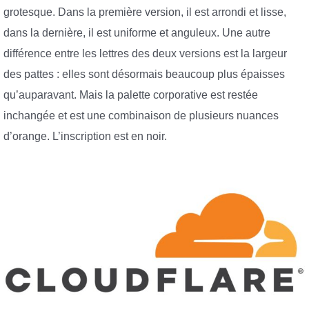
grotesque. Dans la première version, il est arrondi et lisse,
dans la dernière, il est uniforme et anguleux. Une autre
différence entre les lettres des deux versions est la largeur
des pattes : elles sont désormais beaucoup plus épaisses
qu’auparavant. Mais la palette corporative est restée
inchangée et est une combinaison de plusieurs nuances
d’orange. L’inscription est en noir.