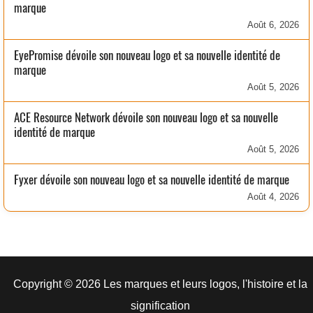
marque
Août 6, 2026
EyePromise dévoile son nouveau logo et sa nouvelle identité de
marque
Août 5, 2026
ACE Resource Network dévoile son nouveau logo et sa nouvelle
identité de marque
Août 5, 2026
Fyxer dévoile son nouveau logo et sa nouvelle identité de marque
Août 4, 2026
Copyright © 2026 Les marques et leurs logos, l'histoire et la
signification