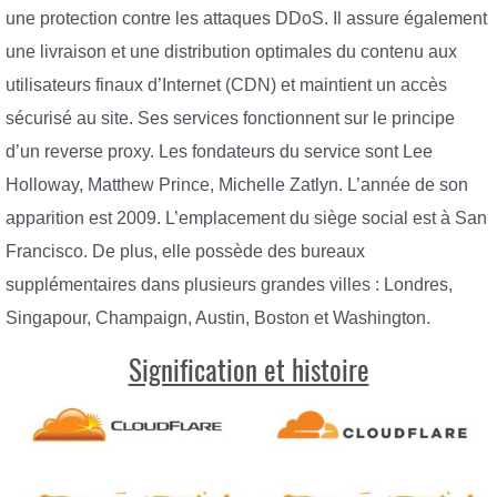
une protection contre les attaques DDoS. Il assure également
une livraison et une distribution optimales du contenu aux
utilisateurs finaux d’Internet (CDN) et maintient un accès
sécurisé au site. Ses services fonctionnent sur le principe
d’un reverse proxy. Les fondateurs du service sont Lee
Holloway, Matthew Prince, Michelle Zatlyn. L’année de son
apparition est 2009. L’emplacement du siège social est à San
Francisco. De plus, elle possède des bureaux
supplémentaires dans plusieurs grandes villes : Londres,
Singapour, Champaign, Austin, Boston et Washington.
Signification et histoire