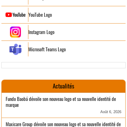
YouTube Logo
Instagram Logo
Microsoft Teams Logo
Actualités
Fundo Baobá dévoile son nouveau logo et sa nouvelle identité de
marque
Août 6, 2026
Maxicare Group dévoile son nouveau logo et sa nouvelle identité de