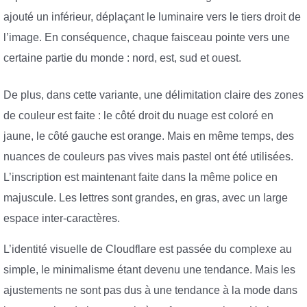
ajouté un inférieur, déplaçant le luminaire vers le tiers droit de
l’image. En conséquence, chaque faisceau pointe vers une
certaine partie du monde : nord, est, sud et ouest.
De plus, dans cette variante, une délimitation claire des zones
de couleur est faite : le côté droit du nuage est coloré en
jaune, le côté gauche est orange. Mais en même temps, des
nuances de couleurs pas vives mais pastel ont été utilisées.
L’inscription est maintenant faite dans la même police en
majuscule. Les lettres sont grandes, en gras, avec un large
espace inter-caractères.
L’identité visuelle de Cloudflare est passée du complexe au
simple, le minimalisme étant devenu une tendance. Mais les
ajustements ne sont pas dus à une tendance à la mode dans