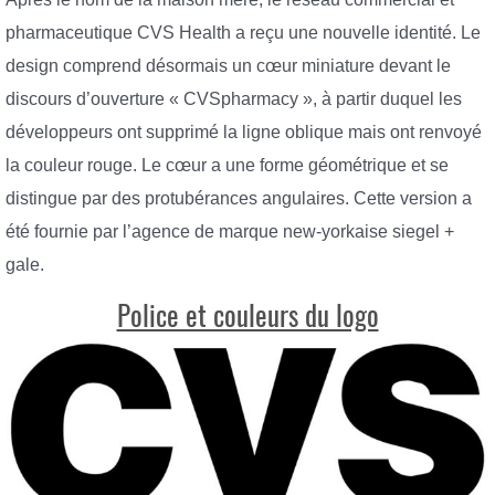
pharmaceutique CVS Health a reçu une nouvelle identité. Le
design comprend désormais un cœur miniature devant le
discours d’ouverture « CVSpharmacy », à partir duquel les
développeurs ont supprimé la ligne oblique mais ont renvoyé
la couleur rouge. Le cœur a une forme géométrique et se
distingue par des protubérances angulaires. Cette version a
été fournie par l’agence de marque new-yorkaise siegel +
gale.
Police et couleurs du logo