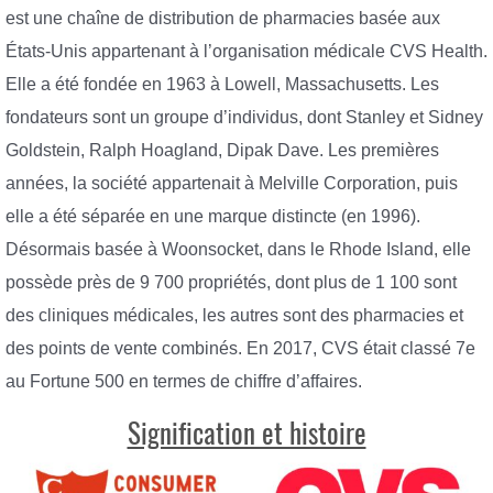
est une chaîne de distribution de pharmacies basée aux
États-Unis appartenant à l’organisation médicale CVS Health.
Elle a été fondée en 1963 à Lowell, Massachusetts. Les
fondateurs sont un groupe d’individus, dont Stanley et Sidney
Goldstein, Ralph Hoagland, Dipak Dave. Les premières
années, la société appartenait à Melville Corporation, puis
elle a été séparée en une marque distincte (en 1996).
Désormais basée à Woonsocket, dans le Rhode Island, elle
possède près de 9 700 propriétés, dont plus de 1 100 sont
des cliniques médicales, les autres sont des pharmacies et
des points de vente combinés. En 2017, CVS était classé 7e
au Fortune 500 en termes de chiffre d’affaires.
Signification et histoire