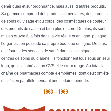
génériques et sur ordonnance, mais aussi d’autres produits.
Sa gamme comprend des produits alimentaires, des produits
de soins du visage et du corps, des cosmétiques de couleur,
des produits de saison et bien plus encore. De plus, ils sont
mis en œuvre à la fois dans la vie réelle et en ligne, puisque
l’organisation possède sa propre boutique en ligne. De plus,
elle fournit des services de santé dans ses cliniques et
centres de soins du diabète. Ils fonctionnent tous sous un seul
logo, qui est l’abréviation CVS et le cœur rouge. Au total, la
chaîne de pharmacies compte 4 emblèmes, dont deux ont été
utilisés en parallèle pendant une certaine période.
1963 – 1969