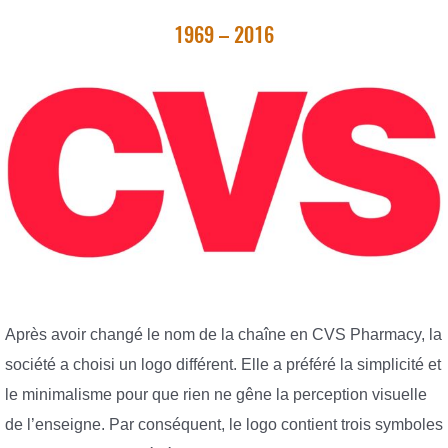
1969 – 2016
Après avoir changé le nom de la chaîne en CVS Pharmacy, la
société a choisi un logo différent. Elle a préféré la simplicité et
le minimalisme pour que rien ne gêne la perception visuelle
de l’enseigne. Par conséquent, le logo contient trois symboles