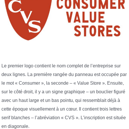
Le premier logo contient le nom complet de l’entreprise sur
deux lignes. La première rangée du panneau est occupée par
le mot « Consumer », la seconde – « Value Store ». Ensuite,
sur le côté droit, il y a un signe graphique – un bouclier figuré
avec un haut large et un bas pointu, qui ressemblait déjà à
cette époque visuellement à un cœur. Il contient trois lettres
serif blanches – l’abréviation « CVS ». L’inscription est située
en diagonale.