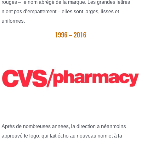
rouges – le nom abrégé de la marque. Les grandes lettres
n’ont pas d’empattement – elles sont larges, lisses et
uniformes.
1996 – 2016
Après de nombreuses années, la direction a néanmoins
approuvé le logo, qui fait écho au nouveau nom et à la