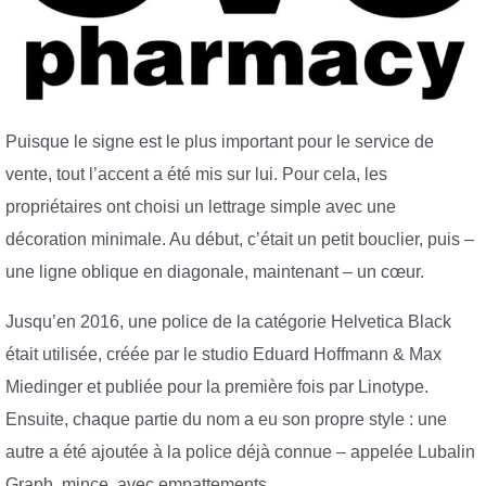
Puisque le signe est le plus important pour le service de
vente, tout l’accent a été mis sur lui. Pour cela, les
propriétaires ont choisi un lettrage simple avec une
décoration minimale. Au début, c’était un petit bouclier, puis –
une ligne oblique en diagonale, maintenant – un cœur.
Jusqu’en 2016, une police de la catégorie Helvetica Black
était utilisée, créée par le studio Eduard Hoffmann & Max
Miedinger et publiée pour la première fois par Linotype.
Ensuite, chaque partie du nom a eu son propre style : une
autre a été ajoutée à la police déjà connue – appelée Lubalin
Graph, mince, avec empattements.