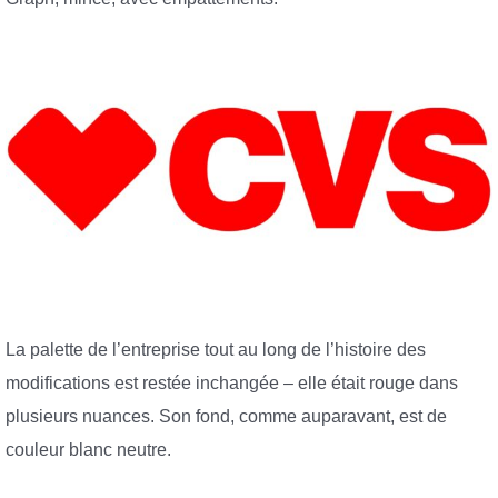
La palette de l’entreprise tout au long de l’histoire des
modifications est restée inchangée – elle était rouge dans
plusieurs nuances. Son fond, comme auparavant, est de
couleur blanc neutre.