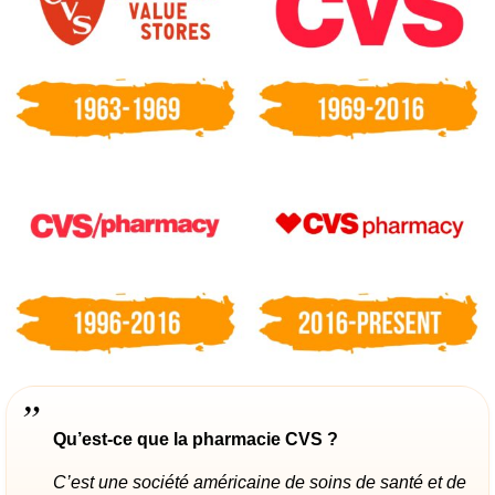
Qu’est-ce que la pharmacie CVS ?
C’est une société américaine de soins de santé et de