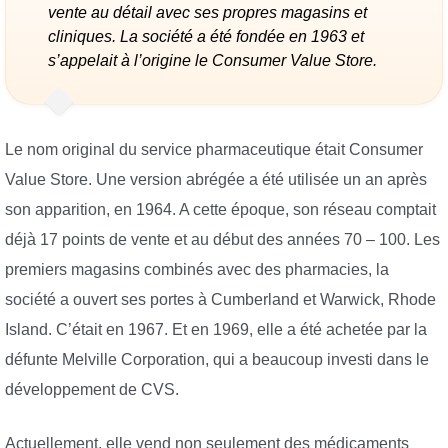
vente au détail avec ses propres magasins et
cliniques. La société a été fondée en 1963 et
s’appelait à l’origine le Consumer Value Store.
Le nom original du service pharmaceutique était Consumer
Value Store. Une version abrégée a été utilisée un an après
son apparition, en 1964. A cette époque, son réseau comptait
déjà 17 points de vente et au début des années 70 – 100. Les
premiers magasins combinés avec des pharmacies, la
société a ouvert ses portes à Cumberland et Warwick, Rhode
Island. C’était en 1967. Et en 1969, elle a été achetée par la
défunte Melville Corporation, qui a beaucoup investi dans le
développement de CVS.
Actuellement, elle vend non seulement des médicaments