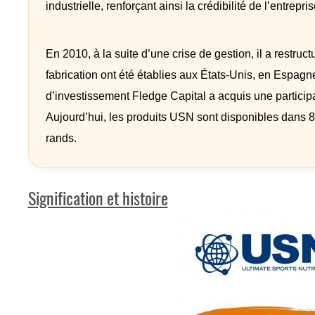
industrielle, renforçant ainsi la crédibilité de l’entrepris
En 2010, à la suite d’une crise de gestion, il a restr
fabrication ont été établies aux États-Unis, en Espag
d’investissement Fledge Capital a acquis une partici
Aujourd’hui, les produits USN sont disponibles dans 80 
rands.
Signification et histoire