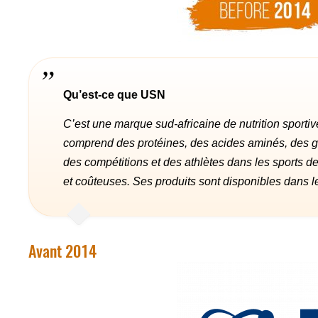
Qu’est-ce que USN
C’est une marque sud-africaine de nutrition sporti
comprend des protéines, des acides aminés, des 
des compétitions et des athlètes dans les sports 
et coûteuses. Ses produits sont disponibles dans l
Avant 2014