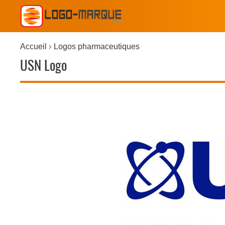
Accueil
Logos pharmaceutiques
USN Logo