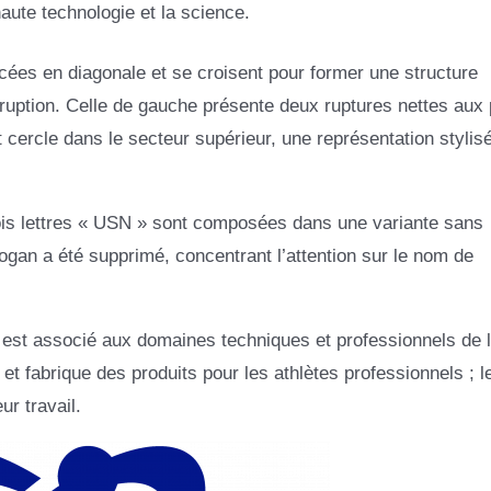
haute technologie et la science.
ées en diagonale et se croisent pour former une structure
rruption. Celle de gauche présente deux ruptures nettes aux 
 cercle dans le secteur supérieur, une représentation stylis
ois lettres « USN » sont composées dans une variante sans
ogan a été supprimé, concentrant l’attention sur le nom de
 est associé aux domaines techniques et professionnels de 
et fabrique des produits pour les athlètes professionnels ; le
ur travail.