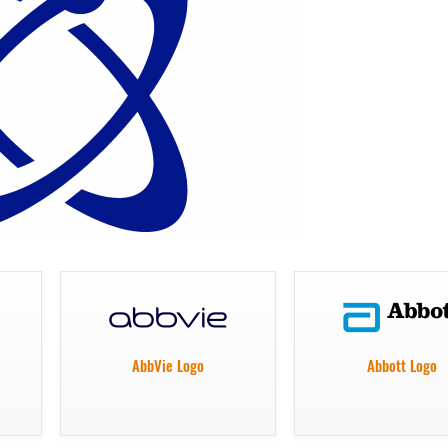
AbbVie Logo
Abbott Logo