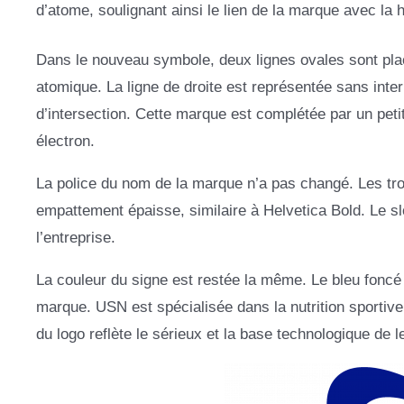
d’atome, soulignant ainsi le lien de la marque avec la 
Dans le nouveau symbole, deux lignes ovales sont plac
atomique. La ligne de droite est représentée sans inte
d’intersection. Cette marque est complétée par un petit
électron.
La police du nom de la marque n’a pas changé. Les tr
empattement épaisse, similaire à Helvetica Bold. Le sl
l’entreprise.
La couleur du signe est restée la même. Le bleu foncé
marque. USN est spécialisée dans la nutrition sportive 
du logo reflète le sérieux et la base technologique de le