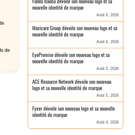
Fundo Baobá dévoile son nouveau logo et sa
nouvelle identité de marque
Août 6, 2026
de
Maxicare Group dévoile son nouveau logo et sa
nouvelle identité de marque
Août 6, 2026
ds de
EyePromise dévoile son nouveau logo et sa
nouvelle identité de marque
Août 5, 2026
ACE Resource Network dévoile son nouveau
logo et sa nouvelle identité de marque
Août 5, 2026
Fyxer dévoile son nouveau logo et sa nouvelle
identité de marque
Août 4, 2026