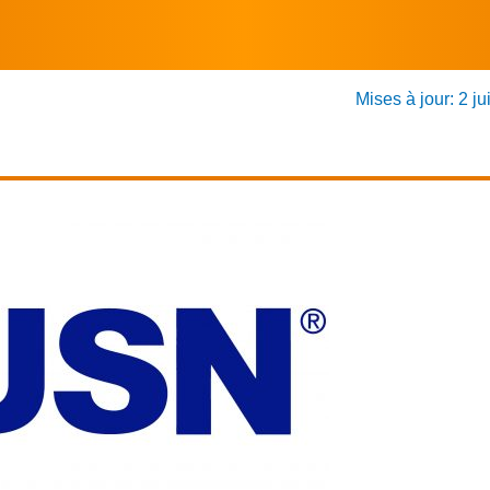
Mises à jour: 2 ju