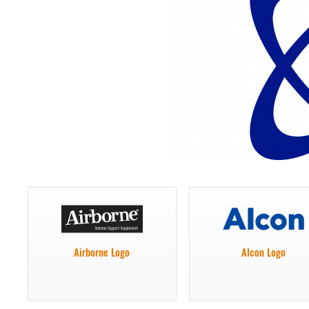
Airborne Logo
Alcon Logo