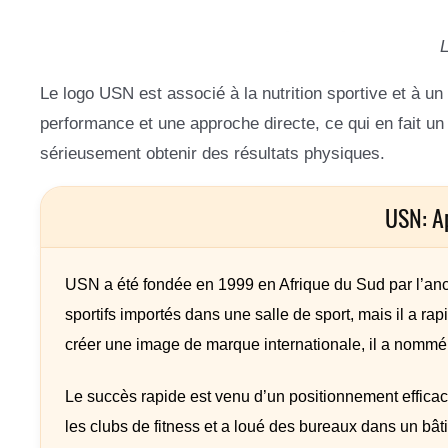
Le logo USN est associé à la nutrition sportive et à un e
performance et une approche directe, ce qui en fait un
sérieusement obtenir des résultats physiques.
USN: A
USN a été fondée en 1999 en Afrique du Sud par l’anc
sportifs importés dans une salle de sport, mais il a 
créer une image de marque internationale, il a nommé l
Le succès rapide est venu d’un positionnement efficace 
les clubs de fitness et a loué des bureaux dans un bât