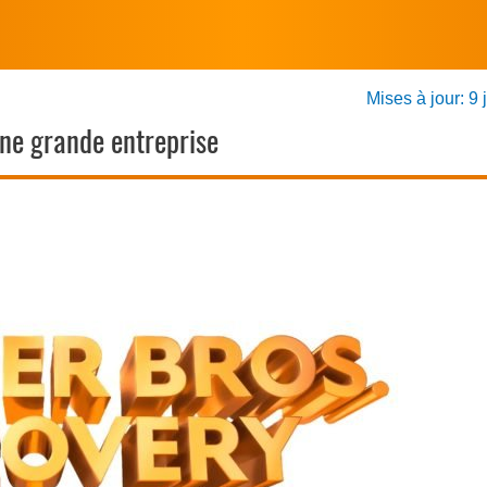
Mises à jour: 9 
une grande entreprise