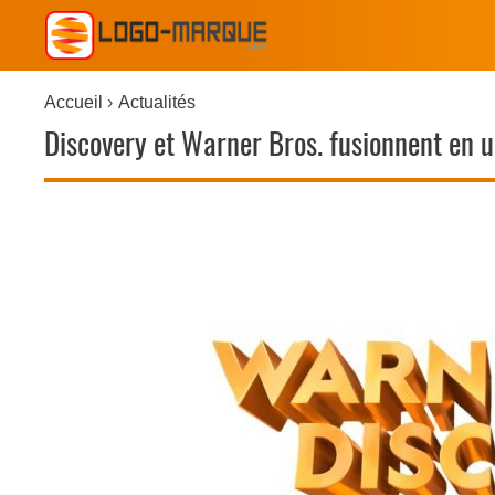
Accueil
Actualités
Discovery et Warner Bros. fusionnent en 