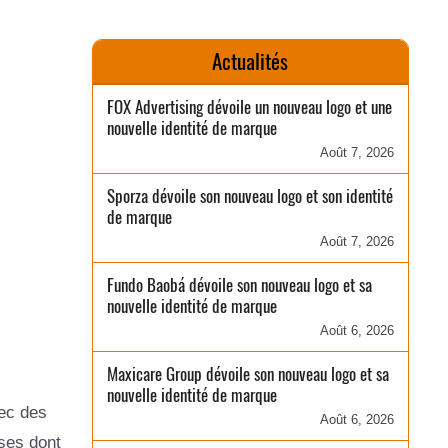
Actualités
FOX Advertising dévoile un nouveau logo et une
nouvelle identité de marque
Août 7, 2026
Sporza dévoile son nouveau logo et son identité
de marque
Août 7, 2026
Fundo Baobá dévoile son nouveau logo et sa
nouvelle identité de marque
Août 6, 2026
Maxicare Group dévoile son nouveau logo et sa
nouvelle identité de marque
vec des
Août 6, 2026
oses dont