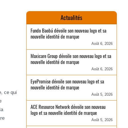
Actualités
Fundo Baobá dévoile son nouveau logo et sa
nouvelle identité de marque
Août 6, 2026
Maxicare Group dévoile son nouveau logo et sa
nouvelle identité de marque
Août 6, 2026
EyePromise dévoile son nouveau logo et sa
nouvelle identité de marque
, ce qui
Août 5, 2026
e
ACE Resource Network dévoile son nouveau
la
logo et sa nouvelle identité de marque
tre
Août 5, 2026