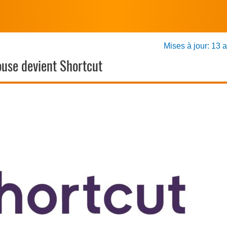
Mises à jour: 13 
use devient Shortcut