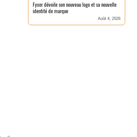
Fyxer dévoile son nouveau logo et sa nouvelle
identité de marque
Août 4, 2026