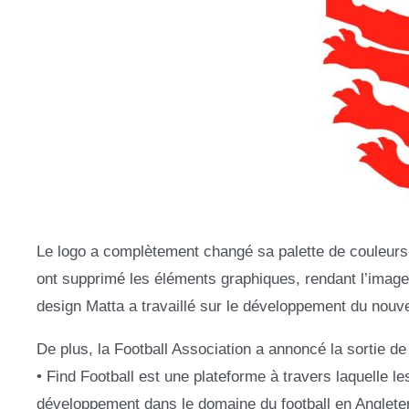
Le logo a complètement changé sa palette de couleurs
ont supprimé les éléments graphiques, rendant l’image
design Matta a travaillé sur le développement du nou
De plus, la Football Association a annoncé la sortie d
• Find Football est une plateforme à travers laquelle l
développement dans le domaine du football en Angleter