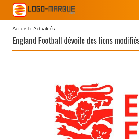
Accueil
Actualités
England Football dévoile des lions modifié