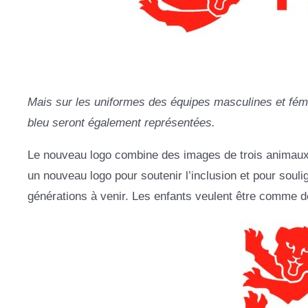
Mais sur les uniformes des équipes masculines et fémin
bleu seront également représentées.
Le nouveau logo combine des images de trois animaux: u
un nouveau logo pour soutenir l’inclusion et pour souli
générations à venir. Les enfants veulent être comme d