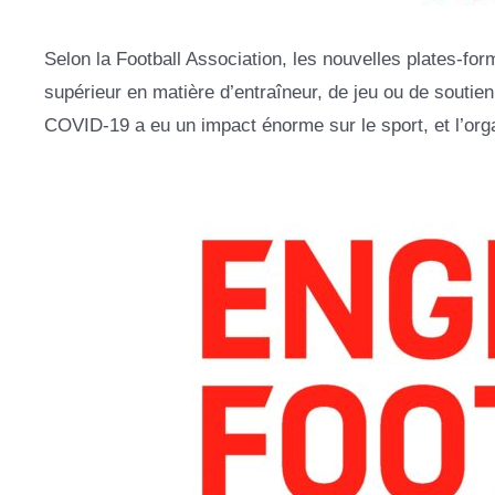
Selon la Football Association, les nouvelles plates-fo
supérieur en matière d’entraîneur, de jeu ou de soutien
COVID-19 a eu un impact énorme sur le sport, et l’organ