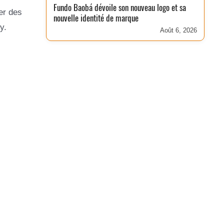
Fundo Baobá dévoile son nouveau logo et sa
er des
nouvelle identité de marque
y.
Août 6, 2026