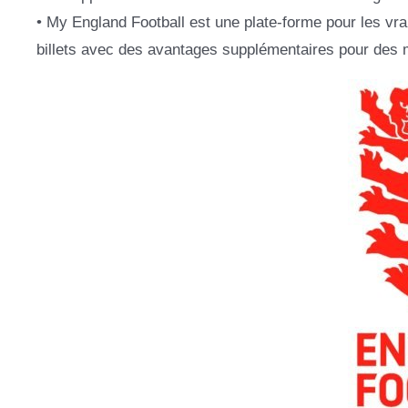
• My England Football est une plate-forme pour les vrai
billets avec des avantages supplémentaires pour des 