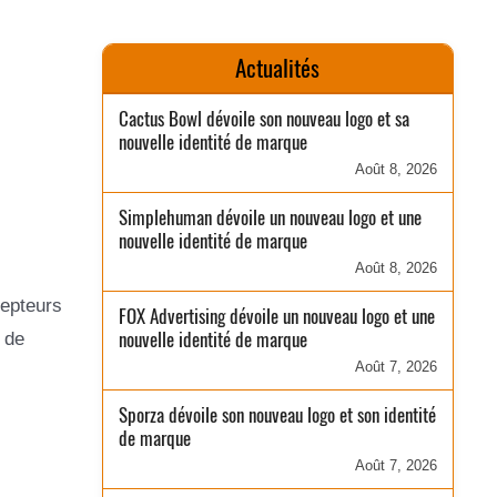
Actualités
Cactus Bowl dévoile son nouveau logo et sa
nouvelle identité de marque
Août 8, 2026
Simplehuman dévoile un nouveau logo et une
nouvelle identité de marque
Août 8, 2026
cepteurs
FOX Advertising dévoile un nouveau logo et une
nouvelle identité de marque
 de
Août 7, 2026
Sporza dévoile son nouveau logo et son identité
de marque
Août 7, 2026