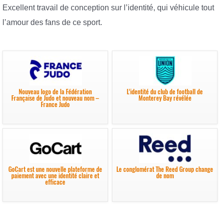
Excellent travail de conception sur l’identité, qui véhicule tout
l’amour des fans de ce sport.
Nouveau logo de la Fédération
L’identité du club de football de
Française de Judo et nouveau nom –
Monterey Bay révélée
France Judo
GoCart est une nouvelle plateforme de
Le conglomérat The Reed Group change
paiement avec une identité claire et
de nom
efficace