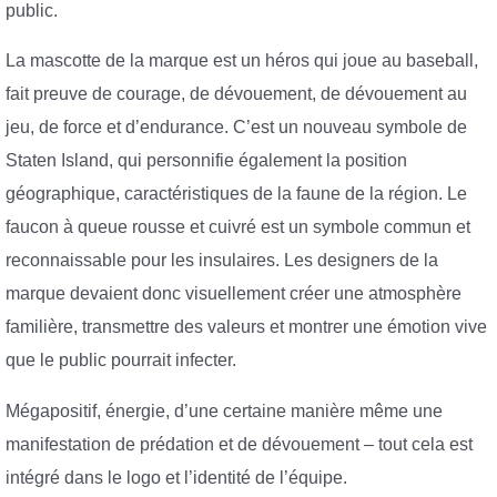
public.
La mascotte de la marque est un héros qui joue au baseball,
fait preuve de courage, de dévouement, de dévouement au
jeu, de force et d’endurance. C’est un nouveau symbole de
Staten Island, qui personnifie également la position
géographique, caractéristiques de la faune de la région. Le
faucon à queue rousse et cuivré est un symbole commun et
reconnaissable pour les insulaires. Les designers de la
marque devaient donc visuellement créer une atmosphère
familière, transmettre des valeurs et montrer une émotion vive
que le public pourrait infecter.
Mégapositif, énergie, d’une certaine manière même une
manifestation de prédation et de dévouement – tout cela est
intégré dans le logo et l’identité de l’équipe.