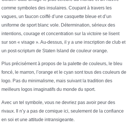
comme symboles des insulaires. Coupant à travers les
vagues, un faucon coiffé d’une casquette bleue et d’un
uniforme de sport blanc vole. Détermination, sérieux des
intentions, courage et concentration sur la victoire se lisent
sur son « visage ». Au-dessus, il y a une inscription de club et
un post-scriptum de Staten Island de couleur orange.
Plus précisément à propos de la palette de couleurs, le bleu
foncé, le marron, l’orange et le cyan sont tous des couleurs de
logo. Pas du minimalisme, mais suivant la tradition des
meilleurs logos imaginatifs du monde du sport.
Avec un tel symbole, vous ne devriez pas avoir peur des
rivaux. Il n’y a pas de comique ici, seulement de la confiance
en soi et une attitude intransigeante.