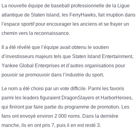
La nouvelle équipe de baseball professionnelle de la Ligue
atlantique de Staten Island, les FerryHawks, fait irruption dans
l’espace sportif pour encourager les anciens et se frayer un
chemin vers la reconnaissance.
Il a été révélé que l’équipe avait obtenu le soutien
d’investisseurs majeurs tels que Staten Island Entertainment,
Yankee Global Enterprises et d’autres organisations pour
pouvoir se promouvoir dans l’industrie du sport.
Le nom a été choisi par un vote difficile. Parmi les favoris
parmi les leaders figuraient DragonSlayers et HarborHeroes,
qui finiront par faire partie du programme de promotion. Les
fans ont envoyé environ 2 000 noms. Dans la dernière
manche, ils en ont pris 7, puis il en est resté 3.