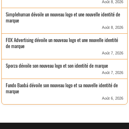
Août 8, 2026
Simplehuman dévoile un nouveau logo et une nouvelle identité de
marque
Août 8, 2026
FOX Advertising dévoile un nouveau logo et une nouvelle identité
de marque
Août 7, 2026
Sporza dévoile son nouveau logo et son identité de marque
Août 7, 2026
Fundo Baobá dévoile son nouveau logo et sa nouvelle identité de
marque
Août 6, 2026