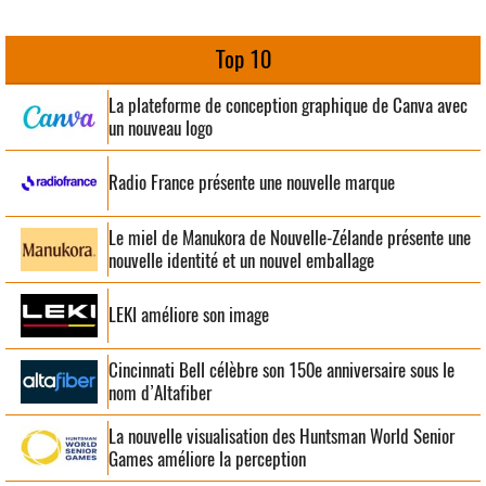
Top 10
La plateforme de conception graphique de Canva avec
un nouveau logo
Radio France présente une nouvelle marque
Le miel de Manukora de Nouvelle-Zélande présente une
nouvelle identité et un nouvel emballage
LEKI améliore son image
Cincinnati Bell célèbre son 150e anniversaire sous le
nom d’Altafiber
La nouvelle visualisation des Huntsman World Senior
Games améliore la perception