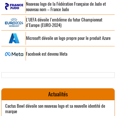
Nouveau logo de la Fédération Française de Judo et
nouveau nom – France Judo
L’UEFA dévoile l’emblème du futur Championnat
d’Europe (EURO-2024)
Microsoft dévoile un logo propre pour le produit Azure
Facebook est devenu Meta
Actualités
Cactus Bowl dévoile son nouveau logo et sa nouvelle identité de
marque