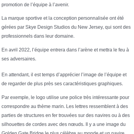
promotion de l’équipe à l’avenir.
La marque sportive et la conception personnalisée ont été
gérées par Skye Design Studios du New Jersey, qui sont des
professionnels dans leur domaine.
En avril 2022, l’équipe entrera dans l’arène et mettra le feu à
ses adversaires.
En attendant, il est temps d’apprécier l’image de l’équipe et
de regarder de plus près ses caractéristiques graphiques.
Par exemple, le logo utilise une police très intéressante pour
correspondre au thème marin. Les lettres ressemblent à des
parties de structures en fer trouvées sur des navires ou à des
silhouettes de cordes avec des nœuds. Il y a une image du
Golden Gate Bridge le plus célèbre au monde et un navire