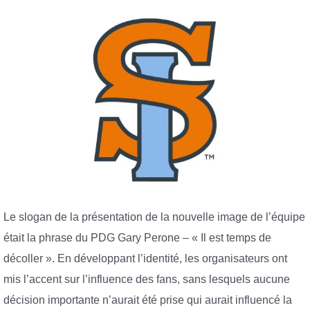
Le slogan de la présentation de la nouvelle image de l’équipe
était la phrase du PDG Gary Perone – « Il est temps de
décoller ». En développant l’identité, les organisateurs ont
mis l’accent sur l’influence des fans, sans lesquels aucune
décision importante n’aurait été prise qui aurait influencé la