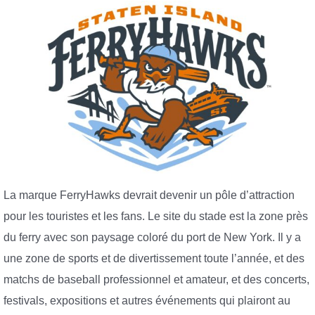
La marque FerryHawks devrait devenir un pôle d’attraction
pour les touristes et les fans. Le site du stade est la zone près
du ferry avec son paysage coloré du port de New York. Il y a
une zone de sports et de divertissement toute l’année, et des
matchs de baseball professionnel et amateur, et des concerts,
festivals, expositions et autres événements qui plairont au