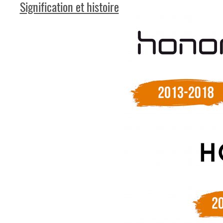
Signification et histoire