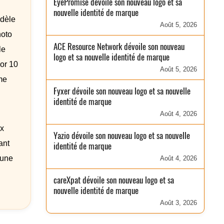
EyePromise dévoile son nouveau logo et sa
nouvelle identité de marque
odèle
Août 5, 2026
hoto
ACE Resource Network dévoile son nouveau
le
logo et sa nouvelle identité de marque
or 10
Août 5, 2026
me
Fyxer dévoile son nouveau logo et sa nouvelle
identité de marque
Août 4, 2026
ux
Yazio dévoile son nouveau logo et sa nouvelle
ant
identité de marque
 une
Août 4, 2026
careXpat dévoile son nouveau logo et sa
nouvelle identité de marque
Août 3, 2026