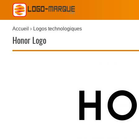
Accueil
Logos technologiques
Honor Logo