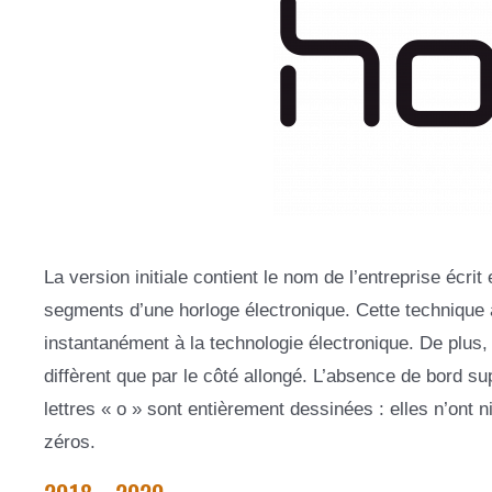
La version initiale contient le nom de l’entreprise écrit
segments d’une horloge électronique. Cette technique 
instantanément à la technologie électronique. De plus, l
diffèrent que par le côté allongé. L’absence de bord su
lettres « o » sont entièrement dessinées : elles n’ont
zéros.