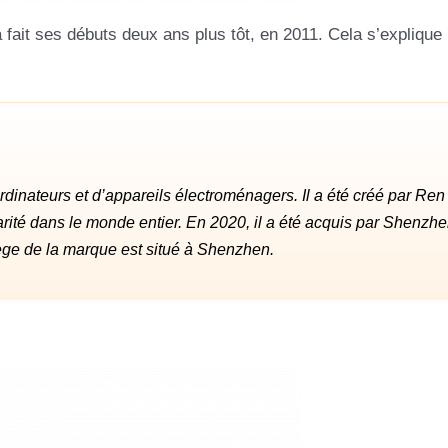
 fait ses débuts deux ans plus tôt, en 2011. Cela s’explique 
rdinateurs et d’appareils électroménagers. Il a été créé par Ren
ité dans le monde entier. En 2020, il a été acquis par Shenzh
ège de la marque est situé à Shenzhen.