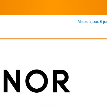
Mises à jour: 6 ju