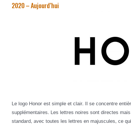
2020 – Aujourd’hui
Le logo Honor est simple et clair. Il se concentre en
supplémentaires. Les lettres noires sont directes mais e
standard, avec toutes les lettres en majuscules, ce qui