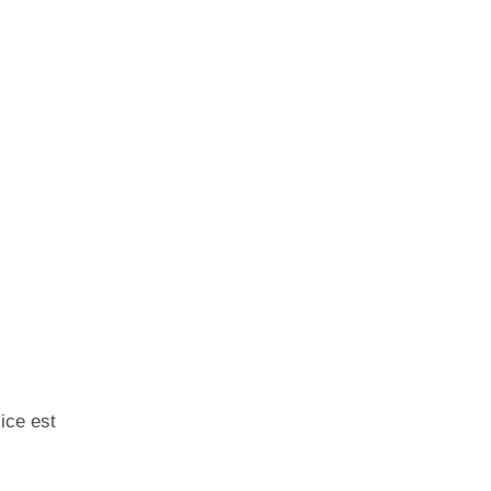
ice est