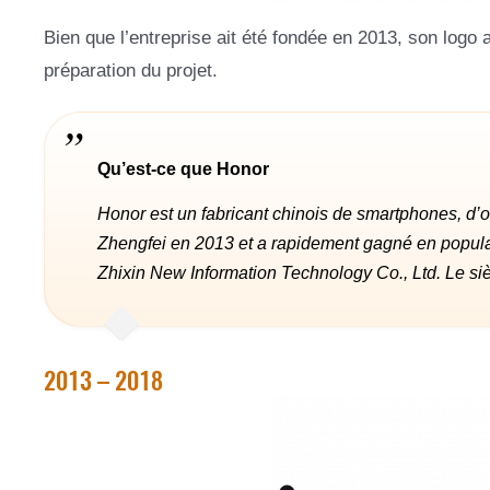
Bien que l’entreprise ait été fondée en 2013, son logo a
préparation du projet.
Qu’est-ce que Honor
Honor est un fabricant chinois de smartphones, d’o
Zhengfei en 2013 et a rapidement gagné en popular
Zhixin New Information Technology Co., Ltd. Le si
2013 – 2018