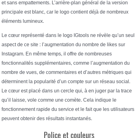
et sans empattements. L’arrière-plan général de la version
principale est blanc, car le logo contient déjà de nombreux
éléments lumineux.
Le cœur représenté dans le logo IGtools ne révèle qu’un seul
aspect de ce site : l’augmentation du nombre de likes sur
Instagram. En même temps, il offre de nombreuses
fonctionnalités supplémentaires, comme l’augmentation du
nombre de vues, de commentaires et d’autres métriques qui
déterminent la popularité d’un compte sur un réseau social.
Le cœur est placé dans un cercle qui, à en juger par la trace
qu’il laisse, vole comme une comète. Cela indique le
fonctionnement rapide du service et le fait que les utilisateurs
peuvent obtenir des résultats instantanés.
Police et couleurs