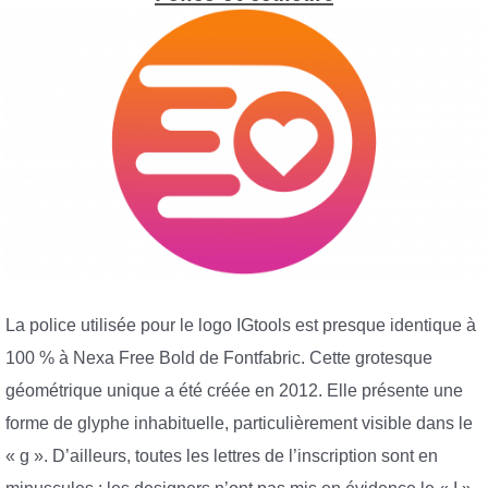
La police utilisée pour le logo IGtools est presque identique à
100 % à Nexa Free Bold de Fontfabric. Cette grotesque
géométrique unique a été créée en 2012. Elle présente une
forme de glyphe inhabituelle, particulièrement visible dans le
« g ». D’ailleurs, toutes les lettres de l’inscription sont en