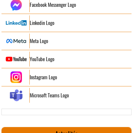
Facebook Messenger Logo
Linkedin Logo
Meta Logo
YouTube Logo
Instagram Logo
Microsoft Teams Logo