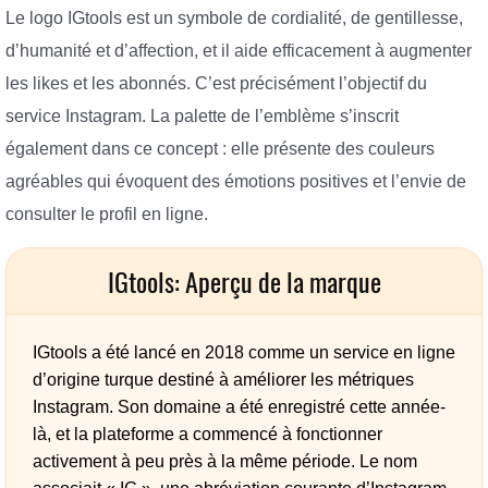
Le logo IGtools est un symbole de cordialité, de gentillesse,
d’humanité et d’affection, et il aide efficacement à augmenter
les likes et les abonnés. C’est précisément l’objectif du
service Instagram. La palette de l’emblème s’inscrit
également dans ce concept : elle présente des couleurs
agréables qui évoquent des émotions positives et l’envie de
consulter le profil en ligne.
IGtools: Aperçu de la marque
IGtools a été lancé en 2018 comme un service en ligne
d’origine turque destiné à améliorer les métriques
Instagram. Son domaine a été enregistré cette année-
là, et la plateforme a commencé à fonctionner
activement à peu près à la même période. Le nom