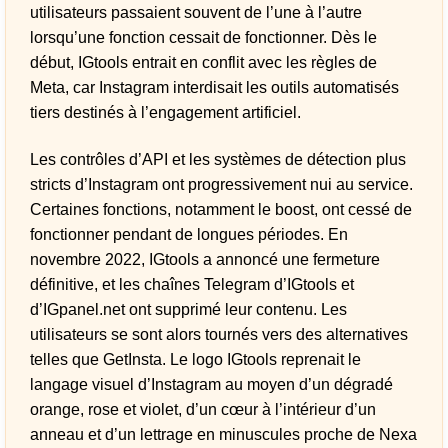
utilisateurs passaient souvent de l’une à l’autre
lorsqu’une fonction cessait de fonctionner. Dès le
début, IGtools entrait en conflit avec les règles de
Meta, car Instagram interdisait les outils automatisés
tiers destinés à l’engagement artificiel.
Les contrôles d’API et les systèmes de détection plus
stricts d’Instagram ont progressivement nui au service.
Certaines fonctions, notamment le boost, ont cessé de
fonctionner pendant de longues périodes. En
novembre 2022, IGtools a annoncé une fermeture
définitive, et les chaînes Telegram d’IGtools et
d’IGpanel.net ont supprimé leur contenu. Les
utilisateurs se sont alors tournés vers des alternatives
telles que GetInsta. Le logo IGtools reprenait le
langage visuel d’Instagram au moyen d’un dégradé
orange, rose et violet, d’un cœur à l’intérieur d’un
anneau et d’un lettrage en minuscules proche de Nexa