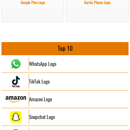
Google Plus Logo
Gartic Phone Logo
Top 10
WhatsApp Logo
TikTok Logo
Amazon Logo
Snapchat Logo