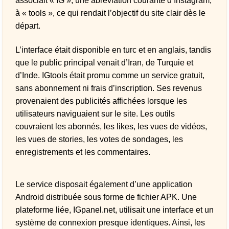
associait « IG », une abréviation courante d’Instagram,
à « tools », ce qui rendait l’objectif du site clair dès le
départ.
L’interface était disponible en turc et en anglais, tandis
que le public principal venait d’Iran, de Turquie et
d’Inde. IGtools était promu comme un service gratuit,
sans abonnement ni frais d’inscription. Ses revenus
provenaient des publicités affichées lorsque les
utilisateurs naviguaient sur le site. Les outils
couvraient les abonnés, les likes, les vues de vidéos,
les vues de stories, les votes de sondages, les
enregistrements et les commentaires.
Le service disposait également d’une application
Android distribuée sous forme de fichier APK. Une
plateforme liée, IGpanel.net, utilisait une interface et un
système de connexion presque identiques. Ainsi, les