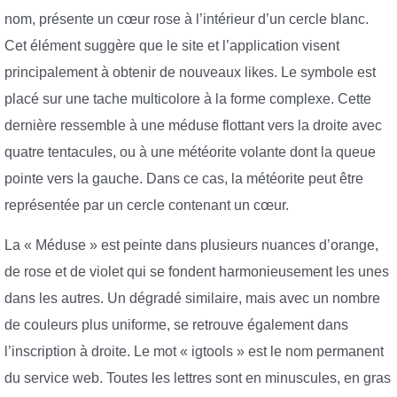
nom, présente un cœur rose à l’intérieur d’un cercle blanc.
Cet élément suggère que le site et l’application visent
principalement à obtenir de nouveaux likes. Le symbole est
placé sur une tache multicolore à la forme complexe. Cette
dernière ressemble à une méduse flottant vers la droite avec
quatre tentacules, ou à une météorite volante dont la queue
pointe vers la gauche. Dans ce cas, la météorite peut être
représentée par un cercle contenant un cœur.
La « Méduse » est peinte dans plusieurs nuances d’orange,
de rose et de violet qui se fondent harmonieusement les unes
dans les autres. Un dégradé similaire, mais avec un nombre
de couleurs plus uniforme, se retrouve également dans
l’inscription à droite. Le mot « igtools » est le nom permanent
du service web. Toutes les lettres sont en minuscules, en gras