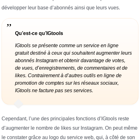
développer leur base d’abonnés ainsi que leurs vues.
Qu’est-ce qu’IGtools
IGtools se présente comme un service en ligne
gratuit destiné à ceux qui souhaitent augmenter leurs
abonnés Instagram et obtenir davantage de votes,
de vues, d’enregistrements, de commentaires et de
likes. Contrairement à d’autres outils en ligne de
promotion de comptes sur les réseaux sociaux,
IGtools ne facture pas ses services.
Cependant, l’une des principales fonctions d’IGtools reste
d’augmenter le nombre de likes sur Instagram. On peut même
le constater grâce au logo du service web, qui, à côté de son