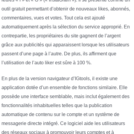
outil gratuit permettant d’obtenir de nouveaux likes, abonnés,
commentaires, vues et votes. Tout cela est ajouté
automatiquement après la sélection du service approprié. En
contrepartie, les propriétaires du site gagnent de l’argent
grâce aux publicités qui apparaissent lorsque les utilisateurs
passent d’une page à l’autre. De plus, ils affirment que
l’utilisation de l’auto liker est sûre à 100 %.
En plus de la version navigateur d’IGtools, il existe une
application dotée d’un ensemble de fonctions similaire. Elle
possède une interface semblable, mais inclut également des
fonctionnalités inhabituelles telles que la publication
automatique de contenu sur le compte et un système de
messagerie directe intégré. Ce logiciel aide les utilisateurs
des réseaux sociaux à promouvoir leurs comptes et à