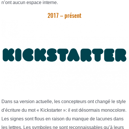
n’ont aucun espace interne.
2017 – présent
Dans sa version actuelle, les concepteurs ont changé le style
d’écriture du mot « Kickstarter »: il est désormais monocolore.
Les signes sont flous en raison du manque de lacunes dans
les lettres. Les symboles ne sont reconnaissables qu’à leurs