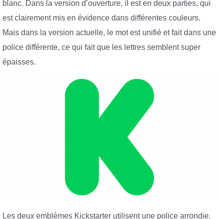
blanc. Dans la version d’ouverture, il est en deux parties, qui
est clairement mis en évidence dans différentes couleurs.
Mais dans la version actuelle, le mot est unifié et fait dans une
police différente, ce qui fait que les lettres semblent super
épaisses.
Les deux emblèmes Kickstarter utilisent une police arrondie.