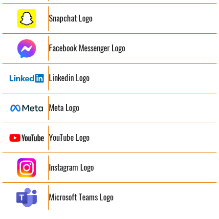
Snapchat Logo
Facebook Messenger Logo
Linkedin Logo
Meta Logo
YouTube Logo
Instagram Logo
Microsoft Teams Logo