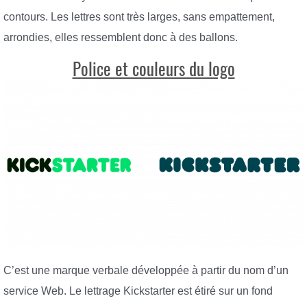
contours. Les lettres sont très larges, sans empattement,
arrondies, elles ressemblent donc à des ballons.
Police et couleurs du logo
C’est une marque verbale développée à partir du nom d’un
service Web. Le lettrage Kickstarter est étiré sur un fond