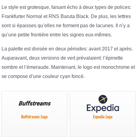
Le style est grotesque, faisant écho à deux types de polices:
Frankfurter Normal et RNS Baruta Black. De plus, les lettres
sont si épaisses qu’elles ne forment pas de lacunes. Il n’y a
qu’une petite frontière entre les signes eux-mêmes.
La palette est divisée en deux périodes: avant 2017 et après.
Auparavant, deux versions de vert prévalaient: l’épinette
sombre et l’émeraude. Maintenant, le logo est monochrome et
se compose d’une couleur cyan foncé.
Buffstreamz Logo
Expedia Logo