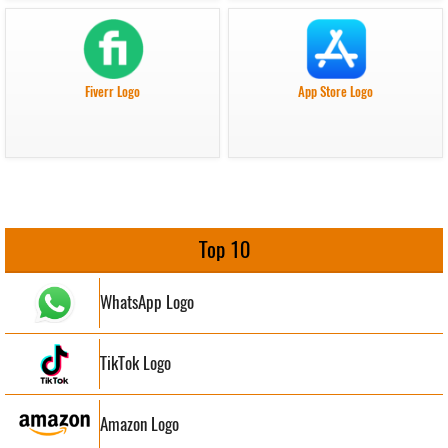
Fiverr Logo
App Store Logo
Top 10
WhatsApp Logo
TikTok Logo
Amazon Logo