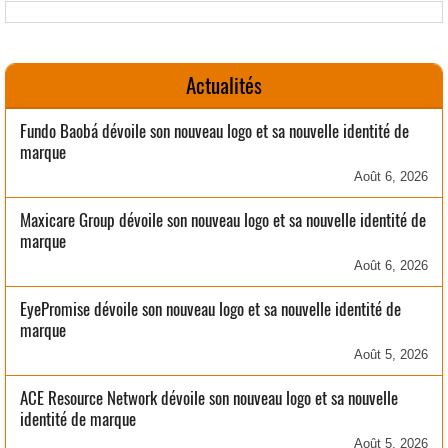
Actualités
Fundo Baobá dévoile son nouveau logo et sa nouvelle identité de
marque
Août 6, 2026
Maxicare Group dévoile son nouveau logo et sa nouvelle identité de
marque
Août 6, 2026
EyePromise dévoile son nouveau logo et sa nouvelle identité de
marque
Août 5, 2026
ACE Resource Network dévoile son nouveau logo et sa nouvelle
identité de marque
Août 5, 2026