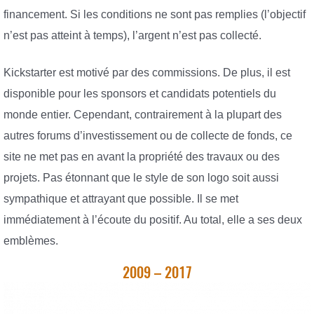
financement. Si les conditions ne sont pas remplies (l’objectif
n’est pas atteint à temps), l’argent n’est pas collecté.
Kickstarter est motivé par des commissions. De plus, il est
disponible pour les sponsors et candidats potentiels du
monde entier. Cependant, contrairement à la plupart des
autres forums d’investissement ou de collecte de fonds, ce
site ne met pas en avant la propriété des travaux ou des
projets. Pas étonnant que le style de son logo soit aussi
sympathique et attrayant que possible. Il se met
immédiatement à l’écoute du positif. Au total, elle a ses deux
emblèmes.
2009 – 2017