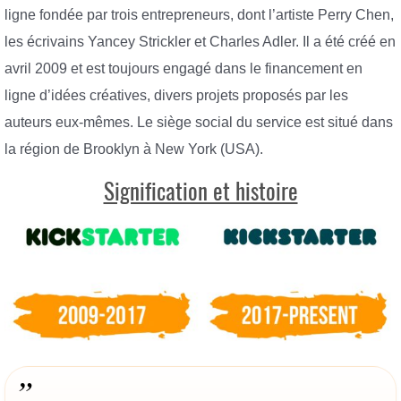
ligne fondée par trois entrepreneurs, dont l’artiste Perry Chen,
les écrivains Yancey Strickler et Charles Adler. Il a été créé en
avril 2009 et est toujours engagé dans le financement en
ligne d’idées créatives, divers projets proposés par les
auteurs eux-mêmes. Le siège social du service est situé dans
la région de Brooklyn à New York (USA).
Signification et histoire