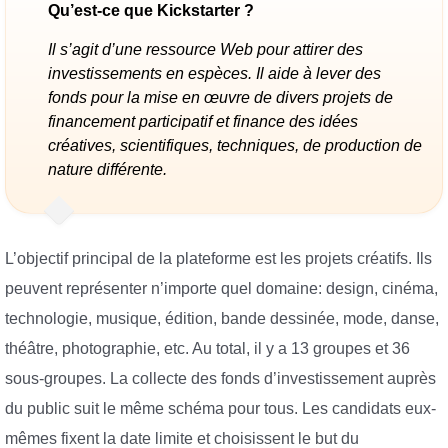
Qu’est-ce que Kickstarter ?
Il s’agit d’une ressource Web pour attirer des
investissements en espèces. Il aide à lever des
fonds pour la mise en œuvre de divers projets de
financement participatif et finance des idées
créatives, scientifiques, techniques, de production de
nature différente.
L’objectif principal de la plateforme est les projets créatifs. Ils
peuvent représenter n’importe quel domaine: design, cinéma,
technologie, musique, édition, bande dessinée, mode, danse,
théâtre, photographie, etc. Au total, il y a 13 groupes et 36
sous-groupes. La collecte des fonds d’investissement auprès
du public suit le même schéma pour tous. Les candidats eux-
mêmes fixent la date limite et choisissent le but du