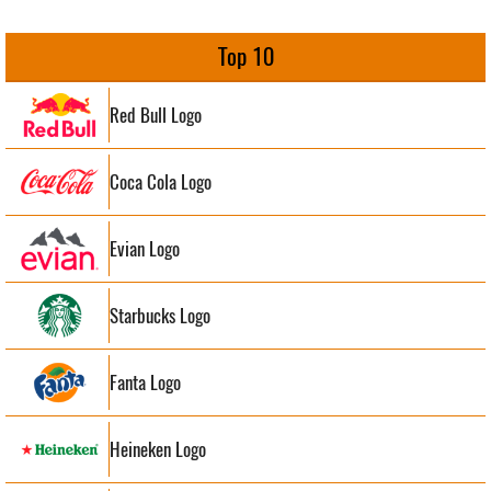
Top 10
Red Bull Logo
Coca Cola Logo
Evian Logo
Starbucks Logo
Fanta Logo
Heineken Logo