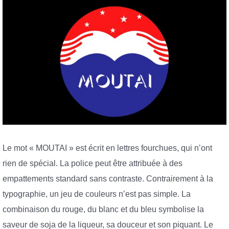
Le mot « MOUTAI » est écrit en lettres fourchues, qui n’ont
rien de spécial. La police peut être attribuée à des
empattements standard sans contraste. Contrairement à la
typographie, un jeu de couleurs n’est pas simple. La
combinaison du rouge, du blanc et du bleu symbolise la
saveur de soja de la liqueur, sa douceur et son piquant. Le