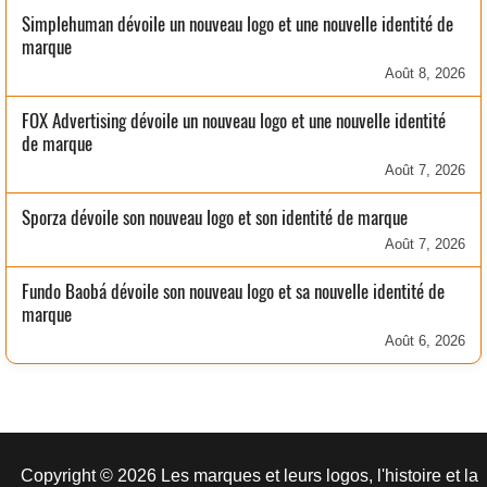
Simplehuman dévoile un nouveau logo et une nouvelle identité de
marque
Août 8, 2026
FOX Advertising dévoile un nouveau logo et une nouvelle identité
de marque
Août 7, 2026
Sporza dévoile son nouveau logo et son identité de marque
Août 7, 2026
Fundo Baobá dévoile son nouveau logo et sa nouvelle identité de
marque
Août 6, 2026
Copyright © 2026 Les marques et leurs logos, l'histoire et la