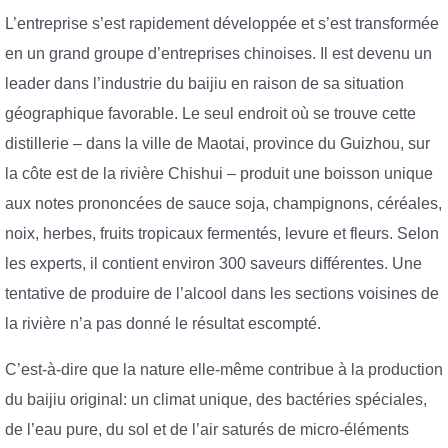
L’entreprise s’est rapidement développée et s’est transformée
en un grand groupe d’entreprises chinoises. Il est devenu un
leader dans l’industrie du baijiu en raison de sa situation
géographique favorable. Le seul endroit où se trouve cette
distillerie – dans la ville de Maotai, province du Guizhou, sur
la côte est de la rivière Chishui – produit une boisson unique
aux notes prononcées de sauce soja, champignons, céréales,
noix, herbes, fruits tropicaux fermentés, levure et fleurs. Selon
les experts, il contient environ 300 saveurs différentes. Une
tentative de produire de l’alcool dans les sections voisines de
la rivière n’a pas donné le résultat escompté.
C’est-à-dire que la nature elle-même contribue à la production
du baijiu original: un climat unique, des bactéries spéciales,
de l’eau pure, du sol et de l’air saturés de micro-éléments