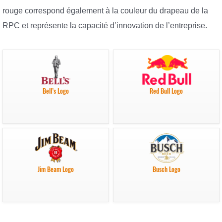
rouge correspond également à la couleur du drapeau de la
RPC et représente la capacité d’innovation de l’entreprise.
Bell’s Logo
Red Bull Logo
Jim Beam Logo
Busch Logo