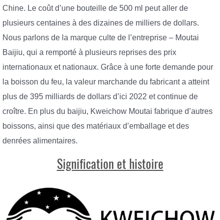
Chine. Le coût d’une bouteille de 500 ml peut aller de
plusieurs centaines à des dizaines de milliers de dollars.
Nous parlons de la marque culte de l’entreprise – Moutai
Baijiu, qui a remporté à plusieurs reprises des prix
internationaux et nationaux. Grâce à une forte demande pour
la boisson du feu, la valeur marchande du fabricant a atteint
plus de 395 milliards de dollars d’ici 2022 et continue de
croître. En plus du baijiu, Kweichow Moutai fabrique d’autres
boissons, ainsi que des matériaux d’emballage et des
denrées alimentaires.
Signification et histoire