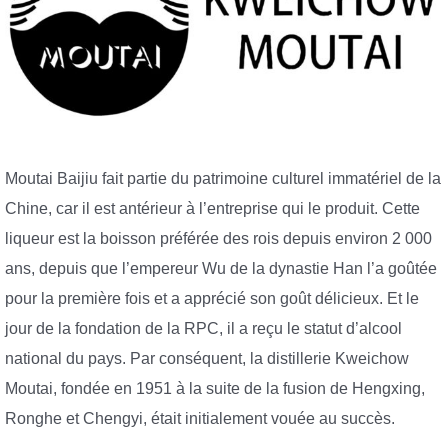
Moutai Baijiu fait partie du patrimoine culturel immatériel de la
Chine, car il est antérieur à l’entreprise qui le produit. Cette
liqueur est la boisson préférée des rois depuis environ 2 000
ans, depuis que l’empereur Wu de la dynastie Han l’a goûtée
pour la première fois et a apprécié son goût délicieux. Et le
jour de la fondation de la RPC, il a reçu le statut d’alcool
national du pays. Par conséquent, la distillerie Kweichow
Moutai, fondée en 1951 à la suite de la fusion de Hengxing,
Ronghe et Chengyi, était initialement vouée au succès.