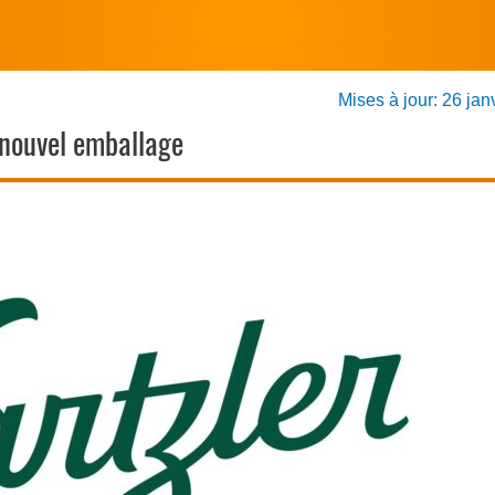
Mises à jour: 26 jan
n nouvel emballage