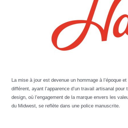
La mise à jour est devenue un hommage à l’époque et u
différent, ayant l’apparence d’un travail artisanal pou
design, où l’engagement de la marque envers les valeur
du Midwest, se reflète dans une police manuscrite.