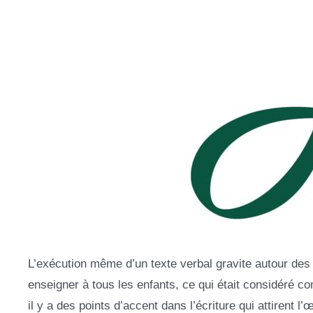
L’exécution même d’un texte verbal gravite autour des r
enseigner à tous les enfants, ce qui était considéré co
il y a des points d’accent dans l’écriture qui attirent