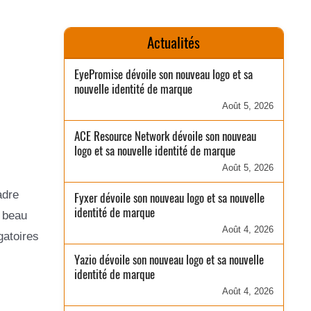
Actualités
EyePromise dévoile son nouveau logo et sa
nouvelle identité de marque
Août 5, 2026
ACE Resource Network dévoile son nouveau
logo et sa nouvelle identité de marque
Août 5, 2026
adre
Fyxer dévoile son nouveau logo et sa nouvelle
identité de marque
n beau
Août 4, 2026
gatoires
Yazio dévoile son nouveau logo et sa nouvelle
identité de marque
Août 4, 2026