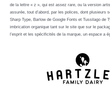
de la lettre « z », qui est assez rare, ou la version arti
assurée, tout d’abord, par les polices, dont plusieurs 
Sharp Type, Barlow de Google Fonts et Tussilago de T
imbrication organique tant sur le site que sur le packa
l’esprit et les spécificités de la marque, un espace a 