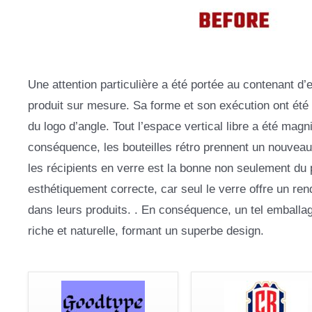
Une attention particulière a été portée au contenant d
produit sur mesure. Sa forme et son exécution ont été 
du logo d’angle. Tout l’espace vertical libre a été mag
conséquence, les bouteilles rétro prennent un nouvea
les récipients en verre est la bonne non seulement du
esthétiquement correcte, car seul le verre offre un re
dans leurs produits. . En conséquence, un tel emballag
riche et naturelle, formant un superbe design.