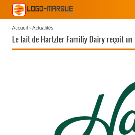
Accueil
Actualités
Le lait de Hartzler Familiy Dairy reçoit u