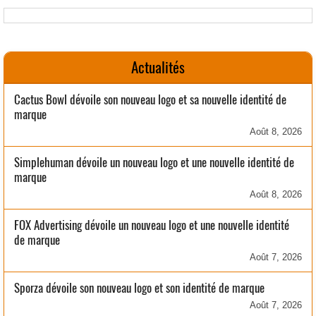
Actualités
Cactus Bowl dévoile son nouveau logo et sa nouvelle identité de
marque
Août 8, 2026
Simplehuman dévoile un nouveau logo et une nouvelle identité de
marque
Août 8, 2026
FOX Advertising dévoile un nouveau logo et une nouvelle identité
de marque
Août 7, 2026
Sporza dévoile son nouveau logo et son identité de marque
Août 7, 2026