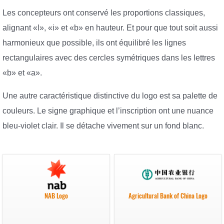
Les concepteurs ont conservé les proportions classiques,
alignant «l», «i» et «b» en hauteur. Et pour que tout soit aussi
harmonieux que possible, ils ont équilibré les lignes
rectangulaires avec des cercles symétriques dans les lettres
«b» et «a».
Une autre caractéristique distinctive du logo est sa palette de
couleurs. Le signe graphique et l’inscription ont une nuance
bleu-violet clair. Il se détache vivement sur un fond blanc.
NAB Logo
Agricultural Bank of China Logo