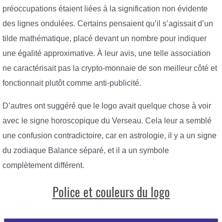
préoccupations étaient liées à la signification non évidente
des lignes ondulées. Certains pensaient qu’il s’agissait d’un
tilde mathématique, placé devant un nombre pour indiquer
une égalité approximative. À leur avis, une telle association
ne caractérisait pas la crypto-monnaie de son meilleur côté et
fonctionnait plutôt comme anti-publicité.
D’autres ont suggéré que le logo avait quelque chose à voir
avec le signe horoscopique du Verseau. Cela leur a semblé
une confusion contradictoire, car en astrologie, il y a un signe
du zodiaque Balance séparé, et il a un symbole
complètement différent.
Police et couleurs du logo