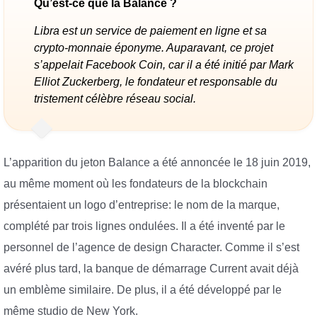
Qu’est-ce que la Balance ?
Libra est un service de paiement en ligne et sa
crypto-monnaie éponyme. Auparavant, ce projet
s’appelait Facebook Coin, car il a été initié par Mark
Elliot Zuckerberg, le fondateur et responsable du
tristement célèbre réseau social.
L’apparition du jeton Balance a été annoncée le 18 juin 2019,
au même moment où les fondateurs de la blockchain
présentaient un logo d’entreprise: le nom de la marque,
complété par trois lignes ondulées. Il a été inventé par le
personnel de l’agence de design Character. Comme il s’est
avéré plus tard, la banque de démarrage Current avait déjà
un emblème similaire. De plus, il a été développé par le
même studio de New York.