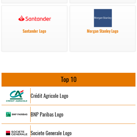
Santander Logo
Morgan Stanley Logo
Top 10
Crédit Agricole Logo
BNP Paribas Logo
Societe Generale Logo