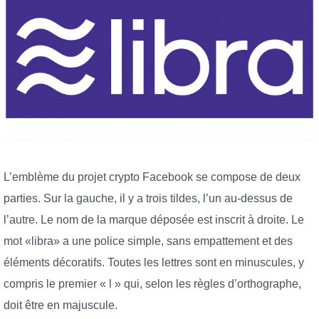
L’emblème du projet crypto Facebook se compose de deux
parties. Sur la gauche, il y a trois tildes, l’un au-dessus de
l’autre. Le nom de la marque déposée est inscrit à droite. Le
mot «libra» a une police simple, sans empattement et des
éléments décoratifs. Toutes les lettres sont en minuscules, y
compris le premier « l » qui, selon les règles d’orthographe,
doit être en majuscule.