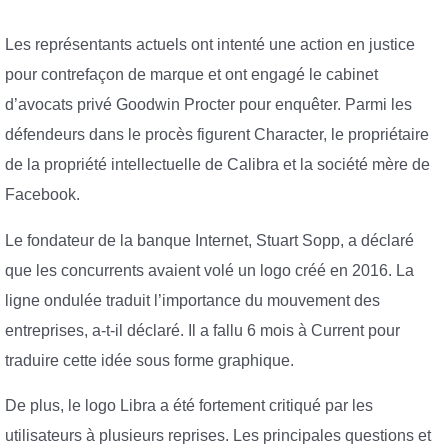
Les représentants actuels ont intenté une action en justice
pour contrefaçon de marque et ont engagé le cabinet
d’avocats privé Goodwin Procter pour enquêter. Parmi les
défendeurs dans le procès figurent Character, le propriétaire
de la propriété intellectuelle de Calibra et la société mère de
Facebook.
Le fondateur de la banque Internet, Stuart Sopp, a déclaré
que les concurrents avaient volé un logo créé en 2016. La
ligne ondulée traduit l’importance du mouvement des
entreprises, a-t-il déclaré. Il a fallu 6 mois à Current pour
traduire cette idée sous forme graphique.
De plus, le logo Libra a été fortement critiqué par les
utilisateurs à plusieurs reprises. Les principales questions et