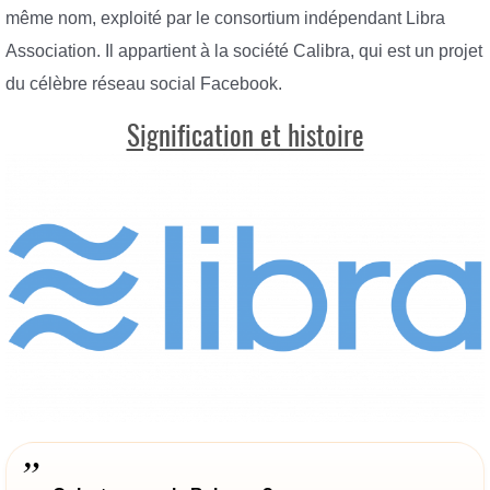
même nom, exploité par le consortium indépendant Libra
Association. Il appartient à la société Calibra, qui est un projet
du célèbre réseau social Facebook.
Signification et histoire