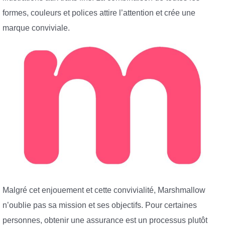
formes, couleurs et polices attire l’attention et crée une
marque conviviale.
Malgré cet enjouement et cette convivialité, Marshmallow
n’oublie pas sa mission et ses objectifs. Pour certaines
personnes, obtenir une assurance est un processus plutôt