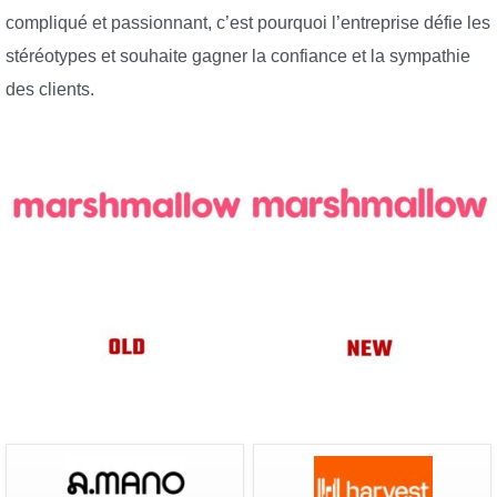
compliqué et passionnant, c’est pourquoi l’entreprise défie les
stéréotypes et souhaite gagner la confiance et la sympathie
des clients.