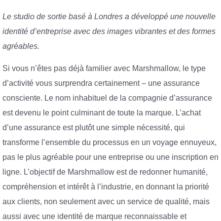
Le studio de sortie basé à Londres a développé une nouvelle
identité d’entreprise avec des images vibrantes et des formes
agréables.
Si vous n’êtes pas déjà familier avec Marshmallow, le type
d’activité vous surprendra certainement – une assurance
consciente. Le nom inhabituel de la compagnie d’assurance
est devenu le point culminant de toute la marque. L’achat
d’une assurance est plutôt une simple nécessité, qui
transforme l’ensemble du processus en un voyage ennuyeux,
pas le plus agréable pour une entreprise ou une inscription en
ligne. L’objectif de Marshmallow est de redonner humanité,
compréhension et intérêt à l’industrie, en donnant la priorité
aux clients, non seulement avec un service de qualité, mais
aussi avec une identité de marque reconnaissable et