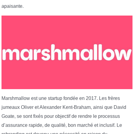
apaisante.
Marshmallow est une startup fondée en 2017. Les frères
jumeaux Oliver et Alexander Kent-Braham, ainsi que David
Goate, se sont fixés pour objectif de rendre le processus
d’assurance rapide, de qualité, bon marché et inclusif. Le