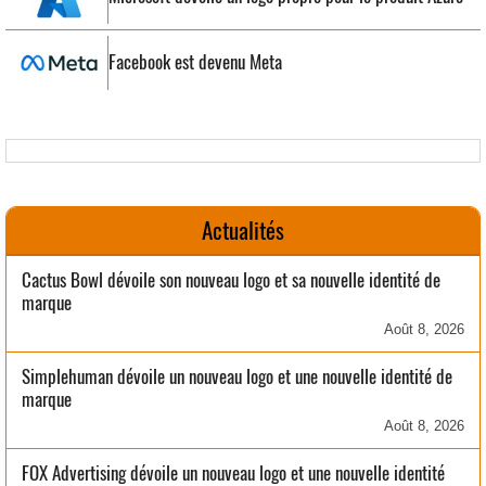
Facebook est devenu Meta
Actualités
Cactus Bowl dévoile son nouveau logo et sa nouvelle identité de
marque
Août 8, 2026
Simplehuman dévoile un nouveau logo et une nouvelle identité de
marque
Août 8, 2026
FOX Advertising dévoile un nouveau logo et une nouvelle identité