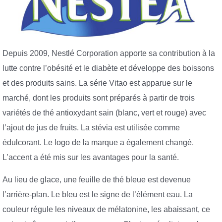
Depuis 2009, Nestlé Corporation apporte sa contribution à la
lutte contre l’obésité et le diabète et développe des boissons
et des produits sains. La série Vitao est apparue sur le
marché, dont les produits sont préparés à partir de trois
variétés de thé antioxydant sain (blanc, vert et rouge) avec
l’ajout de jus de fruits. La stévia est utilisée comme
édulcorant. Le logo de la marque a également changé.
L’accent a été mis sur les avantages pour la santé.
Au lieu de glace, une feuille de thé bleue est devenue
l’arrière-plan. Le bleu est le signe de l’élément eau. La
couleur régule les niveaux de mélatonine, les abaissant, ce