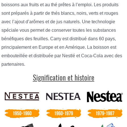
boissons aux fruits et au thé prêtes à l’emploi. Les produits
sont préparés à partir de thés blancs, noirs, verts et rouges
avec l’ajout d’arômes et de jus naturels. Une technologie
spéciale vous permet de conserver toutes les substances
bénéfiques des feuilles. Carry est distribué dans 60 pays,
principalement en Europe et en Amérique. La boisson est
embouteillée et distribuée par Nestlé et Coca-Cola avec des
partenaires.
Signification et histoire