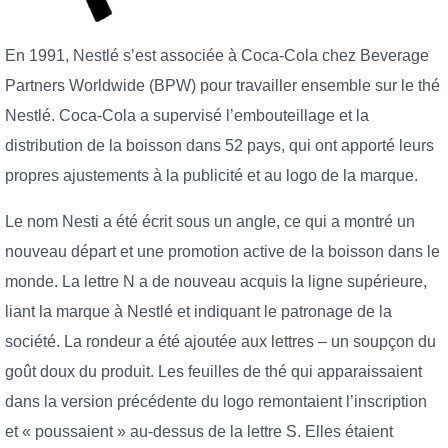
En 1991, Nestlé s’est associée à Coca-Cola chez Beverage
Partners Worldwide (BPW) pour travailler ensemble sur le thé
Nestlé. Coca-Cola a supervisé l’embouteillage et la
distribution de la boisson dans 52 pays, qui ont apporté leurs
propres ajustements à la publicité et au logo de la marque.
Le nom Nesti a été écrit sous un angle, ce qui a montré un
nouveau départ et une promotion active de la boisson dans le
monde. La lettre N a de nouveau acquis la ligne supérieure,
liant la marque à Nestlé et indiquant le patronage de la
société. La rondeur a été ajoutée aux lettres – un soupçon du
goût doux du produit. Les feuilles de thé qui apparaissaient
dans la version précédente du logo remontaient l’inscription
et « poussaient » au-dessus de la lettre S. Elles étaient