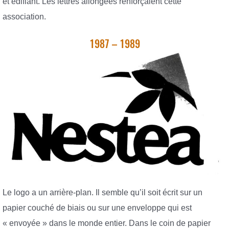
et édifiant. Les lettres allongées renforçaient cette
association.
1987 – 1989
Le logo a un arrière-plan. Il semble qu’il soit écrit sur un
papier couché de biais ou sur une enveloppe qui est
« envoyée » dans le monde entier. Dans le coin de papier