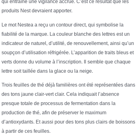
qui entraîne une vigilance accrue. C’est ce résultat que les
produits Nest devraient apporter.
Le mot Nestea a reçu un contour direct, qui symbolise la
fiabilité de la marque. La couleur blanche des lettres est un
indicateur de naturel, d’utilité, de renouvellement, ainsi qu’un
soupçon d’utilisation réfrigérée. L’apparition de traits bleus et
verts donne du volume à l’inscription. Il semble que chaque
lettre soit taillée dans la glace ou la neige.
Trois feuilles de thé déjà familières ont été représentées dans
des tons jaune clair-vert clair. Cela indiquait l’absence
presque totale de processus de fermentation dans la
production de thé, afin de préserver le maximum
d’antioxydants. Et aussi pour des tons plus clairs de boissons
à partir de ces feuilles.