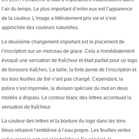
l’air du temps. Le plus important d’entre eux est l’apparence
de la couleur. L’image a littéralement pris vie et s’est
approchée des couleurs naturelles.
Le deuxième changement important est le placement de
l’inscription sur un morceau de glace. Cela a immédiatement
évoqué une sensation de fraîcheur et était parfait pour un logo
de boissons fraîches. La taille, la forte pente de l’inscription et
les trois feuilles de thé n’ont pas changé. Cependant, la
police s’est imprimée, la division spéciale du mot en deux
moitiés a disparu. Le contour blanc des lettres accentuait la
sensation de fraîcheur.
La couleur des lettres et la bordure du logo dans les tons
bleus reliaient l’emblème à l’eau propre. Les feuilles vertes