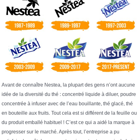
Avant de connaître Nestea, la plupart des gens n’ont aucune
idée de la diversité du thé : concentré liquide à diluer, poudre
concentrée à infuser avec de l’eau bouillante, thé glacé, thé
en bouteille aux fruits. Tout cela est si différent de la feuille ou
du produit emballé habituel ! C’est ce qui a aidé la marque à
progresser sur le marché. Après tout, l’entreprise a pu