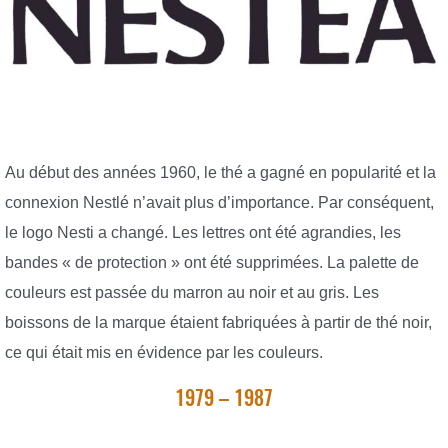
Au début des années 1960, le thé a gagné en popularité et la
connexion Nestlé n’avait plus d’importance. Par conséquent,
le logo Nesti a changé. Les lettres ont été agrandies, les
bandes « de protection » ont été supprimées. La palette de
couleurs est passée du marron au noir et au gris. Les
boissons de la marque étaient fabriquées à partir de thé noir,
ce qui était mis en évidence par les couleurs.
1979 – 1987