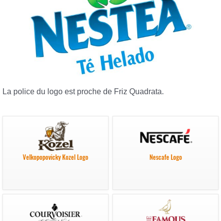
La police du logo est proche de Friz Quadrata.
Velkopopovicky Kozel Logo
Nescafe Logo