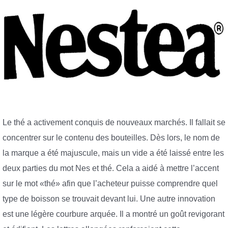
Le thé a activement conquis de nouveaux marchés. Il fallait se
concentrer sur le contenu des bouteilles. Dès lors, le nom de
la marque a été majuscule, mais un vide a été laissé entre les
deux parties du mot Nes et thé. Cela a aidé à mettre l’accent
sur le mot «thé» afin que l’acheteur puisse comprendre quel
type de boisson se trouvait devant lui. Une autre innovation
est une légère courbure arquée. Il a montré un goût revigorant