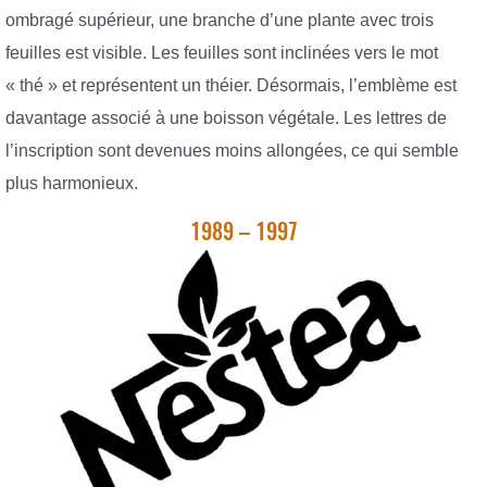
ombragé supérieur, une branche d’une plante avec trois
feuilles est visible. Les feuilles sont inclinées vers le mot
« thé » et représentent un théier. Désormais, l’emblème est
davantage associé à une boisson végétale. Les lettres de
l’inscription sont devenues moins allongées, ce qui semble
plus harmonieux.
1989 – 1997