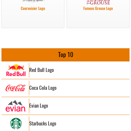
Courvoisier Logo
Famous Grouse Logo
Top 10
Red Bull Logo
Coca Cola Logo
Evian Logo
Starbucks Logo