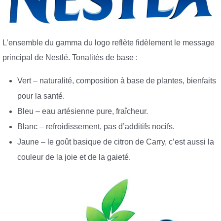
L’ensemble du gamma du logo reflète fidèlement le message
principal de Nestlé. Tonalités de base :
Vert – naturalité, composition à base de plantes, bienfaits
pour la santé.
Bleu – eau artésienne pure, fraîcheur.
Blanc – refroidissement, pas d’additifs nocifs.
Jaune – le goût basique de citron de Carry, c’est aussi la
couleur de la joie et de la gaieté.