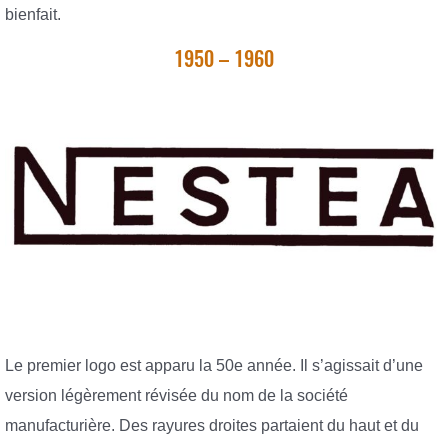
bienfait.
1950 – 1960
Le premier logo est apparu la 50e année. Il s’agissait d’une
version légèrement révisée du nom de la société
manufacturière. Des rayures droites partaient du haut et du