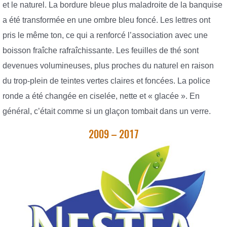
et le naturel. La bordure bleue plus maladroite de la banquise
a été transformée en une ombre bleu foncé. Les lettres ont
pris le même ton, ce qui a renforcé l’association avec une
boisson fraîche rafraîchissante. Les feuilles de thé sont
devenues volumineuses, plus proches du naturel en raison
du trop-plein de teintes vertes claires et foncées. La police
ronde a été changée en ciselée, nette et « glacée ». En
général, c’était comme si un glaçon tombait dans un verre.
2009 – 2017