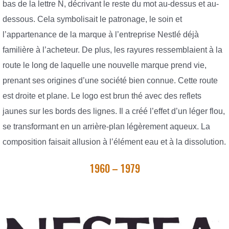
bas de la lettre N, décrivant le reste du mot au-dessus et au-
dessous. Cela symbolisait le patronage, le soin et
l’appartenance de la marque à l’entreprise Nestlé déjà
familière à l’acheteur. De plus, les rayures ressemblaient à la
route le long de laquelle une nouvelle marque prend vie,
prenant ses origines d’une société bien connue. Cette route
est droite et plane. Le logo est brun thé avec des reflets
jaunes sur les bords des lignes. Il a créé l’effet d’un léger flou,
se transformant en un arrière-plan légèrement aqueux. La
composition faisait allusion à l’élément eau et à la dissolution.
1960 – 1979