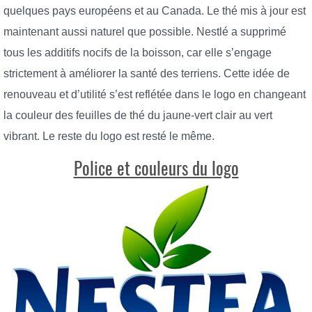
quelques pays européens et au Canada. Le thé mis à jour est
maintenant aussi naturel que possible. Nestlé a supprimé
tous les additifs nocifs de la boisson, car elle s’engage
strictement à améliorer la santé des terriens. Cette idée de
renouveau et d’utilité s’est reflétée dans le logo en changeant
la couleur des feuilles de thé du jaune-vert clair au vert
vibrant. Le reste du logo est resté le même.
Police et couleurs du logo