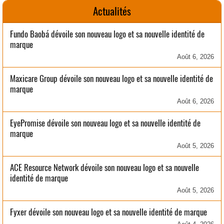
Actualités
Fundo Baobá dévoile son nouveau logo et sa nouvelle identité de
marque
Août 6, 2026
Maxicare Group dévoile son nouveau logo et sa nouvelle identité de
marque
Août 6, 2026
EyePromise dévoile son nouveau logo et sa nouvelle identité de
marque
Août 5, 2026
ACE Resource Network dévoile son nouveau logo et sa nouvelle
identité de marque
Août 5, 2026
Fyxer dévoile son nouveau logo et sa nouvelle identité de marque