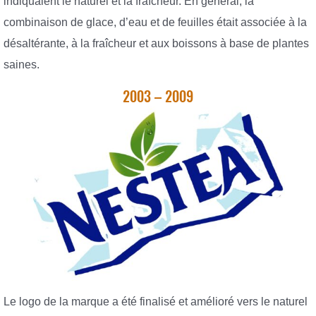
indiquaient le naturel et la fraîcheur. En général, la
combinaison de glace, d’eau et de feuilles était associée à la
désaltérante, à la fraîcheur et aux boissons à base de plantes
saines.
2003 – 2009
Le logo de la marque a été finalisé et amélioré vers le naturel