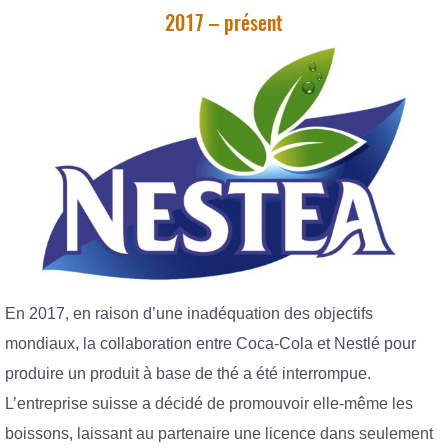
2017 – présent
En 2017, en raison d’une inadéquation des objectifs
mondiaux, la collaboration entre Coca-Cola et Nestlé pour
produire un produit à base de thé a été interrompue.
L’entreprise suisse a décidé de promouvoir elle-même les
boissons, laissant au partenaire une licence dans seulement