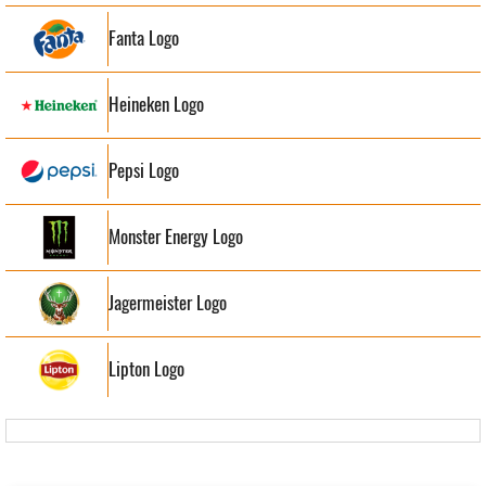
Fanta Logo
Heineken Logo
Pepsi Logo
Monster Energy Logo
Jagermeister Logo
Lipton Logo