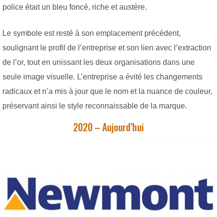
police était un bleu foncé, riche et austère.
Le symbole est resté à son emplacement précédent,
soulignant le profil de l’entreprise et son lien avec l’extraction
de l’or, tout en unissant les deux organisations dans une
seule image visuelle. L’entreprise a évité les changements
radicaux et n’a mis à jour que le nom et la nuance de couleur,
préservant ainsi le style reconnaissable de la marque.
2020 – Aujourd’hui