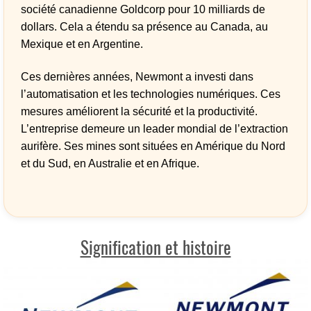
société canadienne Goldcorp pour 10 milliards de
dollars. Cela a étendu sa présence au Canada, au
Mexique et en Argentine.
Ces dernières années, Newmont a investi dans
l’automatisation et les technologies numériques. Ces
mesures améliorent la sécurité et la productivité.
L’entreprise demeure un leader mondial de l’extraction
aurifère. Ses mines sont situées en Amérique du Nord
et du Sud, en Australie et en Afrique.
Signification et histoire