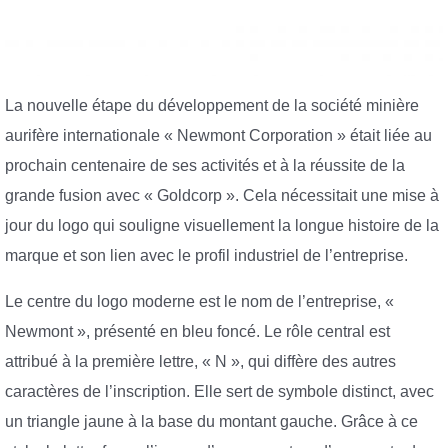
La nouvelle étape du développement de la société minière
aurifère internationale « Newmont Corporation » était liée au
prochain centenaire de ses activités et à la réussite de la
grande fusion avec « Goldcorp ». Cela nécessitait une mise à
jour du logo qui souligne visuellement la longue histoire de la
marque et son lien avec le profil industriel de l’entreprise.
Le centre du logo moderne est le nom de l’entreprise, «
Newmont », présenté en bleu foncé. Le rôle central est
attribué à la première lettre, « N », qui diffère des autres
caractères de l’inscription. Elle sert de symbole distinct, avec
un triangle jaune à la base du montant gauche. Grâce à ce