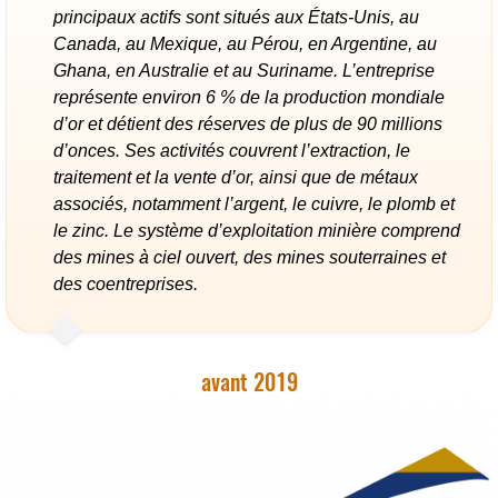
principaux actifs sont situés aux États-Unis, au
Canada, au Mexique, au Pérou, en Argentine, au
Ghana, en Australie et au Suriname. L’entreprise
représente environ 6 % de la production mondiale
d’or et détient des réserves de plus de 90 millions
d’onces. Ses activités couvrent l’extraction, le
traitement et la vente d’or, ainsi que de métaux
associés, notamment l’argent, le cuivre, le plomb et
le zinc. Le système d’exploitation minière comprend
des mines à ciel ouvert, des mines souterraines et
des coentreprises.
avant 2019