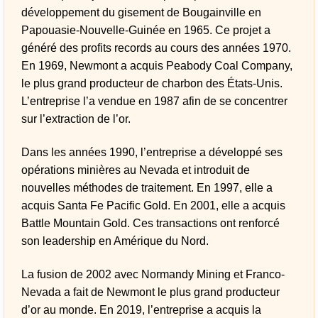
développement du gisement de Bougainville en
Papouasie-Nouvelle-Guinée en 1965. Ce projet a
généré des profits records au cours des années 1970.
En 1969, Newmont a acquis Peabody Coal Company,
le plus grand producteur de charbon des États-Unis.
L’entreprise l’a vendue en 1987 afin de se concentrer
sur l’extraction de l’or.
Dans les années 1990, l’entreprise a développé ses
opérations minières au Nevada et introduit de
nouvelles méthodes de traitement. En 1997, elle a
acquis Santa Fe Pacific Gold. En 2001, elle a acquis
Battle Mountain Gold. Ces transactions ont renforcé
son leadership en Amérique du Nord.
La fusion de 2002 avec Normandy Mining et Franco-
Nevada a fait de Newmont le plus grand producteur
d’or au monde. En 2019, l’entreprise a acquis la