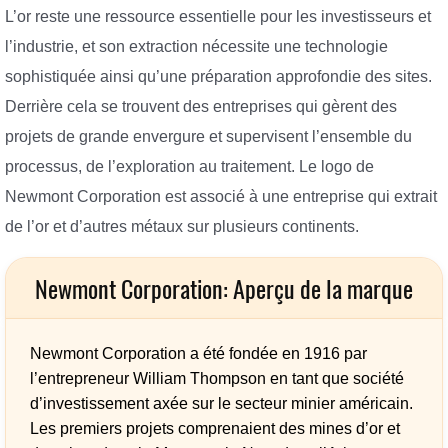
L’or reste une ressource essentielle pour les investisseurs et
l’industrie, et son extraction nécessite une technologie
sophistiquée ainsi qu’une préparation approfondie des sites.
Derrière cela se trouvent des entreprises qui gèrent des
projets de grande envergure et supervisent l’ensemble du
processus, de l’exploration au traitement. Le logo de
Newmont Corporation est associé à une entreprise qui extrait
de l’or et d’autres métaux sur plusieurs continents.
Newmont Corporation: Aperçu de la marque
Newmont Corporation a été fondée en 1916 par
l’entrepreneur William Thompson en tant que société
d’investissement axée sur le secteur minier américain.
Les premiers projets comprenaient des mines d’or et