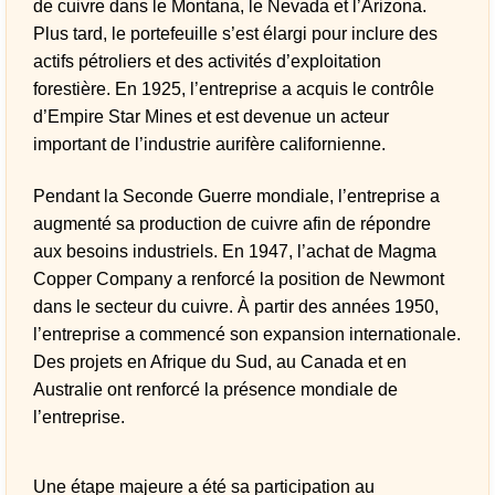
de cuivre dans le Montana, le Nevada et l’Arizona.
Plus tard, le portefeuille s’est élargi pour inclure des
actifs pétroliers et des activités d’exploitation
forestière. En 1925, l’entreprise a acquis le contrôle
d’Empire Star Mines et est devenue un acteur
important de l’industrie aurifère californienne.
Pendant la Seconde Guerre mondiale, l’entreprise a
augmenté sa production de cuivre afin de répondre
aux besoins industriels. En 1947, l’achat de Magma
Copper Company a renforcé la position de Newmont
dans le secteur du cuivre. À partir des années 1950,
l’entreprise a commencé son expansion internationale.
Des projets en Afrique du Sud, au Canada et en
Australie ont renforcé la présence mondiale de
l’entreprise.
Une étape majeure a été sa participation au