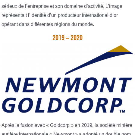
sérieux de l’entreprise et son domaine d’activité. L’image
représentait l’identité d’un producteur international d’or
opérant dans différentes régions du monde.
2019 – 2020
Après la fusion avec « Goldcorp » en 2019, la société minière
aurifère internationale « Newmont » a adopté un double nom