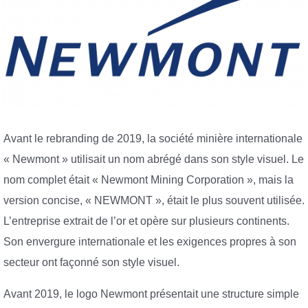
Avant le rebranding de 2019, la société minière internationale
« Newmont » utilisait un nom abrégé dans son style visuel. Le
nom complet était « Newmont Mining Corporation », mais la
version concise, « NEWMONT », était le plus souvent utilisée.
L’entreprise extrait de l’or et opère sur plusieurs continents.
Son envergure internationale et les exigences propres à son
secteur ont façonné son style visuel.
Avant 2019, le logo Newmont présentait une structure simple