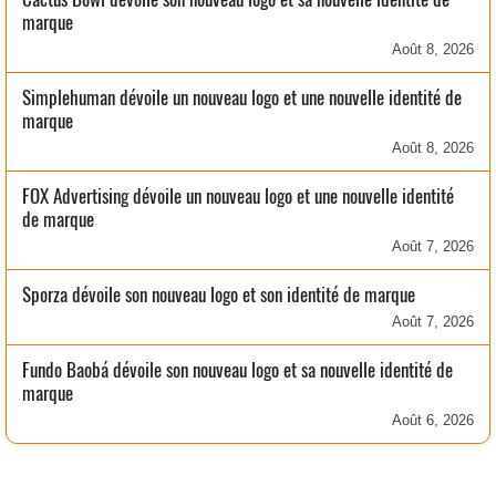
marque
Août 8, 2026
Simplehuman dévoile un nouveau logo et une nouvelle identité de
marque
Août 8, 2026
FOX Advertising dévoile un nouveau logo et une nouvelle identité
de marque
Août 7, 2026
Sporza dévoile son nouveau logo et son identité de marque
Août 7, 2026
Fundo Baobá dévoile son nouveau logo et sa nouvelle identité de
marque
Août 6, 2026