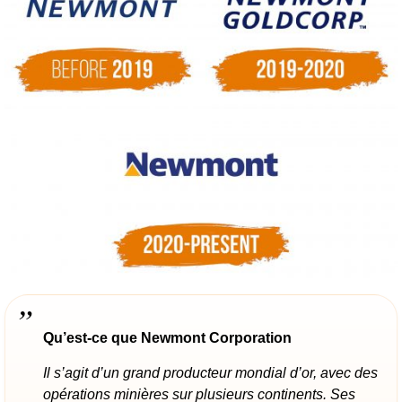
Qu’est-ce que Newmont Corporation
Il s’agit d’un grand producteur mondial d’or, avec des
opérations minières sur plusieurs continents. Ses