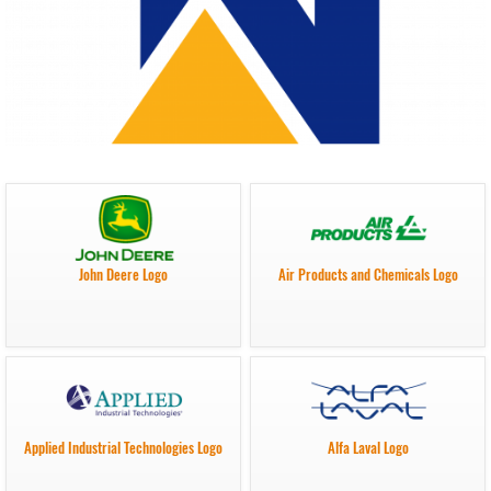
John Deere Logo
Air Products and Chemicals Logo
Applied Industrial Technologies Logo
Alfa Laval Logo