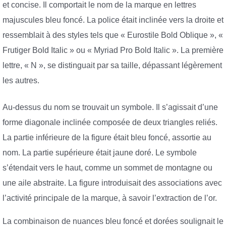
et concise. Il comportait le nom de la marque en lettres
majuscules bleu foncé. La police était inclinée vers la droite et
ressemblait à des styles tels que « Eurostile Bold Oblique », «
Frutiger Bold Italic » ou « Myriad Pro Bold Italic ». La première
lettre, « N », se distinguait par sa taille, dépassant légèrement
les autres.
Au-dessus du nom se trouvait un symbole. Il s’agissait d’une
forme diagonale inclinée composée de deux triangles reliés.
La partie inférieure de la figure était bleu foncé, assortie au
nom. La partie supérieure était jaune doré. Le symbole
s’étendait vers le haut, comme un sommet de montagne ou
une aile abstraite. La figure introduisait des associations avec
l’activité principale de la marque, à savoir l’extraction de l’or.
La combinaison de nuances bleu foncé et dorées soulignait le