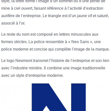
style, la lettre forme l’image d’un sommet ou d’une pente de
mine à ciel ouvert, faisant référence à l’activité d’extraction
aurifère de l’entreprise. Le triangle est d’un jaune vif et saturé,
associé à l’or.
Le reste du nom est composé en lettres minuscules aux
formes strictes. La police ressemble à « Neo Sans », une
police moderne et concise qui complète l’image de la marque.
Le logo Newmont transmet l’histoire de l’entreprise et son lien
avec l’industrie minière. Il combine une image traditionnelle
avec un style d’entreprise moderne.