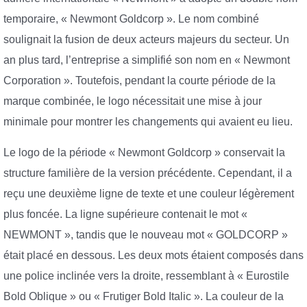
temporaire, « Newmont Goldcorp ». Le nom combiné
soulignait la fusion de deux acteurs majeurs du secteur. Un
an plus tard, l’entreprise a simplifié son nom en « Newmont
Corporation ». Toutefois, pendant la courte période de la
marque combinée, le logo nécessitait une mise à jour
minimale pour montrer les changements qui avaient eu lieu.
Le logo de la période « Newmont Goldcorp » conservait la
structure familière de la version précédente. Cependant, il a
reçu une deuxième ligne de texte et une couleur légèrement
plus foncée. La ligne supérieure contenait le mot «
NEWMONT », tandis que le nouveau mot « GOLDCORP »
était placé en dessous. Les deux mots étaient composés dans
une police inclinée vers la droite, ressemblant à « Eurostile
Bold Oblique » ou « Frutiger Bold Italic ». La couleur de la