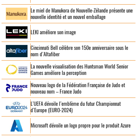
Le miel de Manukora de Nouvelle-Zélande présente une
nouvelle identité et un nouvel emballage
LEKI améliore son image
Cincinnati Bell célèbre son 150e anniversaire sous le
nom d’Altafiber
La nouvelle visualisation des Huntsman World Senior
Games améliore la perception
Nouveau logo de la Fédération Française de Judo et
nouveau nom – France Judo
L’UEFA dévoile l’emblème du futur Championnat
d’Europe (EURO-2024)
Microsoft dévoile un logo propre pour le produit Azure