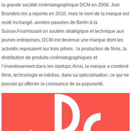
la grande société cinématographique DCM en 2008. Joel
Brandeis les a rejoints en 2010, mais le nom de la marque est
resté inchangé. années passées de Berlin à la
Suisse.Fournissant un soutien stratégique et technique aux
jeunes entreprises, DCM est devenue une marque dont les
activités reposaient sur trois piliers : la production de films, la
distribution de produits cinématographiques et
l’investissement dans les startups.Ainsi, la marque a combiné
films, technologie et médias. dans sa spécialisation, ce qui ne
pouvait qu’affecter la croissance de sa popularité.