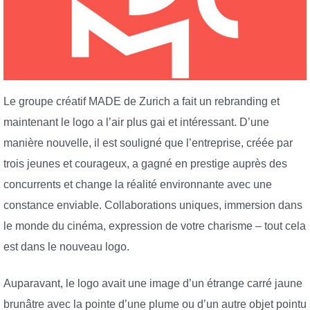
Le groupe créatif MADE de Zurich a fait un rebranding et
maintenant le logo a l’air plus gai et intéressant. D’une
manière nouvelle, il est souligné que l’entreprise, créée par
trois jeunes et courageux, a gagné en prestige auprès des
concurrents et change la réalité environnante avec une
constance enviable. Collaborations uniques, immersion dans
le monde du cinéma, expression de votre charisme – tout cela
est dans le nouveau logo.
Auparavant, le logo avait une image d’un étrange carré jaune
brunâtre avec la pointe d’une plume ou d’un autre objet pointu