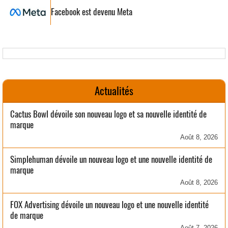
Facebook est devenu Meta
Actualités
Cactus Bowl dévoile son nouveau logo et sa nouvelle identité de
marque
Août 8, 2026
Simplehuman dévoile un nouveau logo et une nouvelle identité de
marque
Août 8, 2026
FOX Advertising dévoile un nouveau logo et une nouvelle identité
de marque
Août 7, 2026