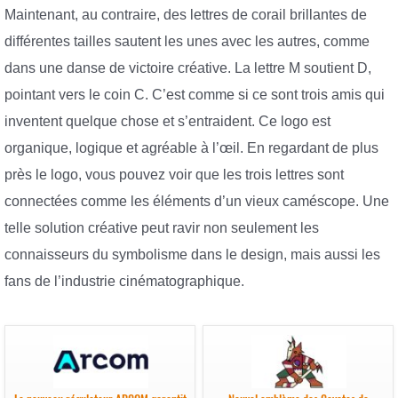
Maintenant, au contraire, des lettres de corail brillantes de
différentes tailles sautent les unes avec les autres, comme
dans une danse de victoire créative. La lettre M soutient D,
pointant vers le coin C. C’est comme si ce sont trois amis qui
inventent quelque chose et s’entraident. Ce logo est
organique, logique et agréable à l’œil. En regardant de plus
près le logo, vous pouvez voir que les trois lettres sont
connectées comme les éléments d’un vieux caméscope. Une
telle solution créative peut ravir non seulement les
connaisseurs du symbolisme dans le design, mais aussi les
fans de l’industrie cinématographique.