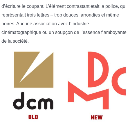
d’écriture le coupant. L’élément contrastant était la police, qui
représentait trois lettres – trop douces, arrondies et même
noires. Aucune association avec l’industrie
cinématographique ou un soupçon de l’essence flamboyante
de la société.