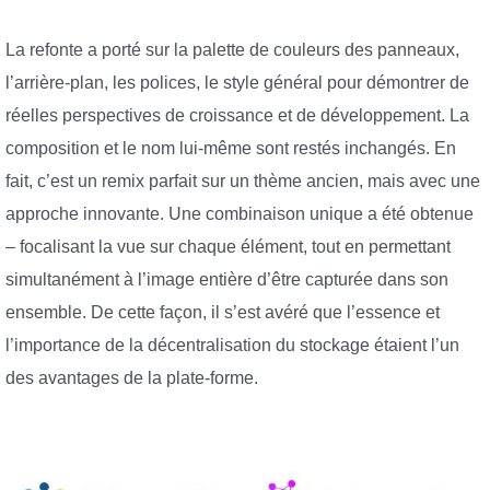
La refonte a porté sur la palette de couleurs des panneaux,
l’arrière-plan, les polices, le style général pour démontrer de
réelles perspectives de croissance et de développement. La
composition et le nom lui-même sont restés inchangés. En
fait, c’est un remix parfait sur un thème ancien, mais avec une
approche innovante. Une combinaison unique a été obtenue
– focalisant la vue sur chaque élément, tout en permettant
simultanément à l’image entière d’être capturée dans son
ensemble. De cette façon, il s’est avéré que l’essence et
l’importance de la décentralisation du stockage étaient l’un
des avantages de la plate-forme.