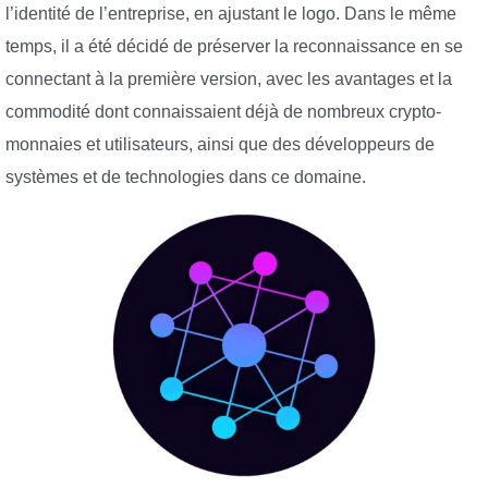
l’identité de l’entreprise, en ajustant le logo. Dans le même
temps, il a été décidé de préserver la reconnaissance en se
connectant à la première version, avec les avantages et la
commodité dont connaissaient déjà de nombreux crypto-
monnaies et utilisateurs, ainsi que des développeurs de
systèmes et de technologies dans ce domaine.