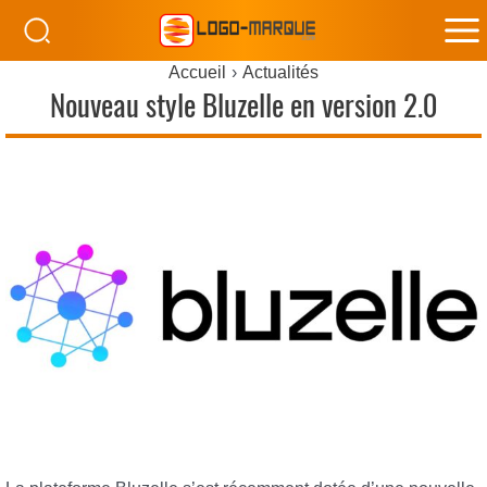
M
Accueil
Actualités
M
Nouveau style Bluzelle en version 2.0