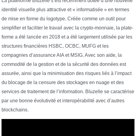
La plateforme Bluzelle s’est récemment dotée d’une nouvelle
identité visuelle plus attractive et « informatisée » en termes
de mise en forme du logotype. Créée comme un outil pour
simplifier et faciliter le travail avec la crypto-monnaie, la plate-
forme a été lancée en 2018 et a été largement utilisée par les
structures financières HSBC, OCBC, MUFG et les
compagnies d’assurance AIA et MSIG. Avec son aide, la
commodité de la gestion et de la sécurité des données est
assurée, ainsi que la minimisation des risques liés à l’impact
du blocage de la censure des stockages en nuage et des
services de traitement de l’information. Bluzelle se caractérise
par une bonne évolutivité et interopérabilité avec d’autres
blockchains.