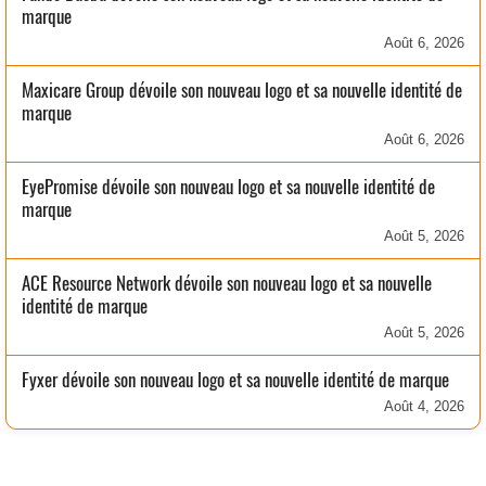
marque
Août 6, 2026
Maxicare Group dévoile son nouveau logo et sa nouvelle identité de
marque
Août 6, 2026
EyePromise dévoile son nouveau logo et sa nouvelle identité de
marque
Août 5, 2026
ACE Resource Network dévoile son nouveau logo et sa nouvelle
identité de marque
Août 5, 2026
Fyxer dévoile son nouveau logo et sa nouvelle identité de marque
Août 4, 2026