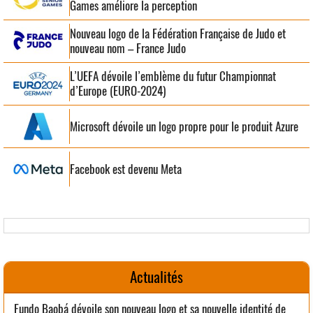
Games améliore la perception
Nouveau logo de la Fédération Française de Judo et
nouveau nom – France Judo
L’UEFA dévoile l’emblème du futur Championnat
d’Europe (EURO-2024)
Microsoft dévoile un logo propre pour le produit Azure
Facebook est devenu Meta
Actualités
Fundo Baobá dévoile son nouveau logo et sa nouvelle identité de