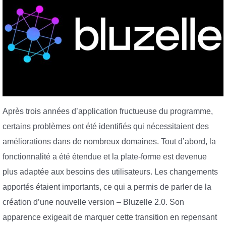
Après trois années d’application fructueuse du programme,
certains problèmes ont été identifiés qui nécessitaient des
améliorations dans de nombreux domaines. Tout d’abord, la
fonctionnalité a été étendue et la plate-forme est devenue
plus adaptée aux besoins des utilisateurs. Les changements
apportés étaient importants, ce qui a permis de parler de la
création d’une nouvelle version – Bluzelle 2.0. Son
apparence exigeait de marquer cette transition en repensant