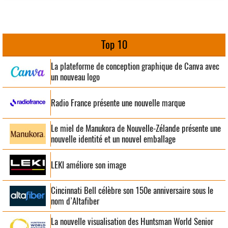
Top 10
La plateforme de conception graphique de Canva avec
un nouveau logo
Radio France présente une nouvelle marque
Le miel de Manukora de Nouvelle-Zélande présente une
nouvelle identité et un nouvel emballage
LEKI améliore son image
Cincinnati Bell célèbre son 150e anniversaire sous le
nom d’Altafiber
La nouvelle visualisation des Huntsman World Senior