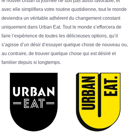
le nouvel Urban la journée ne soit pas aussi favorable, et
avec elle simplifiera votre routine quotidienne, tout le monde
deviendra un véritable adhérent du changement constant
uniquement dans Urban Eat. Tout le monde s’efforcera de
faire l’expérience de toutes les délicieuses options, qu’il
s’agisse d’un désir d’essayer quelque chose de nouveau ou,
au contraire, de trouver quelque chose qui est désiré et
familier depuis si longtemps.