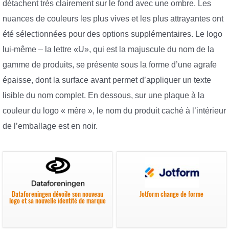
détachent très clairement sur le fond avec une ombre. Les
nuances de couleurs les plus vives et les plus attrayantes ont
été sélectionnées pour des options supplémentaires. Le logo
lui-même – la lettre «U», qui est la majuscule du nom de la
gamme de produits, se présente sous la forme d’une agrafe
épaisse, dont la surface avant permet d’appliquer un texte
lisible du nom complet. En dessous, sur une plaque à la
couleur du logo « mère », le nom du produit caché à l’intérieur
de l’emballage est en noir.
Dataforeningen dévoile son nouveau
Jotform change de forme
logo et sa nouvelle identité de marque