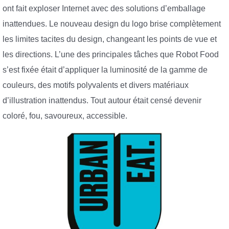
ont fait exploser Internet avec des solutions d’emballage
inattendues. Le nouveau design du logo brise complètement
les limites tacites du design, changeant les points de vue et
les directions. L’une des principales tâches que Robot Food
s’est fixée était d’appliquer la luminosité de la gamme de
couleurs, des motifs polyvalents et divers matériaux
d’illustration inattendus. Tout autour était censé devenir
coloré, fou, savoureux, accessible.