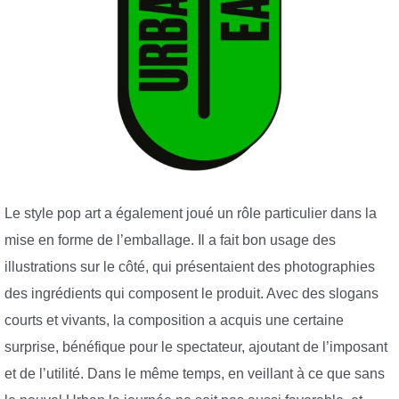
Le style pop art a également joué un rôle particulier dans la
mise en forme de l’emballage. Il a fait bon usage des
illustrations sur le côté, qui présentaient des photographies
des ingrédients qui composent le produit. Avec des slogans
courts et vivants, la composition a acquis une certaine
surprise, bénéfique pour le spectateur, ajoutant de l’imposant
et de l’utilité. Dans le même temps, en veillant à ce que sans