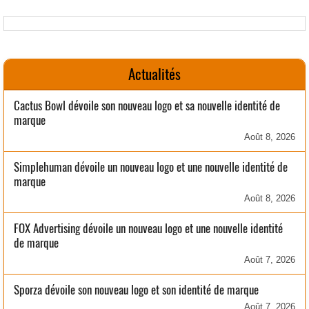
Actualités
Cactus Bowl dévoile son nouveau logo et sa nouvelle identité de
marque
Août 8, 2026
Simplehuman dévoile un nouveau logo et une nouvelle identité de
marque
Août 8, 2026
FOX Advertising dévoile un nouveau logo et une nouvelle identité
de marque
Août 7, 2026
Sporza dévoile son nouveau logo et son identité de marque
Août 7, 2026