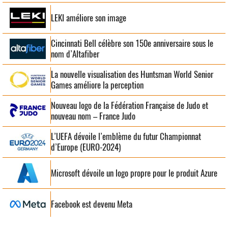
LEKI améliore son image
Cincinnati Bell célèbre son 150e anniversaire sous le
nom d’Altafiber
La nouvelle visualisation des Huntsman World Senior
Games améliore la perception
Nouveau logo de la Fédération Française de Judo et
nouveau nom – France Judo
L’UEFA dévoile l’emblème du futur Championnat
d’Europe (EURO-2024)
Microsoft dévoile un logo propre pour le produit Azure
Facebook est devenu Meta