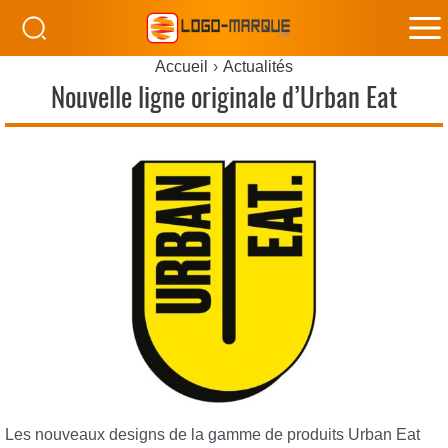
M
Accueil
Actualités
M
Nouvelle ligne originale d’Urban Eat
Les nouveaux designs de la gamme de produits Urban Eat