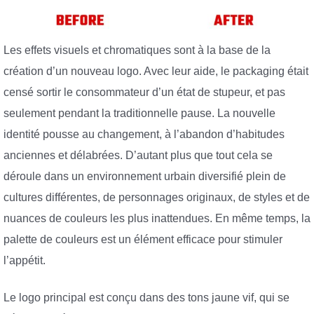
Les effets visuels et chromatiques sont à la base de la
création d’un nouveau logo. Avec leur aide, le packaging était
censé sortir le consommateur d’un état de stupeur, et pas
seulement pendant la traditionnelle pause. La nouvelle
identité pousse au changement, à l’abandon d’habitudes
anciennes et délabrées. D’autant plus que tout cela se
déroule dans un environnement urbain diversifié plein de
cultures différentes, de personnages originaux, de styles et de
nuances de couleurs les plus inattendues. En même temps, la
palette de couleurs est un élément efficace pour stimuler
l’appétit.
Le logo principal est conçu dans des tons jaune vif, qui se