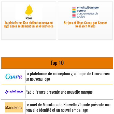
La plateforme Koo obtient un nouveau
Stripes of Hope Conçu par Cancer
logo après seulement un an d’existence
Research Wales
Top 10
La plateforme de conception graphique de Canva avec
un nouveau logo
Radio France présente une nouvelle marque
Le miel de Manukora de Nouvelle-Zélande présente une
nouvelle identité et un nouvel emballage