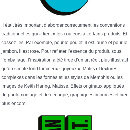
Il était très important d’aborder correctement les conventions
traditionnelles qui « lient » les couleurs à certains produits. Et
cassez-les. Par exemple, pour le poulet, il est jaune et pour le
jambon, il est rose. Pour refléter l’essence du produit, sous
l’emballage, l’inspiration a été tirée d’un art réel, plus illustratif
qu’un simple fond lumineux « joyeux ». Motifs et textures
complexes dans les formes et les styles de Memphis ou les
images de Keith Haring, Matisse. Effets originaux appliqués
de photomontage et de découpe, graphiques imprimés et bien
plus encore.