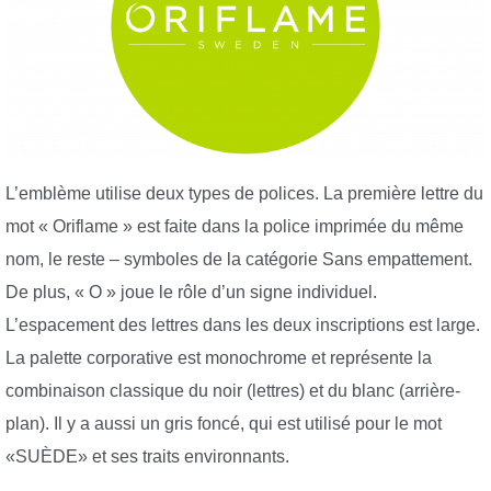
L’emblème utilise deux types de polices. La première lettre du
mot « Oriflame » est faite dans la police imprimée du même
nom, le reste – symboles de la catégorie Sans empattement.
De plus, « O » joue le rôle d’un signe individuel.
L’espacement des lettres dans les deux inscriptions est large.
La palette corporative est monochrome et représente la
combinaison classique du noir (lettres) et du blanc (arrière-
plan). Il y a aussi un gris foncé, qui est utilisé pour le mot
«SUÈDE» et ses traits environnants.