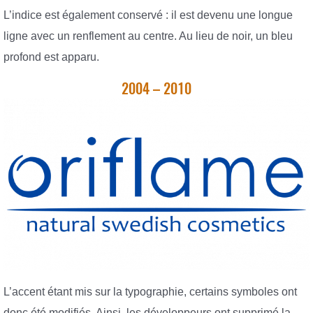
L’indice est également conservé : il est devenu une longue
ligne avec un renflement au centre. Au lieu de noir, un bleu
profond est apparu.
2004 – 2010
L’accent étant mis sur la typographie, certains symboles ont
donc été modifiés. Ainsi, les développeurs ont supprimé la