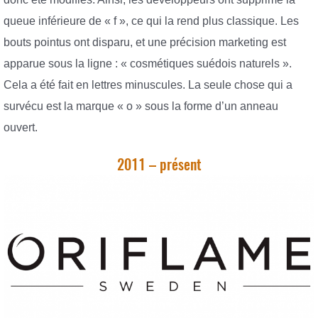
queue inférieure de « f », ce qui la rend plus classique. Les
bouts pointus ont disparu, et une précision marketing est
apparue sous la ligne : « cosmétiques suédois naturels ».
Cela a été fait en lettres minuscules. La seule chose qui a
survécu est la marque « o » sous la forme d’un anneau
ouvert.
2011 – présent