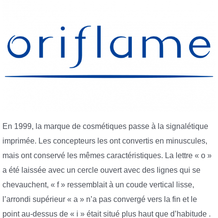
En 1999, la marque de cosmétiques passe à la signalétique
imprimée. Les concepteurs les ont convertis en minuscules,
mais ont conservé les mêmes caractéristiques. La lettre « o »
a été laissée avec un cercle ouvert avec des lignes qui se
chevauchent, « f » ressemblait à un coude vertical lisse,
l’arrondi supérieur « a » n’a pas convergé vers la fin et le
point au-dessus de « i » était situé plus haut que d’habitude .