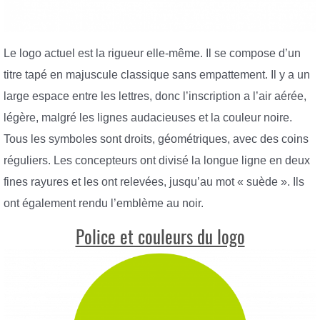
Le logo actuel est la rigueur elle-même. Il se compose d’un
titre tapé en majuscule classique sans empattement. Il y a un
large espace entre les lettres, donc l’inscription a l’air aérée,
légère, malgré les lignes audacieuses et la couleur noire.
Tous les symboles sont droits, géométriques, avec des coins
réguliers. Les concepteurs ont divisé la longue ligne en deux
fines rayures et les ont relevées, jusqu’au mot « suède ». Ils
ont également rendu l’emblème au noir.
Police et couleurs du logo