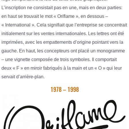
L’inscription ne consistait pas en une, mais en deux parties:
en haut se trouvait le mot « Oriflame », en dessous –
« International ». Cela signifiait que l’entreprise se concentrait
initialement sur les ventes internationales. Les lettres ont été
imprimées, avec les empattements d’origine pointant vers la
gauche. En haut, les concepteurs ont placé un monogramme
– une vignette composée de trois symboles. Il comportait
deux « F » en miroir fabriqués à la main et un « O » qui leur
servait d’arrière-plan.
1978 – 1998