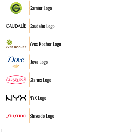
Garnier Logo
Caudalie Logo
Yves Rocher Logo
Dove Logo
Clarins Logo
NYX Logo
Shiseido Logo