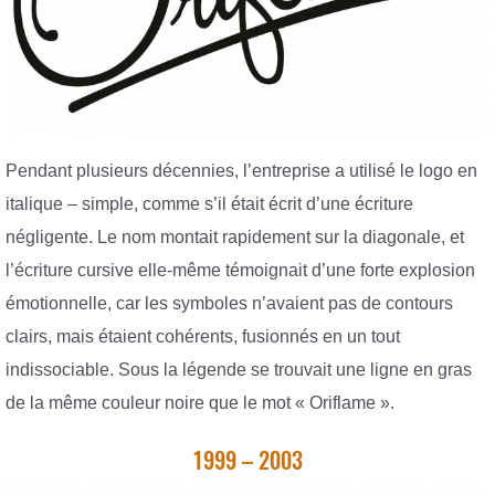
Pendant plusieurs décennies, l’entreprise a utilisé le logo en
italique – simple, comme s’il était écrit d’une écriture
négligente. Le nom montait rapidement sur la diagonale, et
l’écriture cursive elle-même témoignait d’une forte explosion
émotionnelle, car les symboles n’avaient pas de contours
clairs, mais étaient cohérents, fusionnés en un tout
indissociable. Sous la légende se trouvait une ligne en gras
de la même couleur noire que le mot « Oriflame ».
1999 – 2003