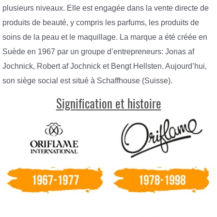
plusieurs niveaux. Elle est engagée dans la vente directe de
produits de beauté, y compris les parfums, les produits de
soins de la peau et le maquillage. La marque a été créée en
Suède en 1967 par un groupe d’entrepreneurs: Jonas af
Jochnick, Robert af Jochnick et Bengt Hellsten. Aujourd’hui,
son siège social est situé à Schaffhouse (Suisse).
Signification et histoire