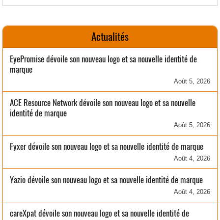
Actualités
EyePromise dévoile son nouveau logo et sa nouvelle identité de
marque
Août 5, 2026
ACE Resource Network dévoile son nouveau logo et sa nouvelle
identité de marque
Août 5, 2026
Fyxer dévoile son nouveau logo et sa nouvelle identité de marque
Août 4, 2026
Yazio dévoile son nouveau logo et sa nouvelle identité de marque
Août 4, 2026
careXpat dévoile son nouveau logo et sa nouvelle identité de