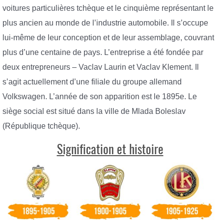
voitures particulières tchèque et le cinquième représentant le
plus ancien au monde de l’industrie automobile. Il s’occupe
lui-même de leur conception et de leur assemblage, couvrant
plus d’une centaine de pays. L’entreprise a été fondée par
deux entrepreneurs – Vaclav Laurin et Vaclav Klement. Il
s’agit actuellement d’une filiale du groupe allemand
Volkswagen. L’année de son apparition est le 1895e. Le
siège social est situé dans la ville de Mlada Boleslav
(République tchèque).
Signification et histoire