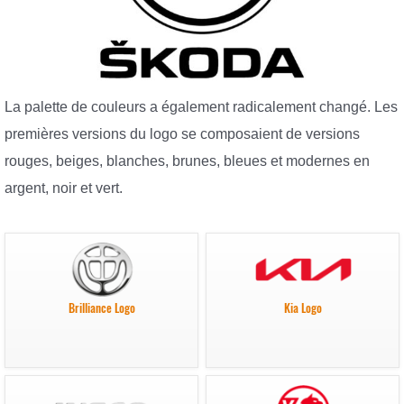
La palette de couleurs a également radicalement changé. Les
premières versions du logo se composaient de versions
rouges, beiges, blanches, brunes, bleues et modernes en
argent, noir et vert.
Brilliance Logo
Kia Logo