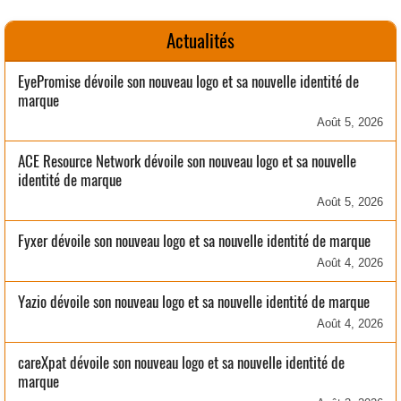
Actualités
EyePromise dévoile son nouveau logo et sa nouvelle identité de
marque
Août 5, 2026
ACE Resource Network dévoile son nouveau logo et sa nouvelle
identité de marque
Août 5, 2026
Fyxer dévoile son nouveau logo et sa nouvelle identité de marque
Août 4, 2026
Yazio dévoile son nouveau logo et sa nouvelle identité de marque
Août 4, 2026
careXpat dévoile son nouveau logo et sa nouvelle identité de
marque