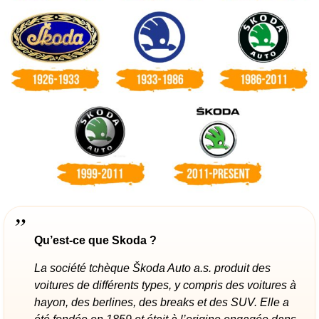
Qu’est-ce que Skoda ?
La société tchèque Škoda Auto a.s. produit des
voitures de différents types, y compris des voitures à
hayon, des berlines, des breaks et des SUV. Elle a