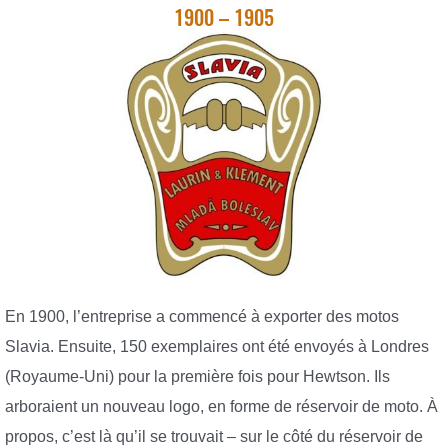
1900 – 1905
En 1900, l’entreprise a commencé à exporter des motos
Slavia. Ensuite, 150 exemplaires ont été envoyés à Londres
(Royaume-Uni) pour la première fois pour Hewtson. Ils
arboraient un nouveau logo, en forme de réservoir de moto. À
propos, c’est là qu’il se trouvait – sur le côté du réservoir de