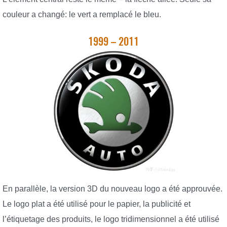
couleur a changé: le vert a remplacé le bleu.
1999 – 2011
En parallèle, la version 3D du nouveau logo a été approuvée.
Le logo plat a été utilisé pour le papier, la publicité et
l’étiquetage des produits, le logo tridimensionnel a été utilisé