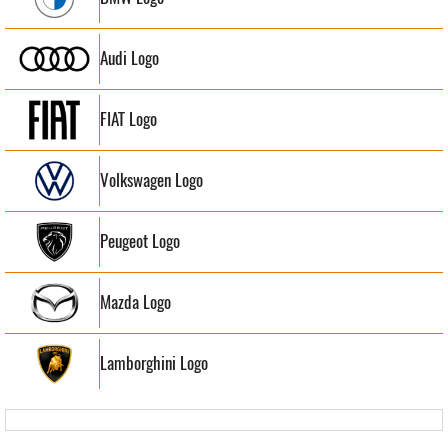
Audi Logo
FIAT Logo
Volkswagen Logo
Peugeot Logo
Mazda Logo
Lamborghini Logo