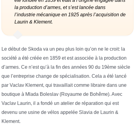
été fondée en 1859 et était à l’origine engagée dans
la production d’armes, et s’est lancée dans
l’industrie mécanique en 1925 après l’acquisition de
Laurin & Klement.
Le début de Skoda va un peu plus loin qu’on ne le croit: la
société a été créée en 1859 et est associée à la production
d’armes. Ce n’est qu’à la fin des années 90 du 19ème siècle
que l’entreprise change de spécialisation. Cela a été lancé
par Vaclav Klement, qui travaillait comme libraire dans une
boutique à Mlada Boleslav (Royaume de Bohême). Avec
Vaclav Laurin, il a fondé un atelier de réparation qui est
devenu une usine de vélos appelée Slavia de Laurin &
Klement.