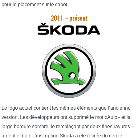
pour le placement sur le capot.
2011 – présent
Le logo actuel contient les mêmes éléments que l’ancienne
version. Les développeurs ont supprimé le mot «Auto» et la
large bordure sombre, le remplaçant par deux fines rayures –
argent et noir. L’inscription Škoda a été retirée du cercle.