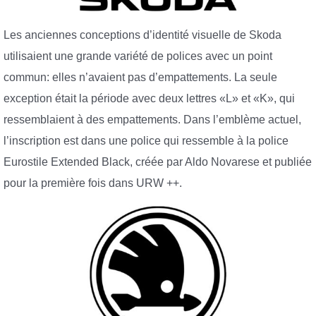
Les anciennes conceptions d’identité visuelle de Skoda
utilisaient une grande variété de polices avec un point
commun: elles n’avaient pas d’empattements. La seule
exception était la période avec deux lettres «L» et «K», qui
ressemblaient à des empattements. Dans l’emblème actuel,
l’inscription est dans une police qui ressemble à la police
Eurostile Extended Black, créée par Aldo Novarese et publiée
pour la première fois dans URW ++.