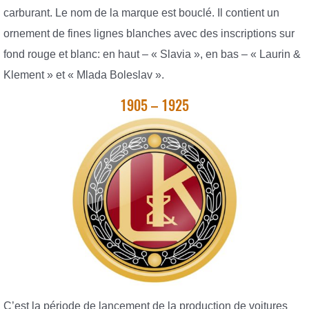
carburant. Le nom de la marque est bouclé. Il contient un
ornement de fines lignes blanches avec des inscriptions sur
fond rouge et blanc: en haut – « Slavia », en bas – « Laurin &
Klement » et « Mlada Boleslav ».
1905 – 1925
C’est la période de lancement de la production de voitures