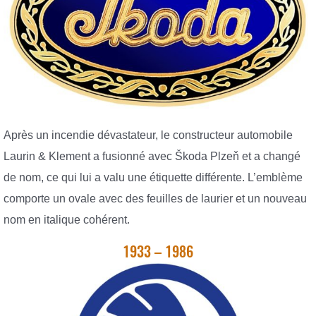
Après un incendie dévastateur, le constructeur automobile
Laurin & Klement a fusionné avec Škoda Plzeň et a changé
de nom, ce qui lui a valu une étiquette différente. L’emblème
comporte un ovale avec des feuilles de laurier et un nouveau
nom en italique cohérent.
1933 – 1986