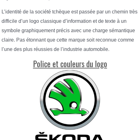
L’identité de la société tchèque est passée par un chemin très
difficile d’un logo classique d’information et de texte à un
symbole graphiquement précis avec une charge sémantique
claire. Pas étonnant que cette marque soit reconnue comme
l’une des plus réussies de l’industrie automobile.
Police et couleurs du logo