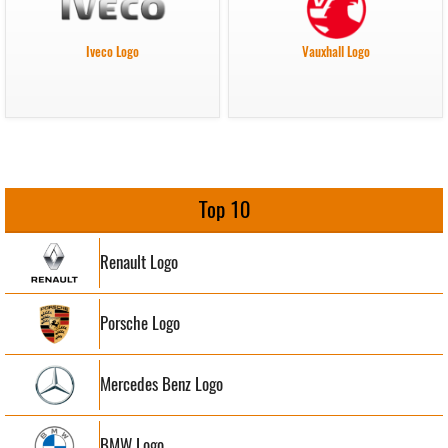
Iveco Logo
Vauxhall Logo
Top 10
Renault Logo
Porsche Logo
Mercedes Benz Logo
BMW Logo