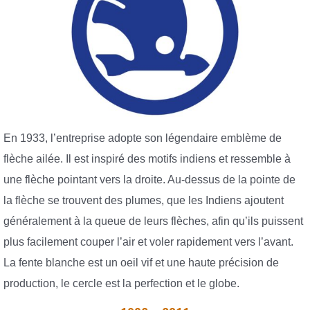
En 1933, l’entreprise adopte son légendaire emblème de
flèche ailée. Il est inspiré des motifs indiens et ressemble à
une flèche pointant vers la droite. Au-dessus de la pointe de
la flèche se trouvent des plumes, que les Indiens ajoutent
généralement à la queue de leurs flèches, afin qu’ils puissent
plus facilement couper l’air et voler rapidement vers l’avant.
La fente blanche est un oeil vif et une haute précision de
production, le cercle est la perfection et le globe.