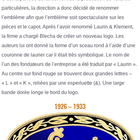
particulières, la direction a donc décidé de renommer
l’emblème afin que l’emblème soit spectaculaire sur les
pièces et le capot. Après l’avoir renommé Laurin & Klement,
la firme a chargé Blecha de créer un nouveau logo. Les
auteurs lui ont donné la forme d’un sceau rond à l’aide d’une
couronne de laurier car il était très symbolique. Le nom de
l’un des fondateurs de l’entreprise a été traduit par « Laurin ».
Au centre sur fond rouge se trouvent deux grandes lettres –
« L » et « K », reliées par une esperluette (&). Une large
bande dorée longe le bord du logo.
1926 – 1933