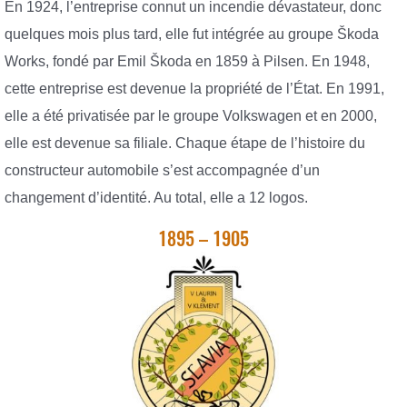
En 1924, l’entreprise connut un incendie dévastateur, donc
quelques mois plus tard, elle fut intégrée au groupe Škoda
Works, fondé par Emil Škoda en 1859 à Pilsen. En 1948,
cette entreprise est devenue la propriété de l’État. En 1991,
elle a été privatisée par le groupe Volkswagen et en 2000,
elle est devenue sa filiale. Chaque étape de l’histoire du
constructeur automobile s’est accompagnée d’un
changement d’identité. Au total, elle a 12 logos.
1895 – 1905