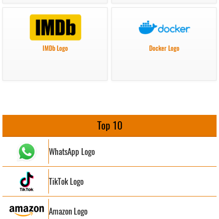
IMDb Logo
Docker Logo
Top 10
WhatsApp Logo
TikTok Logo
Amazon Logo