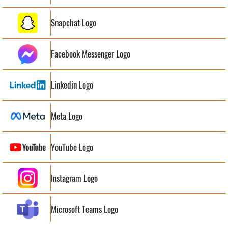
Snapchat Logo
Facebook Messenger Logo
Linkedin Logo
Meta Logo
YouTube Logo
Instagram Logo
Microsoft Teams Logo