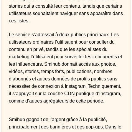
stories qui a consulté leur contenu, tandis que certains
utilisateurs souhaitaient naviguer sans apparaître dans
ces listes.
Le service s’adressait à deux publics principaux. Les
utilisateurs ordinaires l’utilisaient pour consulter du
contenu en privé, tandis que les spécialistes du
marketing l’utilisaient pour surveiller les concurrents et
les influenceurs. Smihub donnait accès aux photos,
vidéos, stories, temps forts, publications, nombres
d’abonnés et autres données de profils publics sans
nécessiter de connexion à Instagram. Techniquement,
il s’appuyait sur la couche CDN publique d’Instagram,
comme d’autres agrégateurs de cette période.
Smihub gagnait de l’argent grâce à la publicité,
principalement des bannières et des pop-ups. Dans le