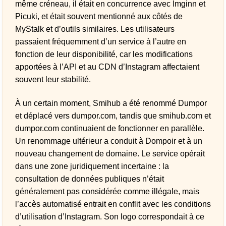
même créneau, il était en concurrence avec Imginn et
Picuki, et était souvent mentionné aux côtés de
MyStalk et d’outils similaires. Les utilisateurs
passaient fréquemment d’un service à l’autre en
fonction de leur disponibilité, car les modifications
apportées à l’API et au CDN d’Instagram affectaient
souvent leur stabilité.
À un certain moment, Smihub a été renommé Dumpor
et déplacé vers dumpor.com, tandis que smihub.com et
dumpor.com continuaient de fonctionner en parallèle.
Un renommage ultérieur a conduit à Dompoir et à un
nouveau changement de domaine. Le service opérait
dans une zone juridiquement incertaine : la
consultation de données publiques n’était
généralement pas considérée comme illégale, mais
l’accès automatisé entrait en conflit avec les conditions
d’utilisation d’Instagram. Son logo correspondait à ce