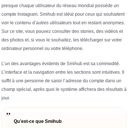
presque chaque utilisateur du réseau mondial possède un
compte Instagram. Smihub est idéal pour ceux qui souhaitent
voir le contenu d’autres utilisateurs tout en restant anonymes.
Sur ce site, vous pouvez consulter des stories, des vidéos et
des photos et, si vous le souhaitez, les télécharger sur votre
ordinateur personnel ou votre téléphone.
L’un des avantages évidents de Smihub est sa commodité.
L’interface et la navigation entre les sections sont intuitives. Il
suffit à une personne de saisir l’adresse du compte dans un
champ spécial, après quoi le système affichera des résultats à
jour.
Qu’est-ce que Smihub