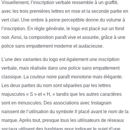
Visuellement, l’inscription verbale ressemble à un graffiti,
avec les trois premières lettres en rose et la seconde partie en
vert clair. Une ombre à peine perceptible donne du volume à
l’inscription. En règle générale, le logo est placé sur un fond
noir. Ainsi, la composition paraît vive et assurée, grâce à une
police sans empattement moderne et audacieuse.
L’une des variantes du logo est également une inscription
verbale, mais réalisée dans une police sans empattement
classique. La couleur noire paraît monotone mais élégante.
Les deux parties du nom sont séparées par les lettres
majuscules « S » et « H, » tandis que les autres caractères
sont en minuscules. Des associations avec Instagram
naissent de l’utilisation du symbole # placé avant le nom de la
marque. Après tout, presque tous les utilisateurs de réseaux
sociaux utilisent des hashtags pour indiquer le sujet d’une