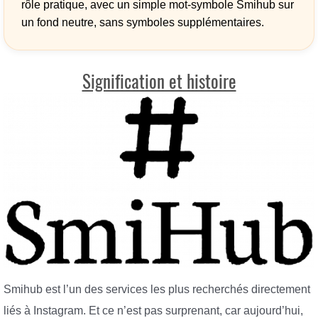
rôle pratique, avec un simple mot-symbole Smihub sur
un fond neutre, sans symboles supplémentaires.
Signification et histoire
Smihub est l’un des services les plus recherchés directement
liés à Instagram. Et ce n’est pas surprenant, car aujourd’hui,