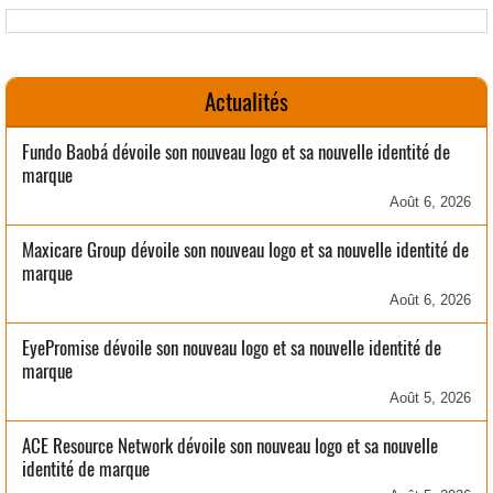
Actualités
Fundo Baobá dévoile son nouveau logo et sa nouvelle identité de
marque
Août 6, 2026
Maxicare Group dévoile son nouveau logo et sa nouvelle identité de
marque
Août 6, 2026
EyePromise dévoile son nouveau logo et sa nouvelle identité de
marque
Août 5, 2026
ACE Resource Network dévoile son nouveau logo et sa nouvelle
identité de marque