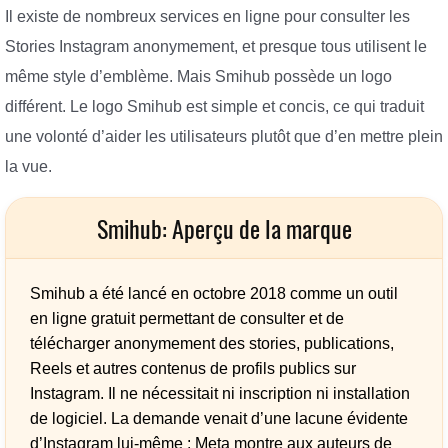
Il existe de nombreux services en ligne pour consulter les
Stories Instagram anonymement, et presque tous utilisent le
même style d’emblème. Mais Smihub possède un logo
différent. Le logo Smihub est simple et concis, ce qui traduit
une volonté d’aider les utilisateurs plutôt que d’en mettre plein
la vue.
Smihub: Aperçu de la marque
Smihub a été lancé en octobre 2018 comme un outil
en ligne gratuit permettant de consulter et de
télécharger anonymement des stories, publications,
Reels et autres contenus de profils publics sur
Instagram. Il ne nécessitait ni inscription ni installation
de logiciel. La demande venait d’une lacune évidente
d’Instagram lui-même : Meta montre aux auteurs de