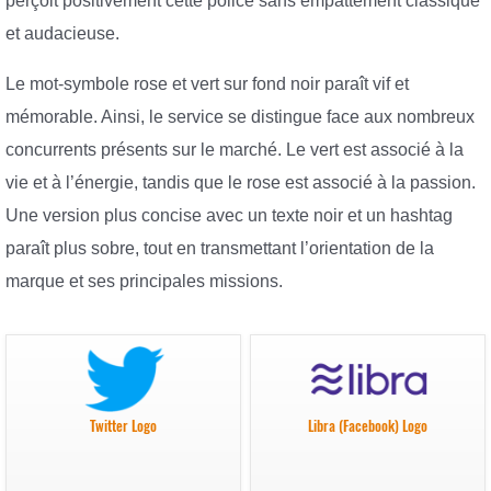
perçoit positivement cette police sans empattement classique
et audacieuse.
Le mot-symbole rose et vert sur fond noir paraît vif et
mémorable. Ainsi, le service se distingue face aux nombreux
concurrents présents sur le marché. Le vert est associé à la
vie et à l’énergie, tandis que le rose est associé à la passion.
Une version plus concise avec un texte noir et un hashtag
paraît plus sobre, tout en transmettant l’orientation de la
marque et ses principales missions.
Twitter Logo
Libra (Facebook) Logo