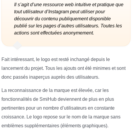
Il s’agit d’une ressource web intuitive et pratique que
tout utilisateur d’Instagram peut utiliser pour
découvrir du contenu publiquement disponible
publié sur les pages d’autres utilisateurs. Toutes les
actions sont effectuées anonymement.
Fait intéressant, le logo est resté inchangé depuis le
lancement du projet. Tous les ajouts ont été minimes et sont
donc passés inaperçus auprès des utilisateurs.
La reconnaissance de la marque est élevée, car les
fonctionnalités de SmiHub deviennent de plus en plus
pertinentes pour un nombre d’utilisateurs en constante
croissance. Le logo repose sur le nom de la marque sans
emblèmes supplémentaires (éléments graphiques).