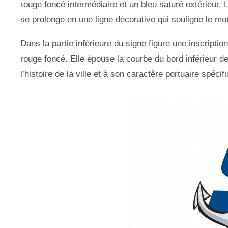
rouge foncé intermédiaire et un bleu saturé extérieur. L
se prolonge en une ligne décorative qui souligne le mot
Dans la partie inférieure du signe figure une inscrip
rouge foncé. Elle épouse la courbe du bord inférieur de 
l’histoire de la ville et à son caractère portuaire spécif