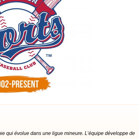
rnie qui évolue dans une ligue mineure. L’équipe développe de