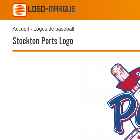
Accueil
Logos de baseball
Stockton Ports Logo