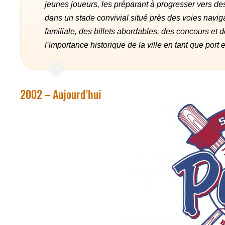
jeunes joueurs, les préparant à progresser vers de
dans un stade convivial situé près des voies naviga
familiale, des billets abordables, des concours et 
l’importance historique de la ville en tant que port
2002 – Aujourd’hui