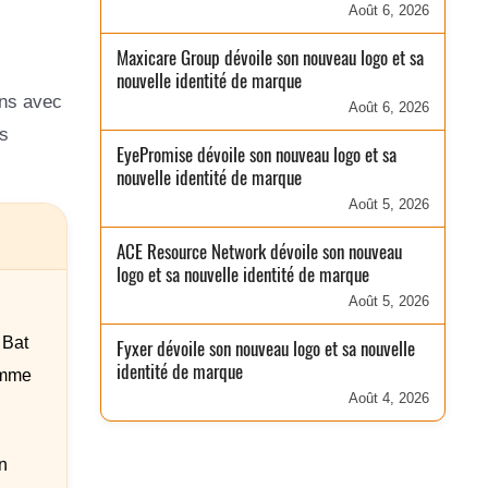
Août 6, 2026
Maxicare Group dévoile son nouveau logo et sa
nouvelle identité de marque
ens avec
Août 6, 2026
s
EyePromise dévoile son nouveau logo et sa
nouvelle identité de marque
Août 5, 2026
ACE Resource Network dévoile son nouveau
logo et sa nouvelle identité de marque
Août 5, 2026
 Bat
Fyxer dévoile son nouveau logo et sa nouvelle
identité de marque
comme
Août 4, 2026
n