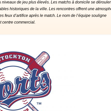
s niveaux de jeu plus élevés. Les matchs à domicile se déroulen
bles historiques de la ville. Les rencontres offrent une atmosph
des feux d’artifice après le match. Le nom de l’équipe souligne
 et centre commercial.