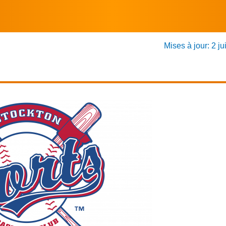
Mises à jour: 2 ju