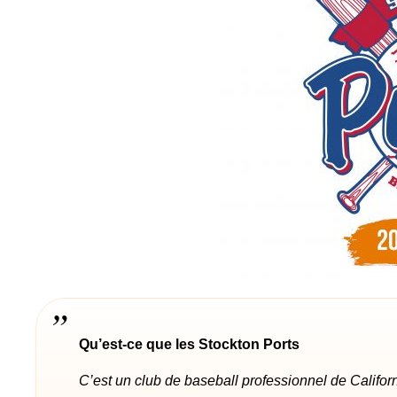
Qu’est-ce que les Stockton Ports
C’est un club de baseball professionnel de Califo