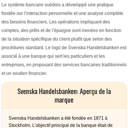
Le système bancaire suédois a développé une pratique
fondée sur l’interaction personnelle et une analyse complète
des besoins financiers. Les opérations impliquant des
comptes, des prêts et de l’épargne sont menées en fonction
de la situation spécifique du client plutôt que selon des
procédures standard. Le logo de Svenska Handelsbanken est
associé à une banque qui sert les particuliers et les
entreprises, en proposant des services bancaires traditionnels
et un soutien financier.
Svenska Handelsbanken: Aperçu de la
marque
Svenska Handelsbanken a été fondée en 1871 à
Stockholm. L’objectif principal de la banque était de