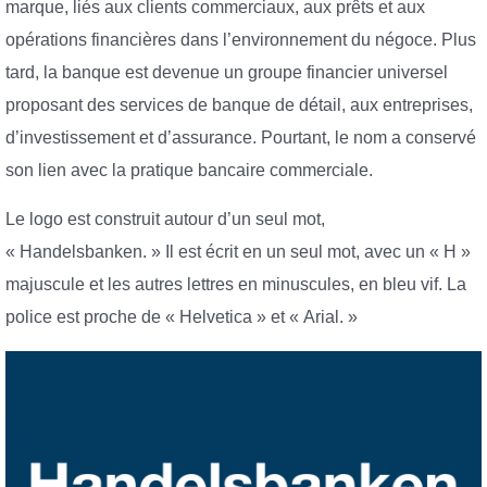
marque, liés aux clients commerciaux, aux prêts et aux
opérations financières dans l’environnement du négoce. Plus
tard, la banque est devenue un groupe financier universel
proposant des services de banque de détail, aux entreprises,
d’investissement et d’assurance. Pourtant, le nom a conservé
son lien avec la pratique bancaire commerciale.
Le logo est construit autour d’un seul mot,
« Handelsbanken. » Il est écrit en un seul mot, avec un « H »
majuscule et les autres lettres en minuscules, en bleu vif. La
police est proche de « Helvetica » et « Arial. »