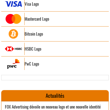
Visa Logo
Mastercard Logo
Bitcoin Logo
HSBC Logo
PwC Logo
Actualités
FOX Advertising dévoile un nouveau logo et une nouvelle identité