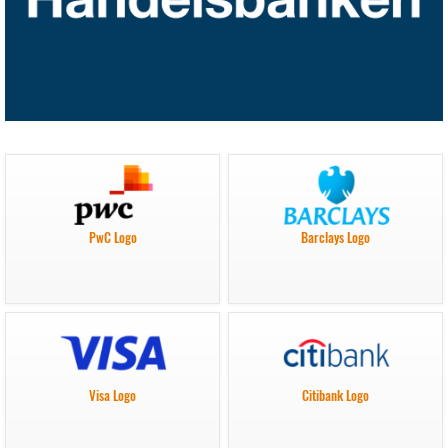
PwC Logo
Barclays Logo
Visa Logo
Citibank Logo