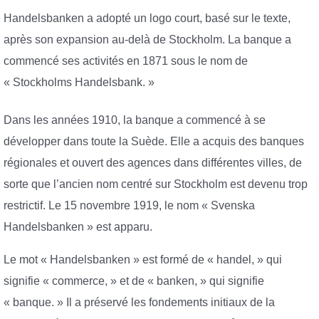
Handelsbanken a adopté un logo court, basé sur le texte,
après son expansion au-delà de Stockholm. La banque a
commencé ses activités en 1871 sous le nom de
« Stockholms Handelsbank. »
Dans les années 1910, la banque a commencé à se
développer dans toute la Suède. Elle a acquis des banques
régionales et ouvert des agences dans différentes villes, de
sorte que l’ancien nom centré sur Stockholm est devenu trop
restrictif. Le 15 novembre 1919, le nom « Svenska
Handelsbanken » est apparu.
Le mot « Handelsbanken » est formé de « handel, » qui
signifie « commerce, » et de « banken, » qui signifie
« banque. » Il a préservé les fondements initiaux de la