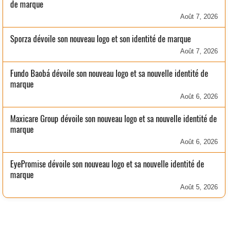
de marque
Août 7, 2026
Sporza dévoile son nouveau logo et son identité de marque
Août 7, 2026
Fundo Baobá dévoile son nouveau logo et sa nouvelle identité de
marque
Août 6, 2026
Maxicare Group dévoile son nouveau logo et sa nouvelle identité de
marque
Août 6, 2026
EyePromise dévoile son nouveau logo et sa nouvelle identité de
marque
Août 5, 2026