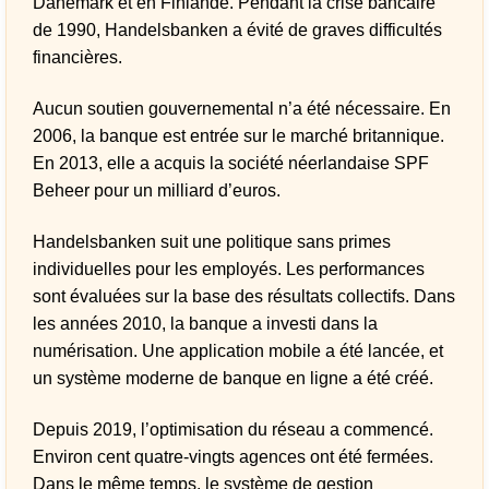
Danemark et en Finlande. Pendant la crise bancaire
de 1990, Handelsbanken a évité de graves difficultés
financières.
Aucun soutien gouvernemental n’a été nécessaire. En
2006, la banque est entrée sur le marché britannique.
En 2013, elle a acquis la société néerlandaise SPF
Beheer pour un milliard d’euros.
Handelsbanken suit une politique sans primes
individuelles pour les employés. Les performances
sont évaluées sur la base des résultats collectifs. Dans
les années 2010, la banque a investi dans la
numérisation. Une application mobile a été lancée, et
un système moderne de banque en ligne a été créé.
Depuis 2019, l’optimisation du réseau a commencé.
Environ cent quatre-vingts agences ont été fermées.
Dans le même temps, le système de gestion