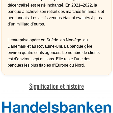
décentralisé est resté inchangé. En 2021–2022, la
banque a achevé son retrait des marchés finlandais et
néerlandais. Les actifs vendus étaient évalués à plus
d’un milliard d’euros.
L’entreprise opère en Suède, en Norvège, au
Danemark et au Royaume-Uni. La banque gère
environ quatre cents agences. Le nombre de clients
est d’environ sept millions. Elle reste l’une des
banques les plus fiables d’Europe du Nord.
Signification et histoire