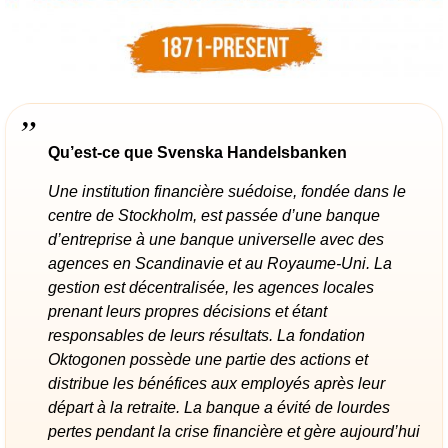
Qu’est-ce que Svenska Handelsbanken
Une institution financière suédoise, fondée dans le
centre de Stockholm, est passée d’une banque
d’entreprise à une banque universelle avec des
agences en Scandinavie et au Royaume-Uni. La
gestion est décentralisée, les agences locales
prenant leurs propres décisions et étant
responsables de leurs résultats. La fondation
Oktogonen possède une partie des actions et
distribue les bénéfices aux employés après leur
départ à la retraite. La banque a évité de lourdes
pertes pendant la crise financière et gère aujourd’hui