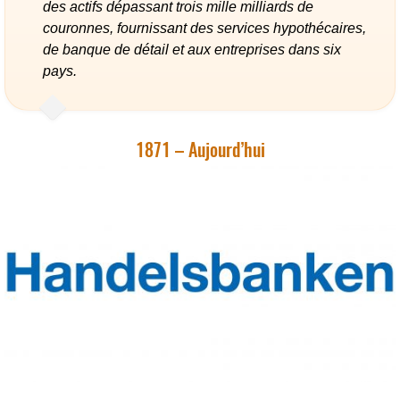
des actifs dépassant trois mille milliards de
couronnes, fournissant des services hypothécaires,
de banque de détail et aux entreprises dans six
pays.
1871 – Aujourd’hui