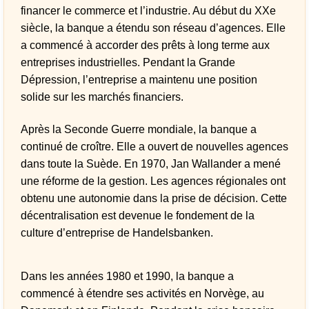
financer le commerce et l’industrie. Au début du XXe
siècle, la banque a étendu son réseau d’agences. Elle
a commencé à accorder des prêts à long terme aux
entreprises industrielles. Pendant la Grande
Dépression, l’entreprise a maintenu une position
solide sur les marchés financiers.
Après la Seconde Guerre mondiale, la banque a
continué de croître. Elle a ouvert de nouvelles agences
dans toute la Suède. En 1970, Jan Wallander a mené
une réforme de la gestion. Les agences régionales ont
obtenu une autonomie dans la prise de décision. Cette
décentralisation est devenue le fondement de la
culture d’entreprise de Handelsbanken.
Dans les années 1980 et 1990, la banque a
commencé à étendre ses activités en Norvège, au