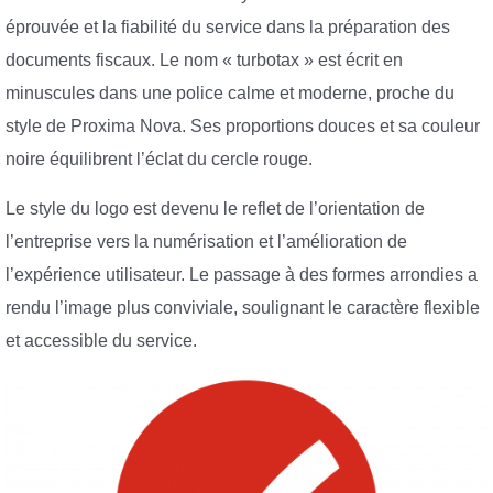
éprouvée et la fiabilité du service dans la préparation des
documents fiscaux. Le nom « turbotax » est écrit en
minuscules dans une police calme et moderne, proche du
style de Proxima Nova. Ses proportions douces et sa couleur
noire équilibrent l’éclat du cercle rouge.
Le style du logo est devenu le reflet de l’orientation de
l’entreprise vers la numérisation et l’amélioration de
l’expérience utilisateur. Le passage à des formes arrondies a
rendu l’image plus conviviale, soulignant le caractère flexible
et accessible du service.