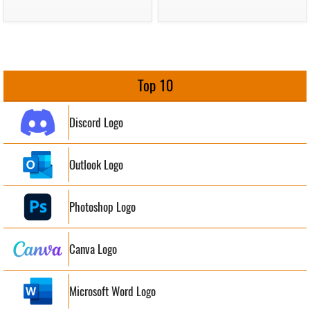
Top 10
Discord Logo
Outlook Logo
Photoshop Logo
Canva Logo
Microsoft Word Logo