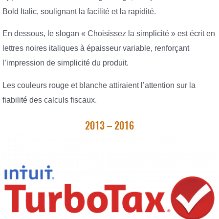
Bold Italic, soulignant la facilité et la rapidité.
En dessous, le slogan « Choisissez la simplicité » est écrit en
lettres noires italiques à épaisseur variable, renforçant
l’impression de simplicité du produit.
Les couleurs rouge et blanche attiraient l’attention sur la
fiabilité des calculs fiscaux.
2013 – 2016