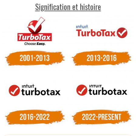
Signification et histoire