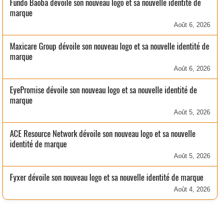
Fundo Baobá dévoile son nouveau logo et sa nouvelle identité de
marque
Août 6, 2026
Maxicare Group dévoile son nouveau logo et sa nouvelle identité de
marque
Août 6, 2026
EyePromise dévoile son nouveau logo et sa nouvelle identité de
marque
Août 5, 2026
ACE Resource Network dévoile son nouveau logo et sa nouvelle
identité de marque
Août 5, 2026
Fyxer dévoile son nouveau logo et sa nouvelle identité de marque
Août 4, 2026