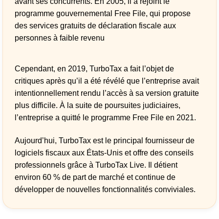
avant ses concurrents. En 2005, il a rejoint le
programme gouvernemental Free File, qui propose
des services gratuits de déclaration fiscale aux
personnes à faible revenu
Cependant, en 2019, TurboTax a fait l’objet de
critiques après qu’il a été révélé que l’entreprise avait
intentionnellement rendu l’accès à sa version gratuite
plus difficile. À la suite de poursuites judiciaires,
l’entreprise a quitté le programme Free File en 2021.
Aujourd’hui, TurboTax est le principal fournisseur de
logiciels fiscaux aux États-Unis et offre des conseils
professionnels grâce à TurboTax Live. Il détient
environ 60 % de part de marché et continue de
développer de nouvelles fonctionnalités conviviales.