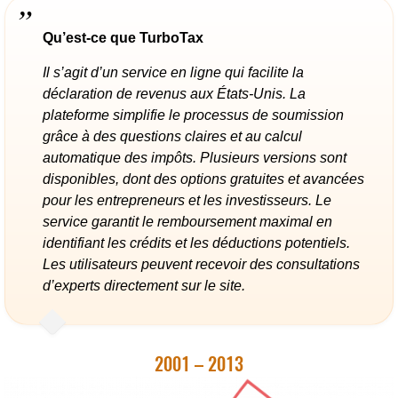
Qu’est-ce que TurboTax
Il s’agit d’un service en ligne qui facilite la
déclaration de revenus aux États-Unis. La
plateforme simplifie le processus de soumission
grâce à des questions claires et au calcul
automatique des impôts. Plusieurs versions sont
disponibles, dont des options gratuites et avancées
pour les entrepreneurs et les investisseurs. Le
service garantit le remboursement maximal en
identifiant les crédits et les déductions potentiels.
Les utilisateurs peuvent recevoir des consultations
d’experts directement sur le site.
2001 – 2013