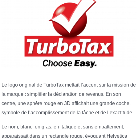
Le logo original de TurboTax mettait l’accent sur la mission de
la marque : simplifier la déclaration de revenus. En son
centre, une sphère rouge en 3D affichait une grande coche,
symbole de l’accomplissement de la tâche et de l’exactitude.
Le nom, blanc, en gras, en italique et sans empattement,
apparaissait dans un rectangle rouge, évoquant Helvetica