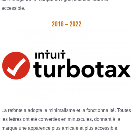
accessible.
2016 – 2022
La refonte a adopté le minimalisme et la fonctionnalité. Toutes
les lettres ont été converties en minuscules, donnant à la
marque une apparence plus amicale et plus accessible.