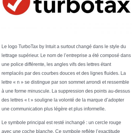
Le logo TurboTax by Intuit a surtout changé dans le style du
lettrage supérieur. Le nom de l’entreprise a été composé dans
une police différente, les angles vifs des lettres étant
remplacés par des courbes douces et des lignes fluides. La
lettre « n » se distingue par son sommet arrondi et ressemble
à une forme minuscule. La suppression des points au-dessus
des lettres « t » souligne la volonté de la marque d’adopter
une communication plus légère et plus informelle.
Le symbole principal est resté inchangé : un cercle rouge
avec une coche blanche. Ce symbole reflète l’exactitude