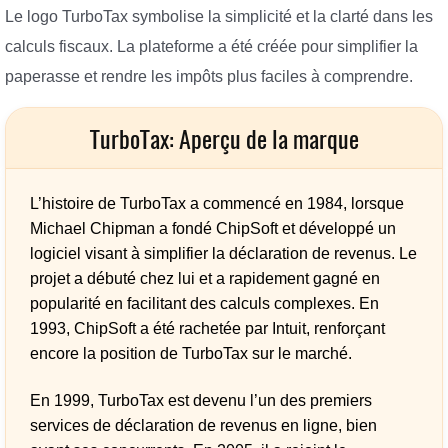
Le logo TurboTax symbolise la simplicité et la clarté dans les
calculs fiscaux. La plateforme a été créée pour simplifier la
paperasse et rendre les impôts plus faciles à comprendre.
TurboTax: Aperçu de la marque
L’histoire de TurboTax a commencé en 1984, lorsque
Michael Chipman a fondé ChipSoft et développé un
logiciel visant à simplifier la déclaration de revenus. Le
projet a débuté chez lui et a rapidement gagné en
popularité en facilitant des calculs complexes. En
1993, ChipSoft a été rachetée par Intuit, renforçant
encore la position de TurboTax sur le marché.
En 1999, TurboTax est devenu l’un des premiers
services de déclaration de revenus en ligne, bien