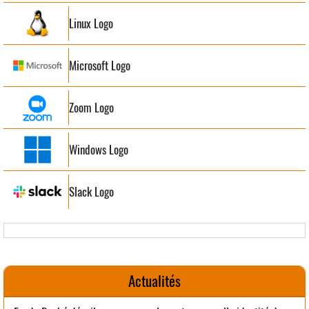
Linux Logo
Microsoft Logo
Zoom Logo
Windows Logo
Slack Logo
Actualités