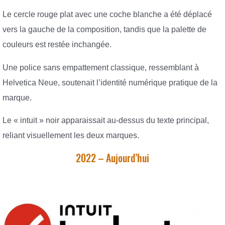
Le cercle rouge plat avec une coche blanche a été déplacé
vers la gauche de la composition, tandis que la palette de
couleurs est restée inchangée.
Une police sans empattement classique, ressemblant à
Helvetica Neue, soutenait l’identité numérique pratique de la
marque.
Le « intuit » noir apparaissait au-dessus du texte principal,
reliant visuellement les deux marques.
2022 – Aujourd’hui