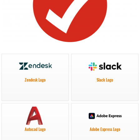
Zendesk Logo
Slack Logo
Autocad Logo
Adobe Express Logo