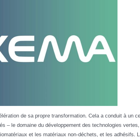
lération de sa propre transformation. Cela a conduit à un ce
s – le domaine du développement des technologies vertes, 
 biomatériaux et les matériaux non-déchets, et les adhésifs. 