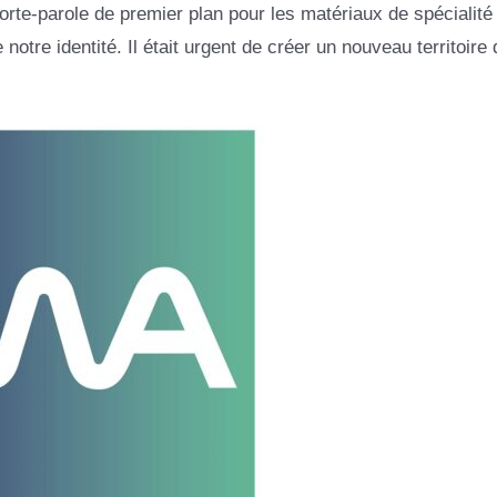
porte-parole de premier plan pour les matériaux de spécialité
otre identité. Il était urgent de créer un nouveau territoire 