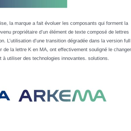
ise, la marque a fait évoluer les composants qui forment la
devenu propriétaire d’un élément de texte composé de lettres
n. L’utilisation d’une transition dégradée dans la version full
ur de la lettre K en MA, ont effectivement souligné le chang
 à utiliser des technologies innovantes. solutions.