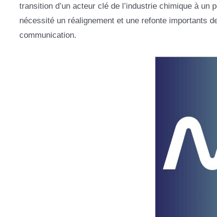
transition d’un acteur clé de l’industrie chimique à un 
nécessité un réalignement et une refonte importants de n
communication.