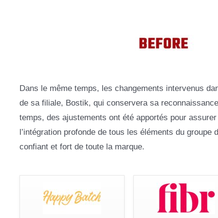
Dans le même temps, les changements intervenus dans 
de sa filiale, Bostik, qui conservera sa reconnaissanc
temps, des ajustements ont été apportés pour assurer
l’intégration profonde de tous les éléments du groupe d
confiant et fort de toute la marque.