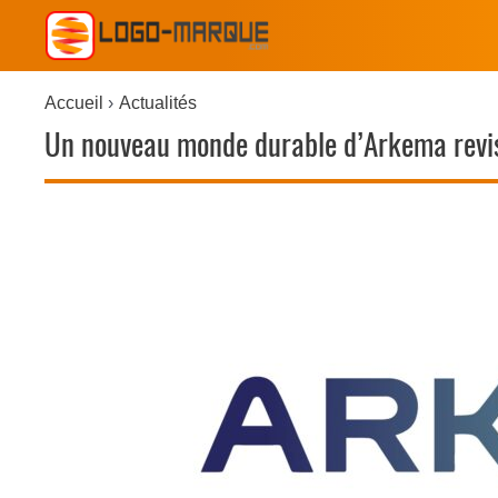
Accueil
Actualités
Un nouveau monde durable d’Arkema revis