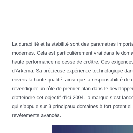
La durabilité et la stabilité sont des paramètres import
modernes. Cela est particulièrement vrai dans le doma
haute performance ne cesse de croître. Ces exigences s
d’Arkema. Sa précieuse expérience technologique dan
envers la haute qualité, ainsi que la responsabilité de
revendiquer un rôle de premier plan dans le développem
d’atteindre cet objectif d’ici 2004, la marque s’est la
qui s’appuie sur 3 principaux domaines à fort potentiel
revêtements avancés.