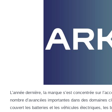
L’année dernière, la marque s’est concentrée sur l’accé
nombre d’avancées importantes dans des domaines clé
couvert les batteries et les véhicules électriques, les