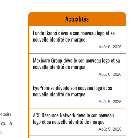
Actualités
Fundo Baobá dévoile son nouveau logo et sa
nouvelle identité de marque
Août 6, 2026
Maxicare Group dévoile son nouveau logo et sa
nouvelle identité de marque
Août 6, 2026
EyePromise dévoile son nouveau logo et sa
nouvelle identité de marque
Août 5, 2026
rtain
ACE Resource Network dévoile son nouveau
logo et sa nouvelle identité de marque
qui a
Août 5, 2026
La