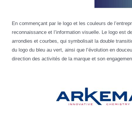
En commençant par le logo et les couleurs de l’entrepr
reconnaissance et l’information visuelle. Le logo est 
arrondies et courbes, qui symbolisait la double transitio
du logo du bleu au vert, ainsi que l’évolution en douce
direction des activités de la marque et son engagement