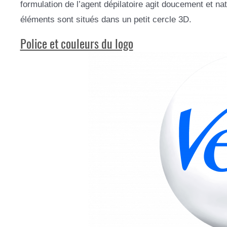
formulation de l’agent dépilatoire agit doucement et n
éléments sont situés dans un petit cercle 3D.
Police et couleurs du logo