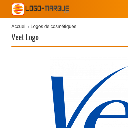
Accueil
Logos de cosmétiques
Veet Logo