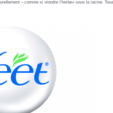
aturellement – comme si «tondre l’herbe» sous la racine. Tous