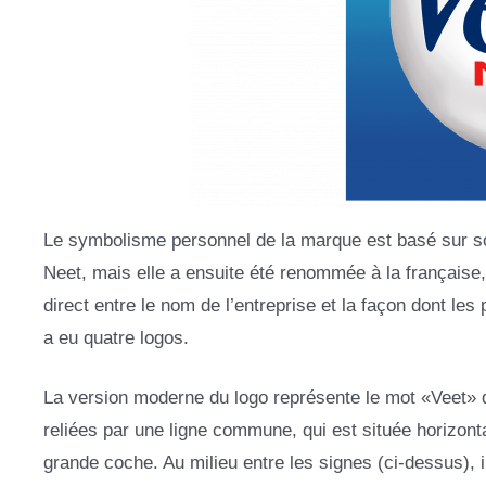
Le symbolisme personnel de la marque est basé sur son 
Neet, mais elle a ensuite été renommée à la française,
direct entre le nom de l’entreprise et la façon dont les
a eu quatre logos.
La version moderne du logo représente le mot «Veet» d
reliées par une ligne commune, qui est située horizon
grande coche. Au milieu entre les signes (ci-dessus), i