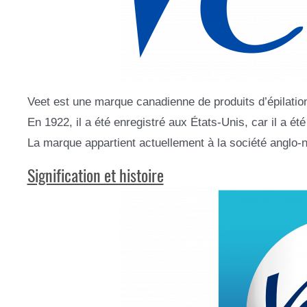
Veet est une marque canadienne de produits d’épilatio
En 1922, il a été enregistré aux États-Unis, car il a 
La marque appartient actuellement à la société anglo-
Signification et histoire