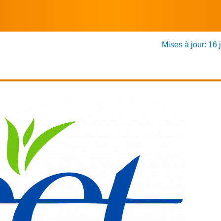
Mises à jour: 16 