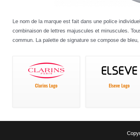
Le nom de la marque est fait dans une police individuel
combinaison de lettres majuscules et minuscules. Tous l
commun. La palette de signature se compose de bleu, v
Clarins Logo
Elseve Logo
Copyr