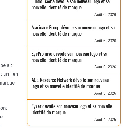
Fundo Baobá dévoile son nouveau logo et sa
nouvelle identité de marque
Août 6, 2026
Maxicare Group dévoile son nouveau logo et sa
nouvelle identité de marque
Août 6, 2026
EyePromise dévoile son nouveau logo et sa
nouvelle identité de marque
pelait
Août 5, 2026
t un lien
ACE Resource Network dévoile son nouveau
 marque
logo et sa nouvelle identité de marque
Août 5, 2026
Fyxer dévoile son nouveau logo et sa nouvelle
sont
identité de marque
ne
Août 4, 2026
a