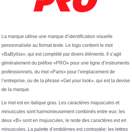
La marque utilise une marque d’identification visuelle
personnalisée au format texte. Le logo contient le mot
«BaByliss», qui est complété par divers éléments. Il s’agit
généralement du préfixe «PRO» pour une ligne d’instruments
professionnels, du mot «Paris» pour l’emplacement de
l’entreprise, ou de la phrase «Get your look», qui est la devise
de la marque.
Le mot est en italique gras. Les caractères majuscules et
minuscules sont harmonieusement combinés entre eux: les
deux «B» sont en majuscules, le reste des caractères est en
minuscules. La palette d’emblèmes est contrastée: les lettres