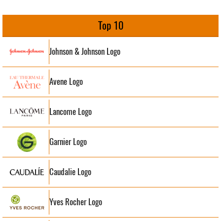
Top 10
Johnson & Johnson Logo
Avene Logo
Lancome Logo
Garnier Logo
Caudalie Logo
Yves Rocher Logo