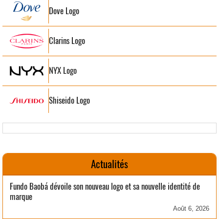
Dove Logo
Clarins Logo
NYX Logo
Shiseido Logo
Actualités
Fundo Baobá dévoile son nouveau logo et sa nouvelle identité de
marque
Août 6, 2026