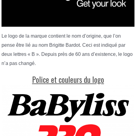
Le logo de la marque contient le nom d’origine, que l’on
pense être lié au nom Brigitte Bardot. Ceci est indiqué par
deux lettres « B ». Depuis près de 60 ans d’existence, le logo
n’a pas changé.
Police et couleurs du logo