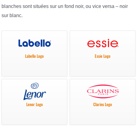
blanches sont situées sur un fond noir, ou vice versa – noir
sur blanc.
Labello Logo
Essie Logo
Lenor Logo
Clarins Logo