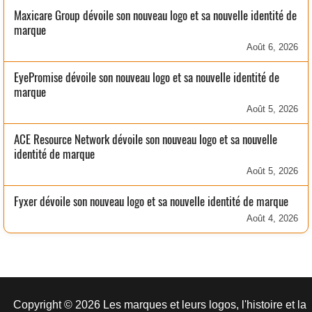
Maxicare Group dévoile son nouveau logo et sa nouvelle identité de
marque
Août 6, 2026
EyePromise dévoile son nouveau logo et sa nouvelle identité de
marque
Août 5, 2026
ACE Resource Network dévoile son nouveau logo et sa nouvelle
identité de marque
Août 5, 2026
Fyxer dévoile son nouveau logo et sa nouvelle identité de marque
Août 4, 2026
Copyright © 2026 Les marques et leurs logos, l'histoire et la