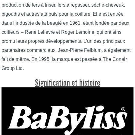
production de fers à friser, fers à repasser, sèche-cheveux,
bigoudis et autres attributs pour la coiffure. Elle est entrée
dans l’industrie de la beauté en 1961, étant fondée par deux
coiffeurs – René Lelievre et Roger Lemoine, qui ont ainsi
promu leurs propres développements. L’un des principaux
partenaires commerciaux, Jean-Pierre Felblum, a également
fait de même. En 1995, la marque est passée à The Conair
Group Ltd.
Signification et histoire