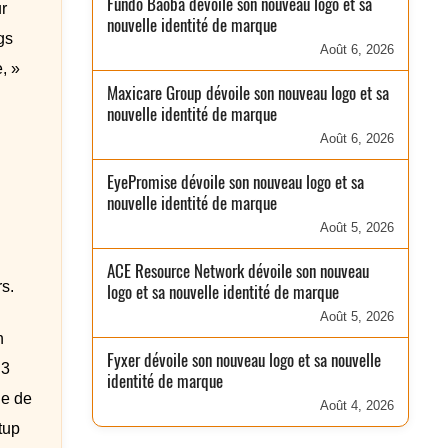
Fundo Baobá dévoile son nouveau logo et sa
r
nouvelle identité de marque
gs
Août 6, 2026
, »
Maxicare Group dévoile son nouveau logo et sa
nouvelle identité de marque
Août 6, 2026
EyePromise dévoile son nouveau logo et sa
nouvelle identité de marque
Août 5, 2026
ACE Resource Network dévoile son nouveau
rs.
logo et sa nouvelle identité de marque
Août 5, 2026
n
Fyxer dévoile son nouveau logo et sa nouvelle
 3
identité de marque
de de
Août 4, 2026
tup