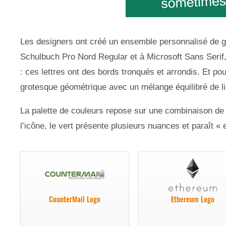
Les designers ont créé un ensemble personnalisé de gly
Schulbuch Pro Nord Regular et à Microsoft Sans Serif,
: ces lettres ont des bords tronqués et arrondis. Et pou
grotesque géométrique avec un mélange équilibré de li
La palette de couleurs repose sur une combinaison de
l’icône, le vert présente plusieurs nuances et paraît « 
CounterMail Logo
Ethereum Logo