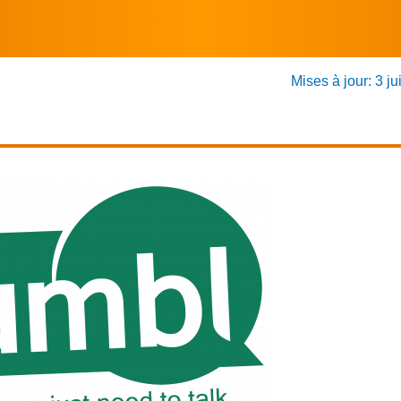
Mises à jour: 3 ju