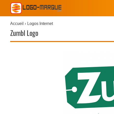
Accueil
Logos Internet
Zumbl Logo