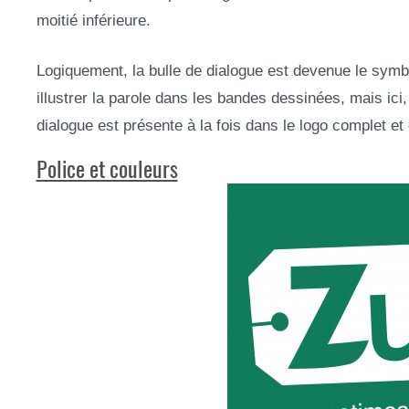
moitié inférieure.
Logiquement, la bulle de dialogue est devenue le symb
illustrer la parole dans les bandes dessinées, mais ici
dialogue est présente à la fois dans le logo complet et 
Police et couleurs