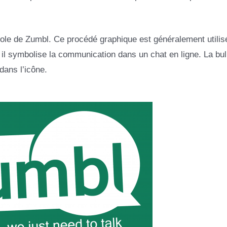
ole de Zumbl. Ce procédé graphique est généralement utilis
, il symbolise la communication dans un chat en ligne. La bul
dans l’icône.