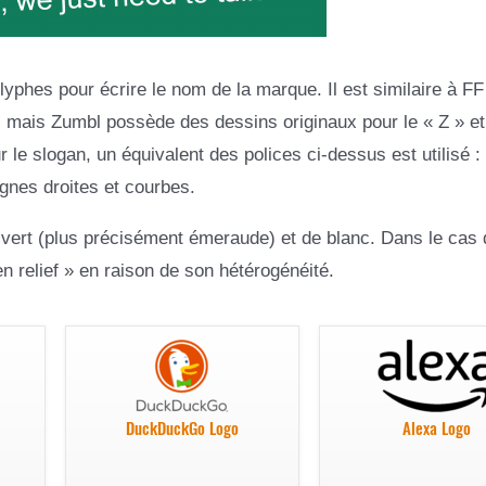
phes pour écrire le nom de la marque. Il est similaire à FF
 mais Zumbl possède des dessins originaux pour le « Z » et 
r le slogan, un équivalent des polices ci-dessus est utilisé :
gnes droites et courbes.
 vert (plus précisément émeraude) et de blanc. Dans le cas 
en relief » en raison de son hétérogénéité.
DuckDuckGo Logo
Alexa Logo