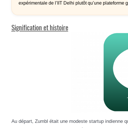
expérimentale de l’IIT Delhi plutôt qu’une plateforme g
Signification et histoire
Au départ, Zumbl était une modeste startup indienne qui 