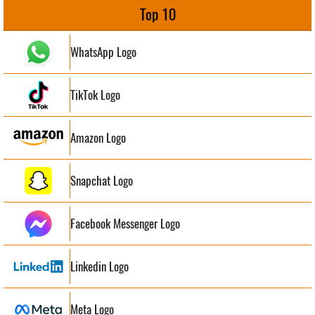
Top 10
WhatsApp Logo
TikTok Logo
Amazon Logo
Snapchat Logo
Facebook Messenger Logo
Linkedin Logo
Meta Logo