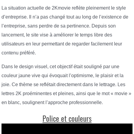
La situation actuelle de 2Kmovie reflète pleinement le style
d’entreprise. Il n’a pas changé tout au long de l’existence de
l’entreprise, sans perdre de sa pertinence. Depuis son
lancement, le site vise à améliorer le temps libre des
utilisateurs en leur permettant de regarder facilement leur
contenu préféré.
Dans le design visuel, cet objectif était souligné par une
couleur jaune vive qui évoquait l’optimisme, le plaisir et la
joie. Ce thème se reflétait directement dans le lettrage. Les
lettres 2K proéminentes et pleines, ainsi que le mot « movie »
en blanc, soulignent l’approche professionnelle.
Police et couleurs