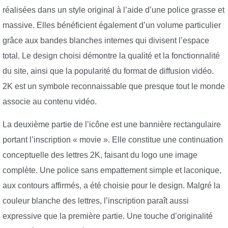
réalisées dans un style original à l’aide d’une police grasse et
massive. Elles bénéficient également d’un volume particulier
grâce aux bandes blanches internes qui divisent l’espace
total. Le design choisi démontre la qualité et la fonctionnalité
du site, ainsi que la popularité du format de diffusion vidéo.
2K est un symbole reconnaissable que presque tout le monde
associe au contenu vidéo.
La deuxième partie de l’icône est une bannière rectangulaire
portant l’inscription « movie ». Elle constitue une continuation
conceptuelle des lettres 2K, faisant du logo une image
complète. Une police sans empattement simple et laconique,
aux contours affirmés, a été choisie pour le design. Malgré la
couleur blanche des lettres, l’inscription paraît aussi
expressive que la première partie. Une touche d’originalité