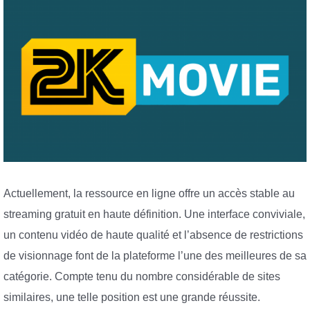
Actuellement, la ressource en ligne offre un accès stable au
streaming gratuit en haute définition. Une interface conviviale,
un contenu vidéo de haute qualité et l’absence de restrictions
de visionnage font de la plateforme l’une des meilleures de sa
catégorie. Compte tenu du nombre considérable de sites
similaires, une telle position est une grande réussite.