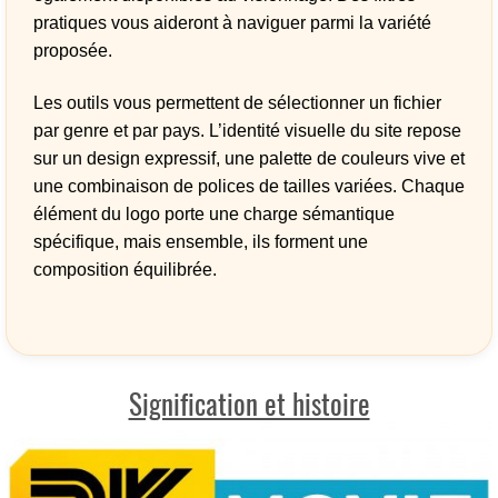
pratiques vous aideront à naviguer parmi la variété
proposée.
Les outils vous permettent de sélectionner un fichier
par genre et par pays. L’identité visuelle du site repose
sur un design expressif, une palette de couleurs vive et
une combinaison de polices de tailles variées. Chaque
élément du logo porte une charge sémantique
spécifique, mais ensemble, ils forment une
composition équilibrée.
Signification et histoire