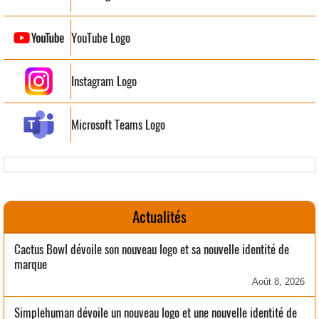
YouTube Logo
Instagram Logo
Microsoft Teams Logo
Actualités
Cactus Bowl dévoile son nouveau logo et sa nouvelle identité de
marque
Août 8, 2026
Simplehuman dévoile un nouveau logo et une nouvelle identité de