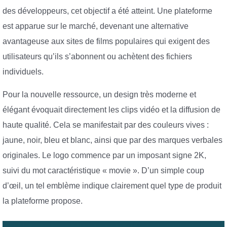
des développeurs, cet objectif a été atteint. Une plateforme
est apparue sur le marché, devenant une alternative
avantageuse aux sites de films populaires qui exigent des
utilisateurs qu’ils s’abonnent ou achètent des fichiers
individuels.
Pour la nouvelle ressource, un design très moderne et
élégant évoquait directement les clips vidéo et la diffusion de
haute qualité. Cela se manifestait par des couleurs vives :
jaune, noir, bleu et blanc, ainsi que par des marques verbales
originales. Le logo commence par un imposant signe 2K,
suivi du mot caractéristique « movie ». D’un simple coup
d’œil, un tel emblème indique clairement quel type de produit
la plateforme propose.