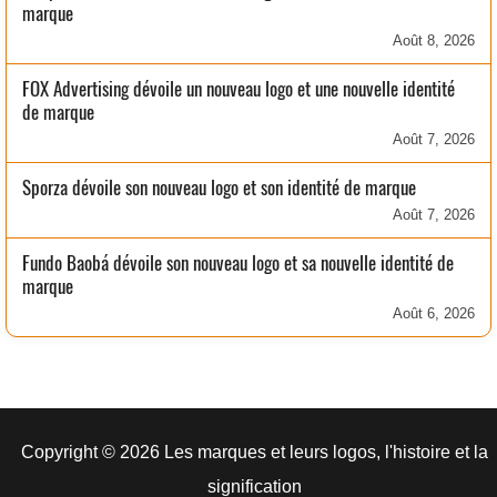
marque
Août 8, 2026
FOX Advertising dévoile un nouveau logo et une nouvelle identité
de marque
Août 7, 2026
Sporza dévoile son nouveau logo et son identité de marque
Août 7, 2026
Fundo Baobá dévoile son nouveau logo et sa nouvelle identité de
marque
Août 6, 2026
Copyright © 2026 Les marques et leurs logos, l'histoire et la
signification