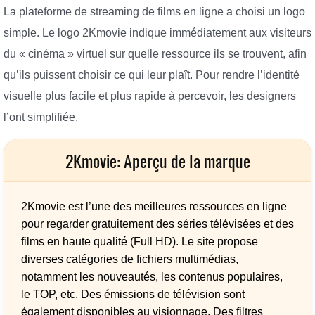
La plateforme de streaming de films en ligne a choisi un logo
simple. Le logo 2Kmovie indique immédiatement aux visiteurs
du « cinéma » virtuel sur quelle ressource ils se trouvent, afin
qu’ils puissent choisir ce qui leur plaît. Pour rendre l’identité
visuelle plus facile et plus rapide à percevoir, les designers
l’ont simplifiée.
2Kmovie: Aperçu de la marque
2Kmovie est l’une des meilleures ressources en ligne
pour regarder gratuitement des séries télévisées et des
films en haute qualité (Full HD). Le site propose
diverses catégories de fichiers multimédias,
notamment les nouveautés, les contenus populaires,
le TOP, etc. Des émissions de télévision sont
également disponibles au visionnage. Des filtres