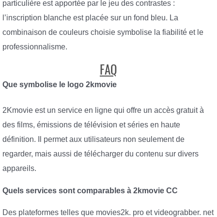
particulière est apportée par le jeu des contrastes :
l’inscription blanche est placée sur un fond bleu. La
combinaison de couleurs choisie symbolise la fiabilité et le
professionnalisme.
FAQ
Que symbolise le logo 2kmovie
2Kmovie est un service en ligne qui offre un accès gratuit à
des films, émissions de télévision et séries en haute
définition. Il permet aux utilisateurs non seulement de
regarder, mais aussi de télécharger du contenu sur divers
appareils.
Quels services sont comparables à 2kmovie CC
Des plateformes telles que movies2k. pro et videograbber. net