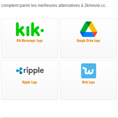
comptent parmi les meilleures alternatives à 2kmovie.cc.
Kik Messenger Logo
Google Drive Logo
Ripple Logo
Wish Logo