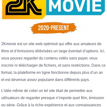
2Kmovie est un site web optimisé qui offre aux amateurs de
films et d’émissions télévisées un large éventail d’options. Ici,
vous pouvez regarder du contenu vidéo sans payer, vous
inscrire ni télécharger de fichiers, et sans restrictions. Dans ce
format, la plateforme en ligne fonctionne depuis plus d’un an
et est devenue assez populaire dans différents pays.
L’idée même de créer un tel site était de permettre aux
utilisateurs de regarder presque n’importe quel film, émission
ou série. Grâce à la riche expérience et aux connaissances