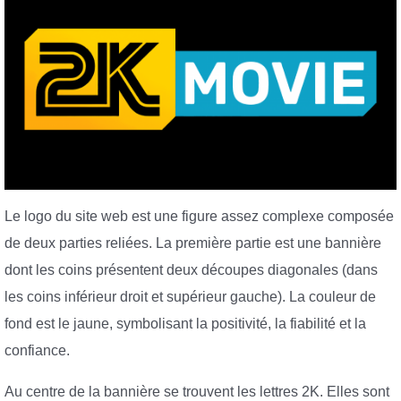
Le logo du site web est une figure assez complexe composée
de deux parties reliées. La première partie est une bannière
dont les coins présentent deux découpes diagonales (dans
les coins inférieur droit et supérieur gauche). La couleur de
fond est le jaune, symbolisant la positivité, la fiabilité et la
confiance.
Au centre de la bannière se trouvent les lettres 2K. Elles sont