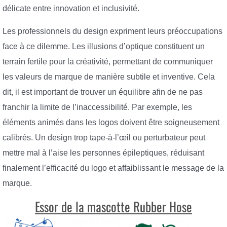
délicate entre innovation et inclusivité.
Les professionnels du design expriment leurs préoccupations
face à ce dilemme. Les illusions d’optique constituent un
terrain fertile pour la créativité, permettant de communiquer
les valeurs de marque de manière subtile et inventive. Cela
dit, il est important de trouver un équilibre afin de ne pas
franchir la limite de l’inaccessibilité. Par exemple, les
éléments animés dans les logos doivent être soigneusement
calibrés. Un design trop tape-à-l’œil ou perturbateur peut
mettre mal à l’aise les personnes épileptiques, réduisant
finalement l’efficacité du logo et affaiblissant le message de la
marque.
Essor de la mascotte Rubber Hose