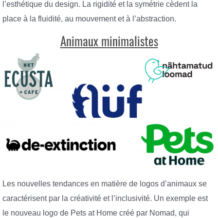
l’esthétique du design. La rigidité et la symétrie cèdent la
place à la fluidité, au mouvement et à l’abstraction.
Animaux minimalistes
Les nouvelles tendances en matière de logos d’animaux se
caractérisent par la créativité et l’inclusivité. Un exemple est
le nouveau logo de Pets at Home créé par Nomad, qui