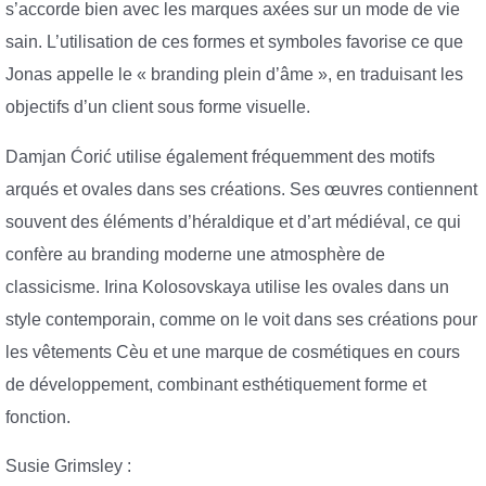
s’accorde bien avec les marques axées sur un mode de vie
sain. L’utilisation de ces formes et symboles favorise ce que
Jonas appelle le « branding plein d’âme », en traduisant les
objectifs d’un client sous forme visuelle.
Damjan Ćorić utilise également fréquemment des motifs
arqués et ovales dans ses créations. Ses œuvres contiennent
souvent des éléments d’héraldique et d’art médiéval, ce qui
confère au branding moderne une atmosphère de
classicisme. Irina Kolosovskaya utilise les ovales dans un
style contemporain, comme on le voit dans ses créations pour
les vêtements Cèu et une marque de cosmétiques en cours
de développement, combinant esthétiquement forme et
fonction.
Susie Grimsley :