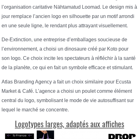
l’organisation caritative Nähtamatud Loomad. Le design mis à
jour remplace l’ancien logo en silhouette par un motif arrondi
en une seule ligne, le rendant plus attrayant visuellement.
De-Extinction, une entreprise d’emballages soucieuse de
l’environnement, a choisi un dinosaure créé par Koto pour
son logo. Ce choix incite les spectateurs à réfléchir à la santé
de la planète, ce qui en fait un symbole efficace et stimulant.
Atlas Branding Agency a fait un choix similaire pour Ecusta
Market & Café. L’agence a choisi un poulet comme élément
central du logo, symbolisant le mode de vie autosuffisant sur
lequel le marché se concentre.
Logotypes larges, adaptés aux affiches