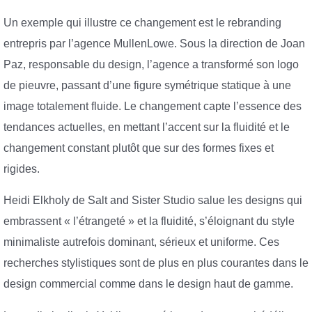
Un exemple qui illustre ce changement est le rebranding
entrepris par l’agence MullenLowe. Sous la direction de Joan
Paz, responsable du design, l’agence a transformé son logo
de pieuvre, passant d’une figure symétrique statique à une
image totalement fluide. Le changement capte l’essence des
tendances actuelles, en mettant l’accent sur la fluidité et le
changement constant plutôt que sur des formes fixes et
rigides.
Heidi Elkholy de Salt and Sister Studio salue les designs qui
embrassent « l’étrangeté » et la fluidité, s’éloignant du style
minimaliste autrefois dominant, sérieux et uniforme. Ces
recherches stylistiques sont de plus en plus courantes dans le
design commercial comme dans le design haut de gamme.