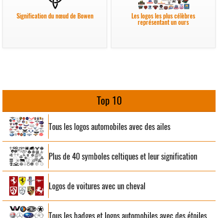
Signification du nœud de Bowen
Les logos les plus célèbres
représentant un ours
Top 10
Tous les logos automobiles avec des ailes
Plus de 40 symboles celtiques et leur signification
Logos de voitures avec un cheval
Tous les badges et logos automobiles avec des étoiles