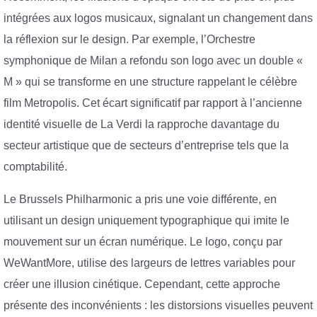
intégrées aux logos musicaux, signalant un changement dans
la réflexion sur le design. Par exemple, l’Orchestre
symphonique de Milan a refondu son logo avec un double «
M » qui se transforme en une structure rappelant le célèbre
film Metropolis. Cet écart significatif par rapport à l’ancienne
identité visuelle de La Verdi la rapproche davantage du
secteur artistique que de secteurs d’entreprise tels que la
comptabilité.
Le Brussels Philharmonic a pris une voie différente, en
utilisant un design uniquement typographique qui imite le
mouvement sur un écran numérique. Le logo, conçu par
WeWantMore, utilise des largeurs de lettres variables pour
créer une illusion cinétique. Cependant, cette approche
présente des inconvénients : les distorsions visuelles peuvent