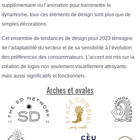
supplémentaire ou l’animation pour transmettre le
dynamisme, tous ces éléments de design sont plus que de
simples décorations.
Cet ensemble de tendances de design pour 2023 témoigne
de l’adaptabilité du secteur et de sa sensibilité à l’évolution
des préférences des consommateurs. L’accent est mis sur la
création de logos non seulement visuellement attrayants,
mais aussi significatifs et fonctionnels.
Arches et ovales