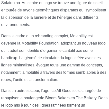
Solairexpo. Au centre du logo se trouve une figure de soleil
entourée de rayons géométriques disparates qui symbolisent
la dispersion de la lumière et de l’énergie dans différents
environnements.
Dans le cadre d’un rebranding complet, Motability est
devenue la Motability Foundation, adoptant un nouveau logo
qui traduit son identité d’organisme caritatif axé sur le
handicap. La géométrie circulaire du logo, créée avec des
lignes minimalistes, évoque toute une gamme de concepts,
notamment la mobilité à travers des formes semblables à des
roues, l’unité et la transformation.
Dans un autre secteur, l’agence All Good s’est chargée de
rebaptiser la boulangerie Bloom Bakers en The Biskery. Dans
le logo mis à jour, des lignes raffinées forment un