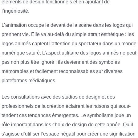
éléments de design fonctionnels et en ajoutant de
l’ingéniosité.
L’animation occupe le devant de la scène dans les logos qui
prennent vie. Elle va au-delà du simple attrait esthétique : les
logos animés captent l’attention du spectateur dans un monde
numérique saturé. L’aspect utilitaire des logos animés ne peut
pas non plus être ignoré ; ils deviennent des symboles
mémorables et facilement reconnaissables sur diverses
plateformes médiatiques.
Les consultations avec des studios de design et des
professionnels de la création éclairent les raisons qui sous-
tendent ces tendances émergentes. Le symbolisme joue un
rôle important dans les choix de design de cette année. Qu’il
s’agisse d’utiliser l’espace négatif pour créer une signification