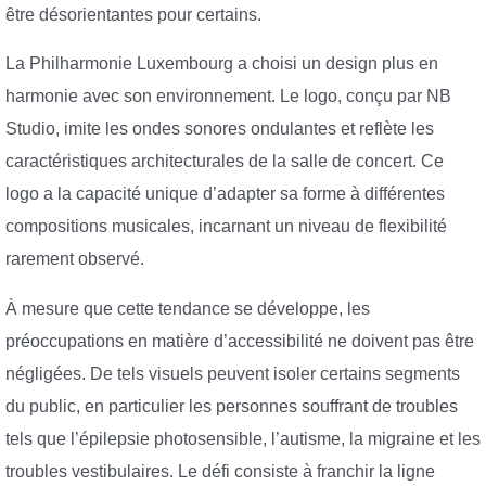
être désorientantes pour certains.
La Philharmonie Luxembourg a choisi un design plus en
harmonie avec son environnement. Le logo, conçu par NB
Studio, imite les ondes sonores ondulantes et reflète les
caractéristiques architecturales de la salle de concert. Ce
logo a la capacité unique d’adapter sa forme à différentes
compositions musicales, incarnant un niveau de flexibilité
rarement observé.
À mesure que cette tendance se développe, les
préoccupations en matière d’accessibilité ne doivent pas être
négligées. De tels visuels peuvent isoler certains segments
du public, en particulier les personnes souffrant de troubles
tels que l’épilepsie photosensible, l’autisme, la migraine et les
troubles vestibulaires. Le défi consiste à franchir la ligne