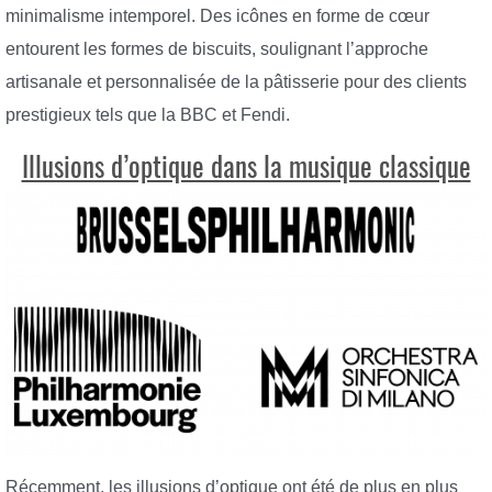
minimalisme intemporel. Des icônes en forme de cœur
entourent les formes de biscuits, soulignant l’approche
artisanale et personnalisée de la pâtisserie pour des clients
prestigieux tels que la BBC et Fendi.
Illusions d’optique dans la musique classique
Récemment, les illusions d’optique ont été de plus en plus