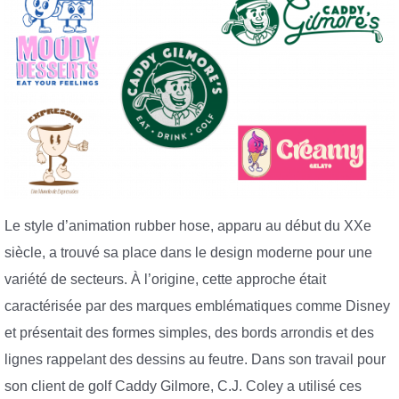
Le style d’animation rubber hose, apparu au début du XXe
siècle, a trouvé sa place dans le design moderne pour une
variété de secteurs. À l’origine, cette approche était
caractérisée par des marques emblématiques comme Disney
et présentait des formes simples, des bords arrondis et des
lignes rappelant des dessins au feutre. Dans son travail pour
son client de golf Caddy Gilmore, C.J. Coley a utilisé ces