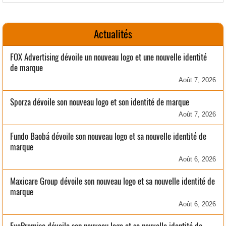
Actualités
FOX Advertising dévoile un nouveau logo et une nouvelle identité
de marque
Août 7, 2026
Sporza dévoile son nouveau logo et son identité de marque
Août 7, 2026
Fundo Baobá dévoile son nouveau logo et sa nouvelle identité de
marque
Août 6, 2026
Maxicare Group dévoile son nouveau logo et sa nouvelle identité de
marque
Août 6, 2026