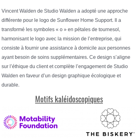
Vincent Walden de Studio Walden a adopté une approche
différente pour le logo de Sunflower Home Support. Il a
transformé les symboles « o » en pétales de tournesol,
harmonisant le logo avec la mission de l’entreprise, qui
consiste à fournir une assistance à domicile aux personnes
ayant besoin de soins supplémentaires. Ce design s’aligne
sur l’éthique du client et complète l’engagement de Studio
Walden en faveur d’un design graphique écologique et
durable.
Motifs kaléidoscopiques