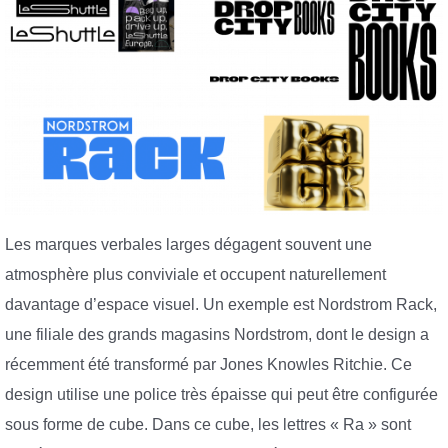
Les marques verbales larges dégagent souvent une
atmosphère plus conviviale et occupent naturellement
davantage d’espace visuel. Un exemple est Nordstrom Rack,
une filiale des grands magasins Nordstrom, dont le design a
récemment été transformé par Jones Knowles Ritchie. Ce
design utilise une police très épaisse qui peut être configurée
sous forme de cube. Dans ce cube, les lettres « Ra » sont