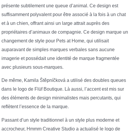
présente subtilement une queue d’animal. Ce design est
suffisamment polyvalent pour être associé à la fois à un chat
et à un chien, offrant ainsi un large attrait auprès des
propriétaires d’animaux de compagnie. Ce design marque un
changement de style pour Pets at Home, qui utilisait
auparavant de simples marques verbales sans aucune
imagerie et possédait une identité de marque fragmentée
avec plusieurs sous-marques.
De même, Kamila Štěpníčková a utilisé des doubles queues
dans le logo de Flüf Boutique. Là aussi, l’accent est mis sur
des éléments de design minimalistes mais percutants, qui
reflètent l’essence de la marque.
Passant d’un style traditionnel à un style plus moderne et
accrocheur, Hmmm Creative Studio a actualisé le logo de