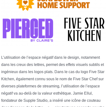
L’utilisation de l’espace négatif dans le design, notamment
dans les creux des lettres, permet des effets visuels subtils et
ingénieux dans les logos plats. Dans le cas du logo Five Star
Kitchen, également connu sous le nom de Five Star Chef sur
diverses plateformes de streaming, l’utilisation de l’espace
négatif va au-delà de la valeur esthétique. Jamie Ellul,
fondateur de Supple Studio, a inséré une icône de couteau