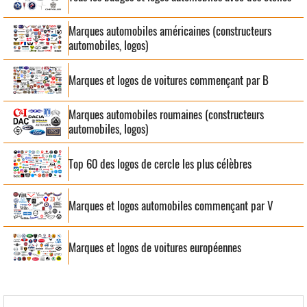
Marques automobiles américaines (constructeurs
automobiles, logos)
Marques et logos de voitures commençant par B
Marques automobiles roumaines (constructeurs
automobiles, logos)
Top 60 des logos de cercle les plus célèbres
Marques et logos automobiles commençant par V
Marques et logos de voitures européennes