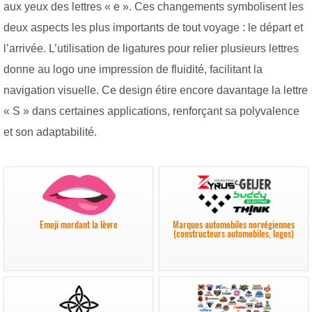
aux yeux des lettres « e ». Ces changements symbolisent les
deux aspects les plus importants de tout voyage : le départ et
l’arrivée. L’utilisation de ligatures pour relier plusieurs lettres
donne au logo une impression de fluidité, facilitant la
navigation visuelle. Ce design étire encore davantage la lettre
« S » dans certaines applications, renforçant sa polyvalence
et son adaptabilité.
Émoji mordant la lèvre
Marques automobiles norvégiennes
(constructeurs automobiles, logos)