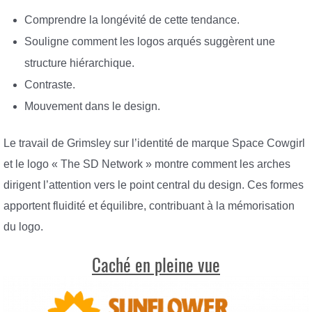
Comprendre la longévité de cette tendance.
Souligne comment les logos arqués suggèrent une
structure hiérarchique.
Contraste.
Mouvement dans le design.
Le travail de Grimsley sur l’identité de marque Space Cowgirl
et le logo « The SD Network » montre comment les arches
dirigent l’attention vers le point central du design. Ces formes
apportent fluidité et équilibre, contribuant à la mémorisation
du logo.
Caché en pleine vue