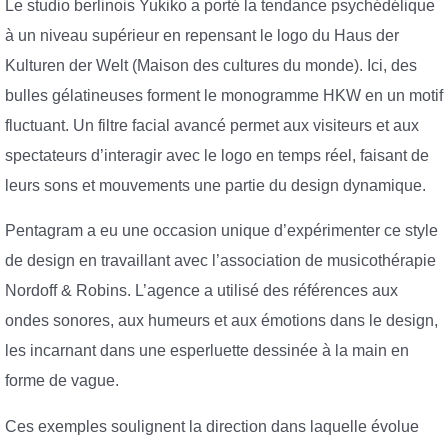
Le studio berlinois Yukiko a porté la tendance psychédélique
à un niveau supérieur en repensant le logo du Haus der
Kulturen der Welt (Maison des cultures du monde). Ici, des
bulles gélatineuses forment le monogramme HKW en un motif
fluctuant. Un filtre facial avancé permet aux visiteurs et aux
spectateurs d’interagir avec le logo en temps réel, faisant de
leurs sons et mouvements une partie du design dynamique.
Pentagram a eu une occasion unique d’expérimenter ce style
de design en travaillant avec l’association de musicothérapie
Nordoff & Robins. L’agence a utilisé des références aux
ondes sonores, aux humeurs et aux émotions dans le design,
les incarnant dans une esperluette dessinée à la main en
forme de vague.
Ces exemples soulignent la direction dans laquelle évolue