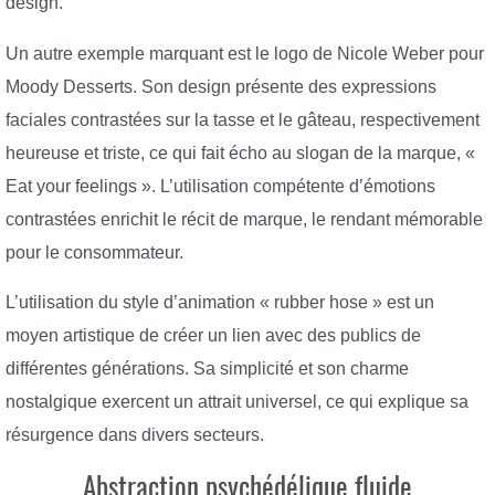
design.
Un autre exemple marquant est le logo de Nicole Weber pour
Moody Desserts. Son design présente des expressions
faciales contrastées sur la tasse et le gâteau, respectivement
heureuse et triste, ce qui fait écho au slogan de la marque, «
Eat your feelings ». L’utilisation compétente d’émotions
contrastées enrichit le récit de marque, le rendant mémorable
pour le consommateur.
L’utilisation du style d’animation « rubber hose » est un
moyen artistique de créer un lien avec des publics de
différentes générations. Sa simplicité et son charme
nostalgique exercent un attrait universel, ce qui explique sa
résurgence dans divers secteurs.
Abstraction psychédélique fluide