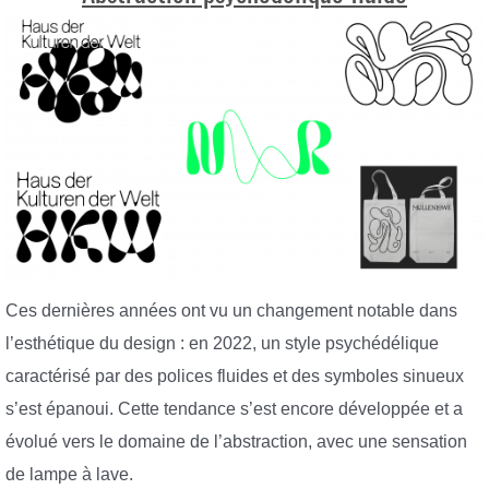
Ces dernières années ont vu un changement notable dans
l’esthétique du design : en 2022, un style psychédélique
caractérisé par des polices fluides et des symboles sinueux
s’est épanoui. Cette tendance s’est encore développée et a
évolué vers le domaine de l’abstraction, avec une sensation
de lampe à lave.