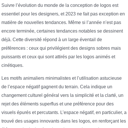
Suivre l’évolution du monde de la conception de logos est
essentiel pour les designers, et 2023 ne fait pas exception en
matière de nouvelles tendances. Même si l’année n’est pas
encore terminée, certaines tendances notables se dessinent
déjà. Cette diversité répond à un large éventail de
préférences : ceux qui privilégient des designs sobres mais
puissants et ceux qui sont attirés par les logos animés et
cinétiques.
Les motifs animaliers minimalistes et l’utilisation astucieuse
de l’espace négatif gagnent du terrain. Cela indique un
changement culturel général vers la simplicité et la clarté, un
rejet des éléments superflus et une préférence pour des
visuels épurés et percutants. L’espace négatif, en particulier, a
trouvé des usages innovants dans les logos, en renforçant les