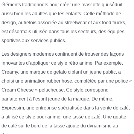
éléments traditionnels pour créer une mascotte qui séduit
aussi bien les adultes que les enfants. Cette méthode de
design, autrefois associée au streetwear et aux food trucks,
est désormais utilisée dans tous les secteurs, des équipes
sportives aux services publics.
Les designers modernes continuent de trouver des façons
innovantes d’appliquer ce style rétro animé. Par exemple,
Creamy, une marque de gelato ciblant un jeune public, a
choisi une animation rubber hose, complétée par une police «
Cream Cheese » pelucheuse. Ce style correspond
parfaitement à l’esprit jeune de la marque. De même,
Expressim, une entreprise spécialisée dans la vente de café,
a utilisé ce style pour animer une tasse de café. Une goutte
de café sur le bord de la tasse ajoute du dynamisme au