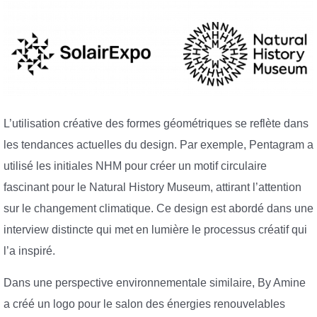
L’utilisation créative des formes géométriques se reflète dans
les tendances actuelles du design. Par exemple, Pentagram a
utilisé les initiales NHM pour créer un motif circulaire
fascinant pour le Natural History Museum, attirant l’attention
sur le changement climatique. Ce design est abordé dans une
interview distincte qui met en lumière le processus créatif qui
l’a inspiré.
Dans une perspective environnementale similaire, By Amine
a créé un logo pour le salon des énergies renouvelables