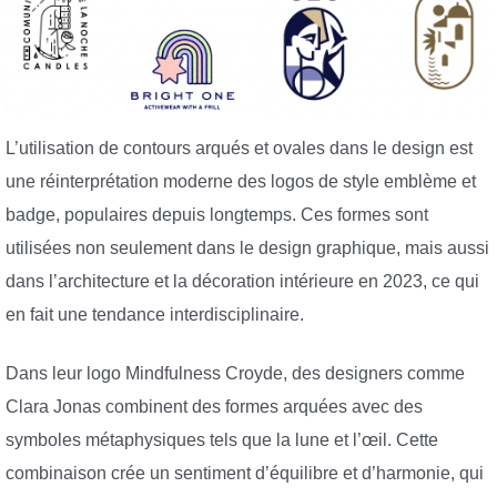
L’utilisation de contours arqués et ovales dans le design est
une réinterprétation moderne des logos de style emblème et
badge, populaires depuis longtemps. Ces formes sont
utilisées non seulement dans le design graphique, mais aussi
dans l’architecture et la décoration intérieure en 2023, ce qui
en fait une tendance interdisciplinaire.
Dans leur logo Mindfulness Croyde, des designers comme
Clara Jonas combinent des formes arquées avec des
symboles métaphysiques tels que la lune et l’œil. Cette
combinaison crée un sentiment d’équilibre et d’harmonie, qui