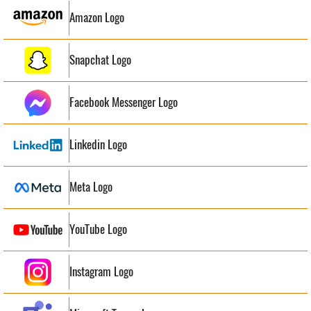
Amazon Logo
Snapchat Logo
Facebook Messenger Logo
Linkedin Logo
Meta Logo
YouTube Logo
Instagram Logo