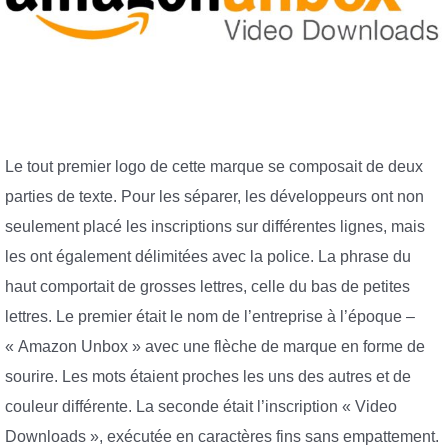
Le tout premier logo de cette marque se composait de deux
parties de texte. Pour les séparer, les développeurs ont non
seulement placé les inscriptions sur différentes lignes, mais
les ont également délimitées avec la police. La phrase du
haut comportait de grosses lettres, celle du bas de petites
lettres. Le premier était le nom de l’entreprise à l’époque –
« Amazon Unbox » avec une flèche de marque en forme de
sourire. Les mots étaient proches les uns des autres et de
couleur différente. La seconde était l’inscription « Video
Downloads », exécutée en caractères fins sans empattement.