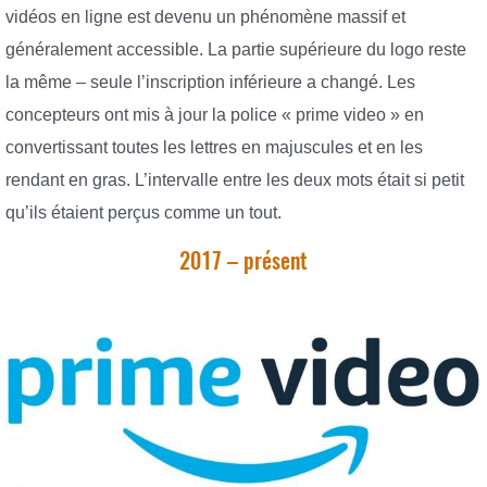
vidéos en ligne est devenu un phénomène massif et
généralement accessible. La partie supérieure du logo reste
la même – seule l’inscription inférieure a changé. Les
concepteurs ont mis à jour la police « prime video » en
convertissant toutes les lettres en majuscules et en les
rendant en gras. L’intervalle entre les deux mots était si petit
qu’ils étaient perçus comme un tout.
2017 – présent