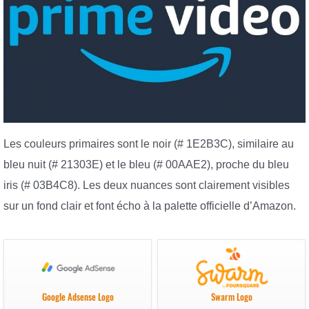
Les couleurs primaires sont le noir (# 1E2B3C), similaire au
bleu nuit (# 21303E) et le bleu (# 00AAE2), proche du bleu
iris (# 03B4C8). Les deux nuances sont clairement visibles
sur un fond clair et font écho à la palette officielle d’Amazon.
Google Adsense Logo
Swarm Logo