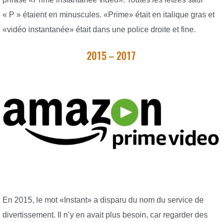
« P » étaient en minuscules. «Prime» était en italique gras et
«vidéo instantanée» était dans une police droite et fine.
2015 – 2017
En 2015, le mot «Instant» a disparu du nom du service de
divertissement. Il n’y en avait plus besoin, car regarder des