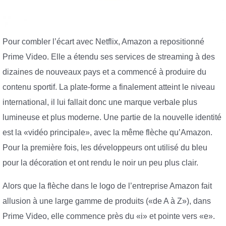
Pour combler l’écart avec Netflix, Amazon a repositionné
Prime Video. Elle a étendu ses services de streaming à des
dizaines de nouveaux pays et a commencé à produire du
contenu sportif. La plate-forme a finalement atteint le niveau
international, il lui fallait donc une marque verbale plus
lumineuse et plus moderne. Une partie de la nouvelle identité
est la «vidéo principale», avec la même flèche qu’Amazon.
Pour la première fois, les développeurs ont utilisé du bleu
pour la décoration et ont rendu le noir un peu plus clair.
Alors que la flèche dans le logo de l’entreprise Amazon fait
allusion à une large gamme de produits («de A à Z»), dans
Prime Video, elle commence près du «i» et pointe vers «e».