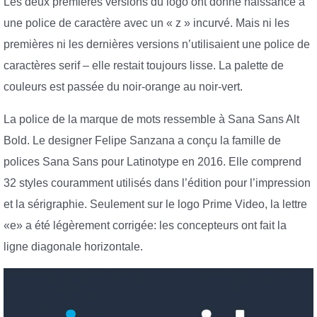
Les deux premières versions du logo ont donné naissance à
une police de caractère avec un « z » incurvé. Mais ni les
premières ni les dernières versions n’utilisaient une police de
caractères serif – elle restait toujours lisse. La palette de
couleurs est passée du noir-orange au noir-vert.
La police de la marque de mots ressemble à Sana Sans Alt
Bold. Le designer Felipe Sanzana a conçu la famille de
polices Sana Sans pour Latinotype en 2016. Elle comprend
32 styles couramment utilisés dans l’édition pour l’impression
et la sérigraphie. Seulement sur le logo Prime Video, la lettre
«e» a été légèrement corrigée: les concepteurs ont fait la
ligne diagonale horizontale.