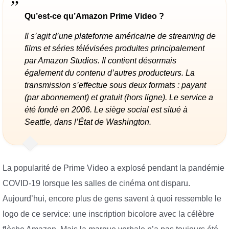
Qu’est-ce qu’Amazon Prime Video ?
Il s’agit d’une plateforme américaine de streaming de
films et séries télévisées produites principalement
par Amazon Studios. Il contient désormais
également du contenu d’autres producteurs. La
transmission s’effectue sous deux formats : payant
(par abonnement) et gratuit (hors ligne). Le service a
été fondé en 2006. Le siège social est situé à
Seattle, dans l’État de Washington.
La popularité de Prime Video a explosé pendant la pandémie
COVID-19 lorsque les salles de cinéma ont disparu.
Aujourd’hui, encore plus de gens savent à quoi ressemble le
logo de ce service: une inscription bicolore avec la célèbre