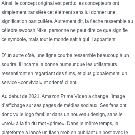
Ainsi, le concept original est perdu: les concepteurs ont
simplement transféré cet élément sans lui donner une
signification particulière. Autrement dit, la flèche ressemble au
célèbre swoosh Nike: personne ne peut dire ce que signifie
ce symbole, mais tout le monde sait à qui il appartient.
D’un autre côté, une ligne courbe ressemble beaucoup à un
sourire. Il incarne la bonne humeur que les utilisateurs
ressentiront en regardant des films, et plus globalement, un
service «convivial» et orienté client.
Au début de 2021, Amazon Prime Video a changé l’image
d’affichage sur ses pages de médias sociaux. Ses fans ont
donc vu le logo familier dans un nouveau design, sans le
«moi» à la fin du mot «prime». Dans le même temps, la
plateforme a lancé un flash mob en publiant un post avec le