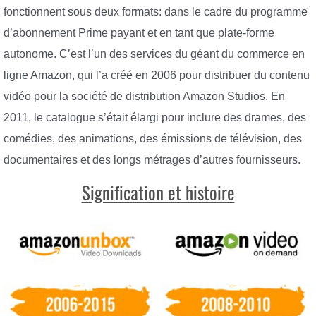
fonctionnent sous deux formats: dans le cadre du programme
d’abonnement Prime payant et en tant que plate-forme
autonome. C’est l’un des services du géant du commerce en
ligne Amazon, qui l’a créé en 2006 pour distribuer du contenu
vidéo pour la société de distribution Amazon Studios. En
2011, le catalogue s’était élargi pour inclure des drames, des
comédies, des animations, des émissions de télévision, des
documentaires et des longs métrages d’autres fournisseurs.
Signification et histoire