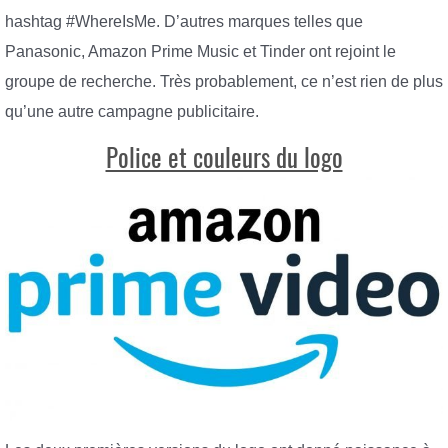
hashtag #WhereIsMe. D’autres marques telles que
Panasonic, Amazon Prime Music et Tinder ont rejoint le
groupe de recherche. Très probablement, ce n’est rien de plus
qu’une autre campagne publicitaire.
Police et couleurs du logo