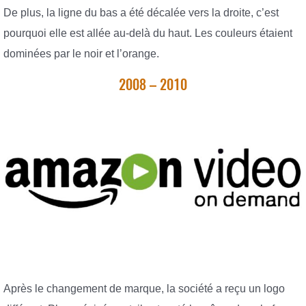
De plus, la ligne du bas a été décalée vers la droite, c’est
pourquoi elle est allée au-delà du haut. Les couleurs étaient
dominées par le noir et l’orange.
2008 – 2010
Après le changement de marque, la société a reçu un logo