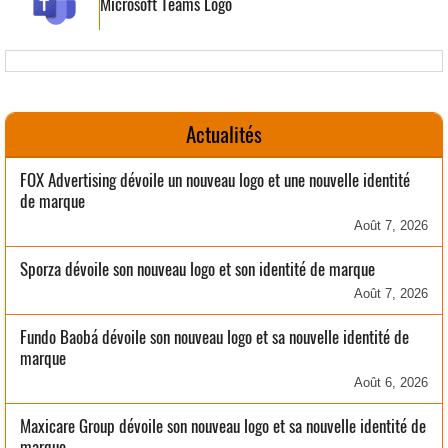
Microsoft Teams Logo
Actualités
FOX Advertising dévoile un nouveau logo et une nouvelle identité
de marque
Août 7, 2026
Sporza dévoile son nouveau logo et son identité de marque
Août 7, 2026
Fundo Baobá dévoile son nouveau logo et sa nouvelle identité de
marque
Août 6, 2026
Maxicare Group dévoile son nouveau logo et sa nouvelle identité de
marque