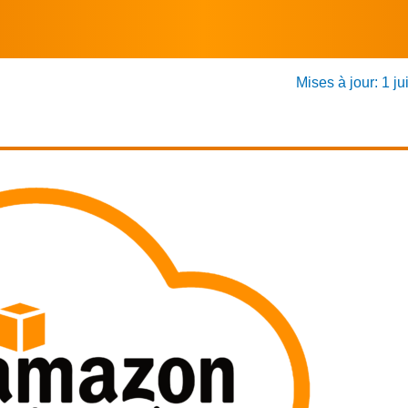
Mises à jour: 1 ju