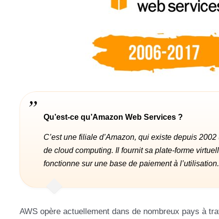
Qu’est-ce qu’Amazon Web Services ?
C’est une filiale d’Amazon, qui existe depuis 2002 (
de cloud computing. Il fournit sa plate-forme virtu
fonctionne sur une base de paiement à l’utilisation.
AWS opère actuellement dans de nombreux pays à trave