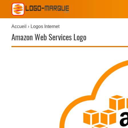
Accueil
Logos Internet
Amazon Web Services Logo