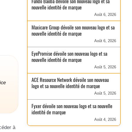
Fundo Baobá dévoile son nouveau logo et sa
nouvelle identité de marque
Août 6, 2026
Maxicare Group dévoile son nouveau logo et sa
nouvelle identité de marque
Août 6, 2026
EyePromise dévoile son nouveau logo et sa
nouvelle identité de marque
Août 5, 2026
ACE Resource Network dévoile son nouveau
ice
logo et sa nouvelle identité de marque
Août 5, 2026
Fyxer dévoile son nouveau logo et sa nouvelle
identité de marque
Août 4, 2026
céder à