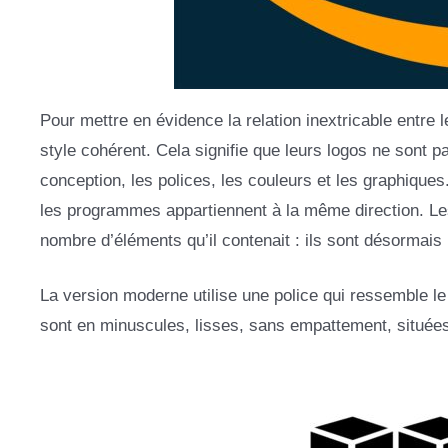
Pour mettre en évidence la relation inextricable entre
style cohérent. Cela signifie que leurs logos ne sont 
conception, les polices, les couleurs et les graphique
les programmes appartiennent à la même direction. Le
nombre d’éléments qu’il contenait : ils sont désormais
La version moderne utilise une police qui ressemble l
sont en minuscules, lisses, sans empattement, situées