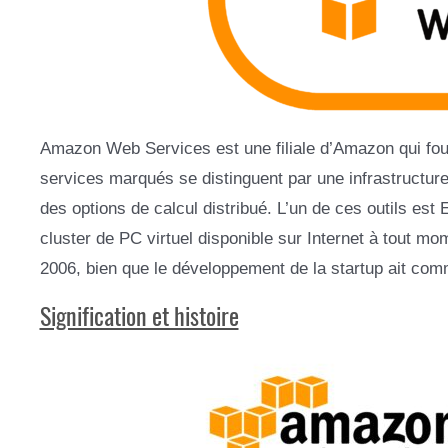
Amazon Web Services est une filiale d’Amazon qui four
services marqués se distinguent par une infrastructure
des options de calcul distribué. L’un de ces outils es
cluster de PC virtuel disponible sur Internet à tout 
2006, bien que le développement de la startup ait com
Signification et histoire