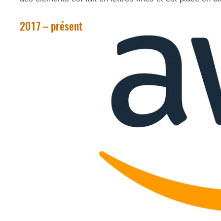
2017 – présent