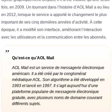
fois, en 2009. Un tournant dans l’histoire d’AOL Mail a eu lieu
en 2012, lorsque le service a apporté le changement le plus
important de ses cinq dernières années d’activité. À cette
époque, il a modifié son interface, améliorant l’interaction
avec les utilisateurs et la communication entre les abonnés.
Qu’est-ce qu’AOL Mail
AOL Mail est un service de messagerie électronique
américain. Il a été créé par le conglomérat
médiatique AOL. Son algorithme a été développé en
1993 et lancé en 1997. Il s’agit aujourd’hui d’une
plateforme populaire de messagerie électronique
gratuite, avec plusieurs noms de domaine couvrant
différents sujets.