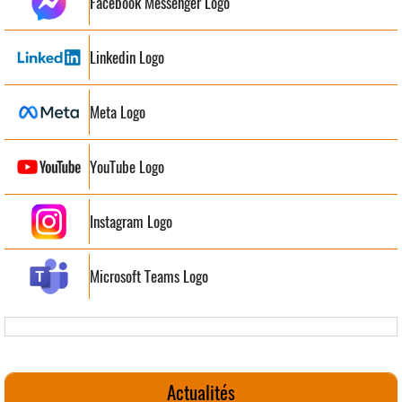
Facebook Messenger Logo
Linkedin Logo
Meta Logo
YouTube Logo
Instagram Logo
Microsoft Teams Logo
Actualités