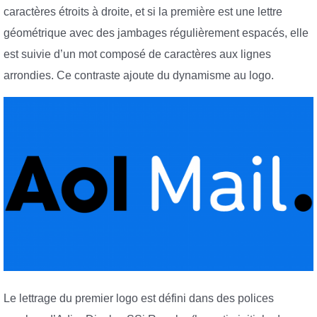
caractères étroits à droite, et si la première est une lettre
géométrique avec des jambages régulièrement espacés, elle
est suivie d’un mot composé de caractères aux lignes
arrondies. Ce contraste ajoute du dynamisme au logo.
Le lettrage du premier logo est défini dans des polices