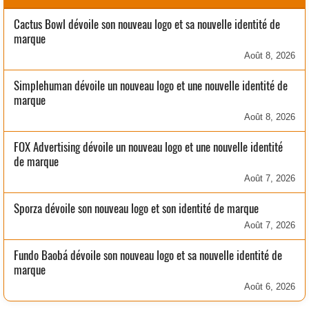
Cactus Bowl dévoile son nouveau logo et sa nouvelle identité de
marque
Août 8, 2026
Simplehuman dévoile un nouveau logo et une nouvelle identité de
marque
Août 8, 2026
FOX Advertising dévoile un nouveau logo et une nouvelle identité
de marque
Août 7, 2026
Sporza dévoile son nouveau logo et son identité de marque
Août 7, 2026
Fundo Baobá dévoile son nouveau logo et sa nouvelle identité de
marque
Août 6, 2026