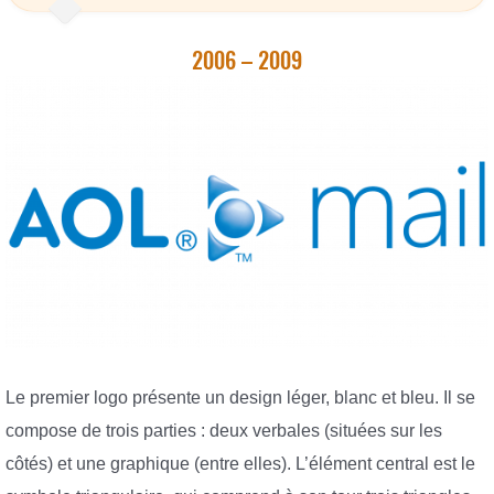
2006 – 2009
Le premier logo présente un design léger, blanc et bleu. Il se
compose de trois parties : deux verbales (situées sur les
côtés) et une graphique (entre elles). L’élément central est le