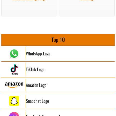
Top 10
WhatsApp Logo
TikTok Logo
Amazon Logo
Snapchat Logo