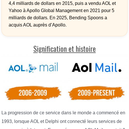
4,4 milliards de dollars en 2015, puis a vendu AOL et
Yahoo à Apollo Global Management en 2021 pour 5
milliards de dollars. En 2025, Bending Spoons a
acquis AOL auprès d’Apollo.
Signification et histoire
La progression de ce service dans le monde a commencé en
1993, lorsque AOL et Delphi ont connecté leurs services de