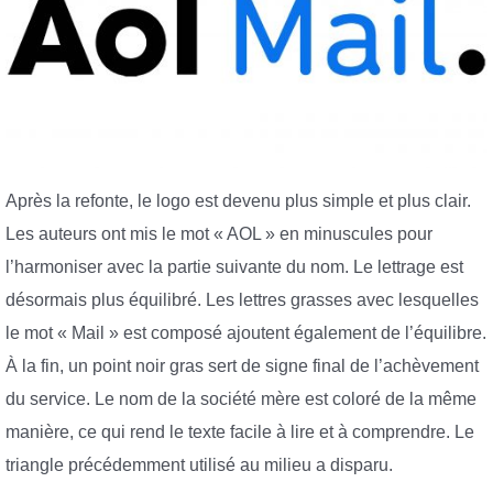
Après la refonte, le logo est devenu plus simple et plus clair.
Les auteurs ont mis le mot « AOL » en minuscules pour
l’harmoniser avec la partie suivante du nom. Le lettrage est
désormais plus équilibré. Les lettres grasses avec lesquelles
le mot « Mail » est composé ajoutent également de l’équilibre.
À la fin, un point noir gras sert de signe final de l’achèvement
du service. Le nom de la société mère est coloré de la même
manière, ce qui rend le texte facile à lire et à comprendre. Le
triangle précédemment utilisé au milieu a disparu.