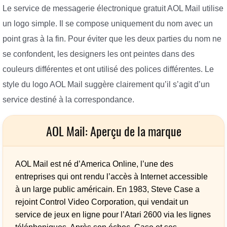
Le service de messagerie électronique gratuit AOL Mail utilise
un logo simple. Il se compose uniquement du nom avec un
point gras à la fin. Pour éviter que les deux parties du nom ne
se confondent, les designers les ont peintes dans des
couleurs différentes et ont utilisé des polices différentes. Le
style du logo AOL Mail suggère clairement qu’il s’agit d’un
service destiné à la correspondance.
AOL Mail: Aperçu de la marque
AOL Mail est né d’America Online, l’une des
entreprises qui ont rendu l’accès à Internet accessible
à un large public américain. En 1983, Steve Case a
rejoint Control Video Corporation, qui vendait un
service de jeux en ligne pour l’Atari 2600 via les lignes