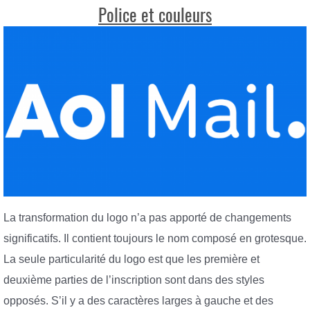
Police et couleurs
La transformation du logo n’a pas apporté de changements
significatifs. Il contient toujours le nom composé en grotesque.
La seule particularité du logo est que les première et
deuxième parties de l’inscription sont dans des styles
opposés. S’il y a des caractères larges à gauche et des