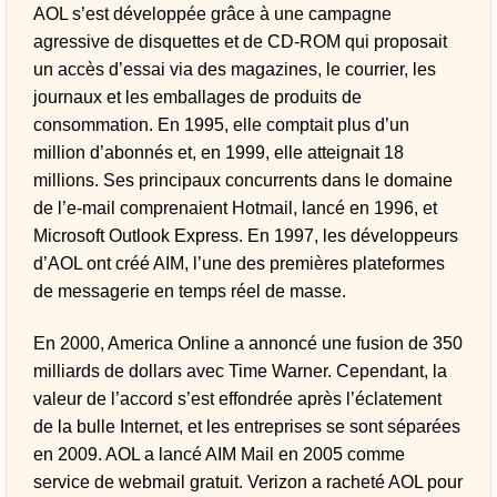
AOL s’est développée grâce à une campagne
agressive de disquettes et de CD-ROM qui proposait
un accès d’essai via des magazines, le courrier, les
journaux et les emballages de produits de
consommation. En 1995, elle comptait plus d’un
million d’abonnés et, en 1999, elle atteignait 18
millions. Ses principaux concurrents dans le domaine
de l’e-mail comprenaient Hotmail, lancé en 1996, et
Microsoft Outlook Express. En 1997, les développeurs
d’AOL ont créé AIM, l’une des premières plateformes
de messagerie en temps réel de masse.
En 2000, America Online a annoncé une fusion de 350
milliards de dollars avec Time Warner. Cependant, la
valeur de l’accord s’est effondrée après l’éclatement
de la bulle Internet, et les entreprises se sont séparées
en 2009. AOL a lancé AIM Mail en 2005 comme
service de webmail gratuit. Verizon a racheté AOL pour