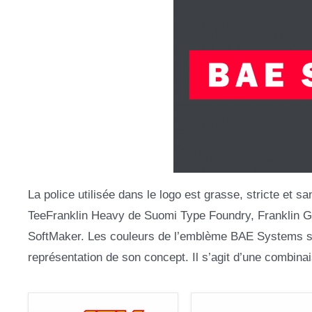
La police utilisée dans le logo est grasse, stricte et
TeeFranklin Heavy de Suomi Type Foundry, Franklin G
SoftMaker. Les couleurs de l’emblème BAE Systems son
représentation de son concept. Il s’agit d’une combinai