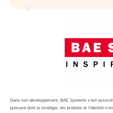
Dans son développement, BAE Systems s’est associé à d
puissant dont la stratégie, les produits et l’identité n’