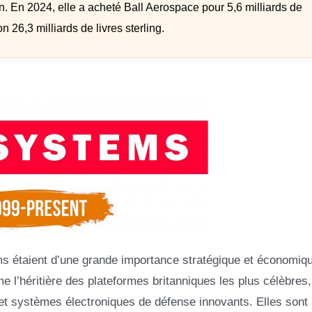
. En 2024, elle a acheté Ball Aerospace pour 5,6 milliards de
n 26,3 milliards de livres sterling.
s étaient d’une grande importance stratégique et économiq
 l’héritière des plateformes britanniques les plus célèbres,
et systèmes électroniques de défense innovants. Elles sont 