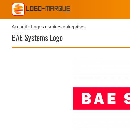
Accueil
Logos d’autres entreprises
BAE Systems Logo