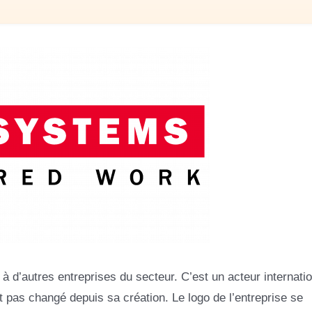
’autres entreprises du secteur. C’est un acteur internatio
ont pas changé depuis sa création. Le logo de l’entreprise se