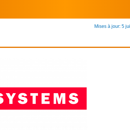
Mises à jour: 5 ju