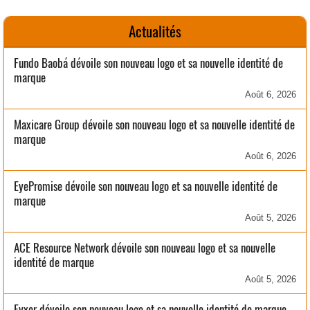
Actualités
Fundo Baobá dévoile son nouveau logo et sa nouvelle identité de
marque
Août 6, 2026
Maxicare Group dévoile son nouveau logo et sa nouvelle identité de
marque
Août 6, 2026
EyePromise dévoile son nouveau logo et sa nouvelle identité de
marque
Août 5, 2026
ACE Resource Network dévoile son nouveau logo et sa nouvelle
identité de marque
Août 5, 2026
Fyxer dévoile son nouveau logo et sa nouvelle identité de marque