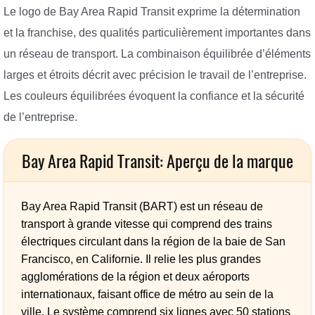
Le logo de Bay Area Rapid Transit exprime la détermination
et la franchise, des qualités particulièrement importantes dans
un réseau de transport. La combinaison équilibrée d’éléments
larges et étroits décrit avec précision le travail de l’entreprise.
Les couleurs équilibrées évoquent la confiance et la sécurité
de l’entreprise.
Bay Area Rapid Transit: Aperçu de la marque
Bay Area Rapid Transit (BART) est un réseau de
transport à grande vitesse qui comprend des trains
électriques circulant dans la région de la baie de San
Francisco, en Californie. Il relie les plus grandes
agglomérations de la région et deux aéroports
internationaux, faisant office de métro au sein de la
ville. Le système comprend six lignes avec 50 stations