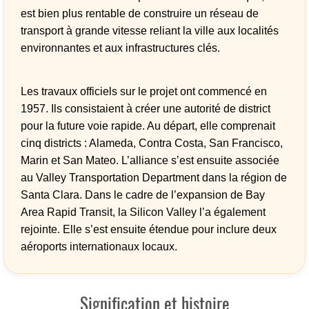
est bien plus rentable de construire un réseau de
transport à grande vitesse reliant la ville aux localités
environnantes et aux infrastructures clés.
Les travaux officiels sur le projet ont commencé en
1957. Ils consistaient à créer une autorité de district
pour la future voie rapide. Au départ, elle comprenait
cinq districts : Alameda, Contra Costa, San Francisco,
Marin et San Mateo. L’alliance s’est ensuite associée
au Valley Transportation Department dans la région de
Santa Clara. Dans le cadre de l’expansion de Bay
Area Rapid Transit, la Silicon Valley l’a également
rejointe. Elle s’est ensuite étendue pour inclure deux
aéroports internationaux locaux.
Signification et histoire