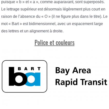
puisque « b » et « a », comme auparavant, sont superposés.
Le lettrage supérieur est désormais légèrement plus court en
raison de l’absence du « O » (il ne figure plus dans le titre). Le
mot « Bart » est bidimensionnel, avec un espacement large
des lettres et un alignement à droite.
Police et couleurs