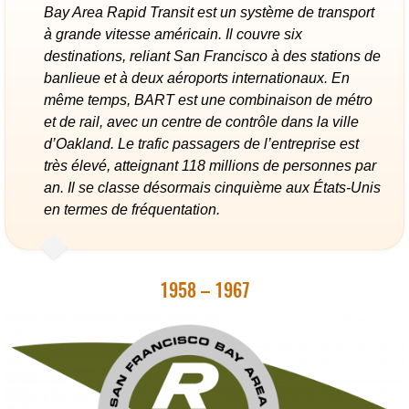
Bay Area Rapid Transit est un système de transport
à grande vitesse américain. Il couvre six
destinations, reliant San Francisco à des stations de
banlieue et à deux aéroports internationaux. En
même temps, BART est une combinaison de métro
et de rail, avec un centre de contrôle dans la ville
d’Oakland. Le trafic passagers de l’entreprise est
très élevé, atteignant 118 millions de personnes par
an. Il se classe désormais cinquième aux États-Unis
en termes de fréquentation.
1958 – 1967