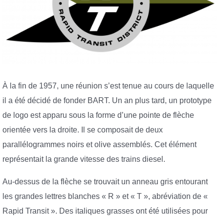
À la fin de 1957, une réunion s’est tenue au cours de laquelle
il a été décidé de fonder BART. Un an plus tard, un prototype
de logo est apparu sous la forme d’une pointe de flèche
orientée vers la droite. Il se composait de deux
parallélogrammes noirs et olive assemblés. Cet élément
représentait la grande vitesse des trains diesel.
Au-dessus de la flèche se trouvait un anneau gris entourant
les grandes lettres blanches « R » et « T », abréviation de «
Rapid Transit ». Des italiques grasses ont été utilisées pour