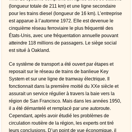
(longueur totale de 211 km) et une ligne secondaire
pour les trains diesel (longueur de 16 km). L’entreprise
est apparue à l’automne 1972. Elle est devenue le
cinquième réseau ferroviaire le plus fréquenté des
États-Unis, avec une fréquentation annuelle pouvant
atteindre 118 millions de passagers. Le siège social
est situé à Oakland.
Ce système de transport a été ouvert par étapes et
reposait sur le réseau de trains de banlieue Key
System et sur une ligne de tramway électrique. Il
fonctionnait dans la première moitié du XXe siècle et
assurait un service régulier à travers la baie vers la
région de San Francisco. Mais dans les années 1950,
il a été démantelé et remplacé par une autoroute.
Cependant, après avoir étudié les problèmes de
circulation routière de la région, les experts ont tiré
leurs conclusions. D’un point de vue économique, il