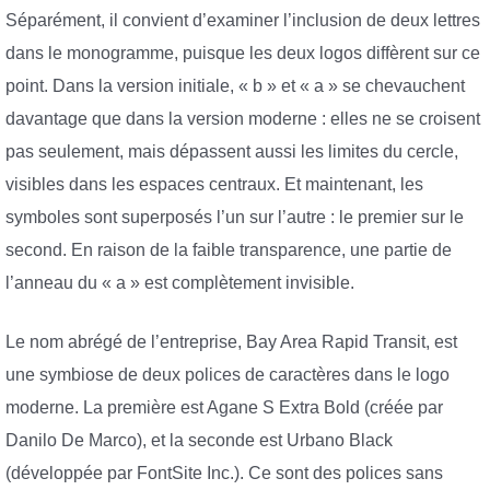
Séparément, il convient d’examiner l’inclusion de deux lettres
dans le monogramme, puisque les deux logos diffèrent sur ce
point. Dans la version initiale, « b » et « a » se chevauchent
davantage que dans la version moderne : elles ne se croisent
pas seulement, mais dépassent aussi les limites du cercle,
visibles dans les espaces centraux. Et maintenant, les
symboles sont superposés l’un sur l’autre : le premier sur le
second. En raison de la faible transparence, une partie de
l’anneau du « a » est complètement invisible.
Le nom abrégé de l’entreprise, Bay Area Rapid Transit, est
une symbiose de deux polices de caractères dans le logo
moderne. La première est Agane S Extra Bold (créée par
Danilo De Marco), et la seconde est Urbano Black
(développée par FontSite Inc.). Ce sont des polices sans