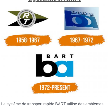
Le système de transport rapide BART utilise des emblèmes