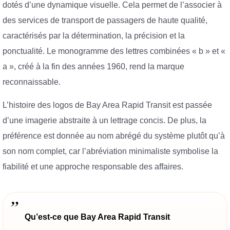
dotés d’une dynamique visuelle. Cela permet de l’associer à
des services de transport de passagers de haute qualité,
caractérisés par la détermination, la précision et la
ponctualité. Le monogramme des lettres combinées « b » et «
a », créé à la fin des années 1960, rend la marque
reconnaissable.
L’histoire des logos de Bay Area Rapid Transit est passée
d’une imagerie abstraite à un lettrage concis. De plus, la
préférence est donnée au nom abrégé du système plutôt qu’à
son nom complet, car l’abréviation minimaliste symbolise la
fiabilité et une approche responsable des affaires.
Qu’est-ce que Bay Area Rapid Transit