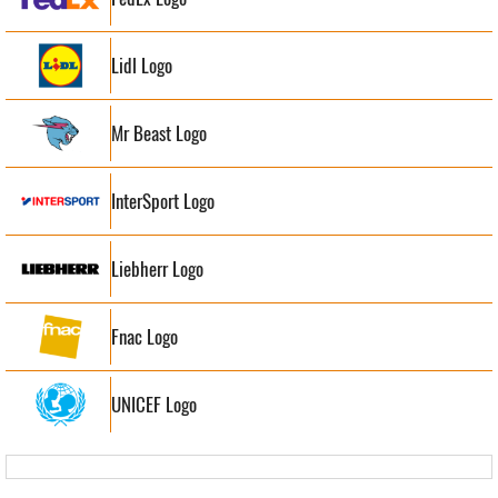
Lidl Logo
Mr Beast Logo
InterSport Logo
Liebherr Logo
Fnac Logo
UNICEF Logo