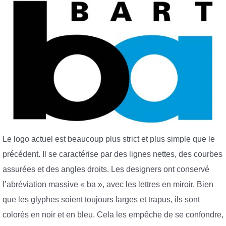
Le logo actuel est beaucoup plus strict et plus simple que le
précédent. Il se caractérise par des lignes nettes, des courbes
assurées et des angles droits. Les designers ont conservé
l’abréviation massive « ba », avec les lettres en miroir. Bien
que les glyphes soient toujours larges et trapus, ils sont
colorés en noir et en bleu. Cela les empêche de se confondre,