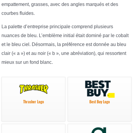
empattement, grasses, avec des angles marqués et des
courbes fluides.
La palette d’entreprise principale comprend plusieurs
nuances de bleu. L’emblème initial était dominé par le cobalt
et le bleu ciel. Désormais, la préférence est donnée au bleu
clair (« a ») et au noir (« b », une abréviation), qui ressortent
mieux sur un fond blanc.
Thrasher Logo
Best Buy Logo