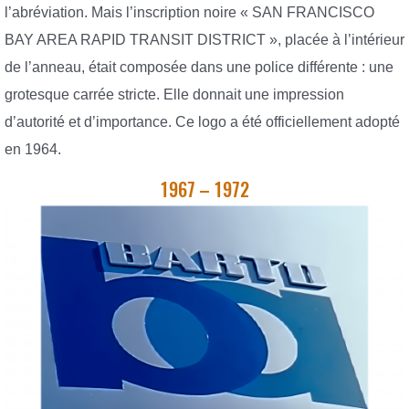
l’abréviation. Mais l’inscription noire « SAN FRANCISCO
BAY AREA RAPID TRANSIT DISTRICT », placée à l’intérieur
de l’anneau, était composée dans une police différente : une
grotesque carrée stricte. Elle donnait une impression
d’autorité et d’importance. Ce logo a été officiellement adopté
en 1964.
1967 – 1972